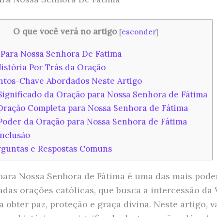
O que você verá no artigo
[
esconder
]
Para Nossa Senhora De Fatima
istória Por Trás da Oração
tos-Chave Abordados Neste Artigo
ignificado da Oração para Nossa Senhora de Fátima
ração Completa para Nossa Senhora de Fátima
oder da Oração para Nossa Senhora de Fátima
nclusão
guntas e Respostas Comuns
para Nossa Senhora de Fátima é uma das mais pode
adas orações católicas, que busca a intercessão da
a obter paz, proteção e graça divina. Neste artigo, 