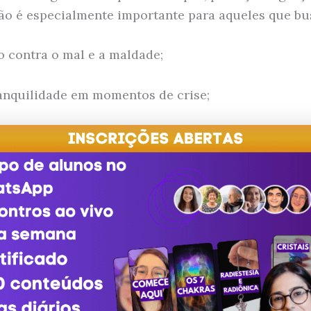
ão é especialmente importante para aqueles que b
o contra o mal e a maldade;
ranquilidade em momentos de crise;