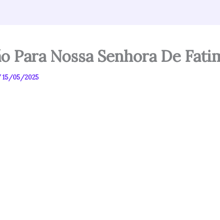
o Para Nossa Senhora De Fati
/
15/05/2025