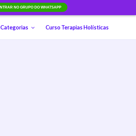
NTRAR NO GRUPO DO WHATSAPP
Categorias
Curso Terapias Holísticas