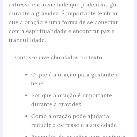
estresse e a ansiedade que podem surgir
durante a gravidez. É importante lembrar
que a oração é uma forma de se conectar
com a espiritualidade e encontrar paz e
tranquilidade.
Pontos-chave abordados no texto
O que é a oração para gestante e
bebê
Por que a oração é importante
durante a gravidez
Como a oração pode ajudar a
reduzir o estresse e a ansiedade
Exemplos de orações para gestante