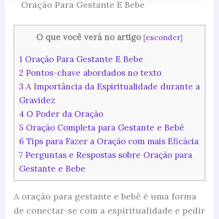
Oração Para Gestante E Bebe
O que você verá no artigo
[
esconder
]
1
Oração Para Gestante E Bebe
2
Pontos-chave abordados no texto
3
A Importância da Espiritualidade durante a
Gravidez
4
O Poder da Oração
5
Oração Completa para Gestante e Bebê
6
Tips para Fazer a Oração com mais Eficácia
7
Perguntas e Respostas sobre Oração para
Gestante e Bebe
A oração para gestante e bebê é uma forma
de conectar-se com a espiritualidade e pedir