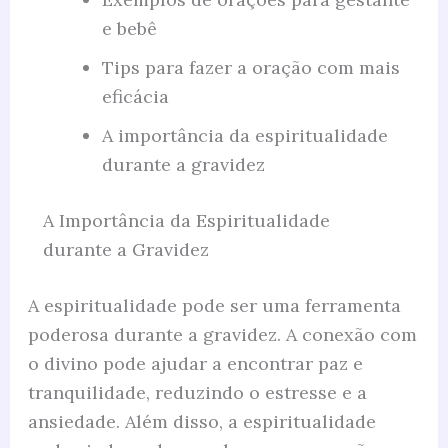
e bebê
Tips para fazer a oração com mais
eficácia
A importância da espiritualidade
durante a gravidez
A Importância da Espiritualidade
durante a Gravidez
A espiritualidade pode ser uma ferramenta
poderosa durante a gravidez. A conexão com
o divino pode ajudar a encontrar paz e
tranquilidade, reduzindo o estresse e a
ansiedade. Além disso, a espiritualidade