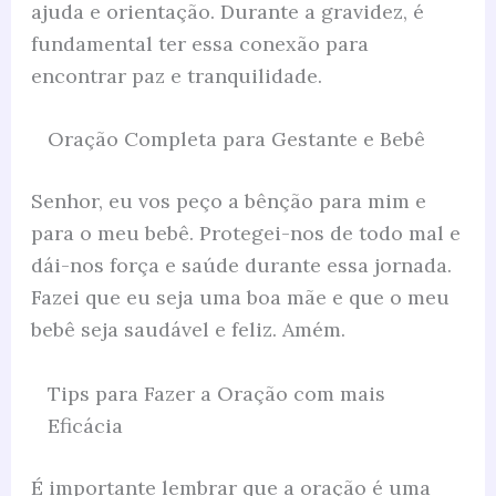
ajuda e orientação. Durante a gravidez, é
fundamental ter essa conexão para
encontrar paz e tranquilidade.
Oração Completa para Gestante e Bebê
Senhor, eu vos peço a bênção para mim e
para o meu bebê. Protegei-nos de todo mal e
dái-nos força e saúde durante essa jornada.
Fazei que eu seja uma boa mãe e que o meu
bebê seja saudável e feliz. Amém.
Tips para Fazer a Oração com mais
Eficácia
É importante lembrar que a oração é uma