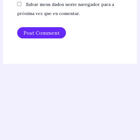
Salvar meus dados neste navegador para a
próxima vez que eu comentar.