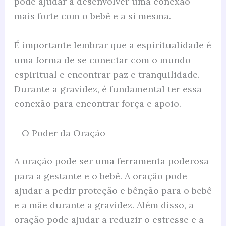
pode ajudar a desenvolver uma conexão
mais forte com o bebê e a si mesma.
É importante lembrar que a espiritualidade é
uma forma de se conectar com o mundo
espiritual e encontrar paz e tranquilidade.
Durante a gravidez, é fundamental ter essa
conexão para encontrar força e apoio.
O Poder da Oração
A oração pode ser uma ferramenta poderosa
para a gestante e o bebê. A oração pode
ajudar a pedir proteção e bênção para o bebê
e a mãe durante a gravidez. Além disso, a
oração pode ajudar a reduzir o estresse e a