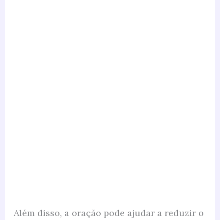
Além disso, a oração pode ajudar a reduzir o