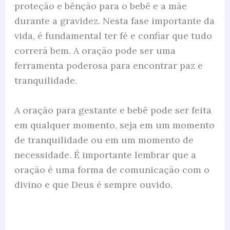
proteção e bênção para o bebê e a mãe
durante a gravidez. Nesta fase importante da
vida, é fundamental ter fé e confiar que tudo
correrá bem. A oração pode ser uma
ferramenta poderosa para encontrar paz e
tranquilidade.
A oração para gestante e bebê pode ser feita
em qualquer momento, seja em um momento
de tranquilidade ou em um momento de
necessidade. É importante lembrar que a
oração é uma forma de comunicação com o
divino e que Deus é sempre ouvido.