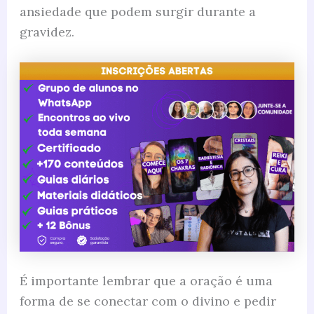
ansiedade que podem surgir durante a
gravidez.
É importante lembrar que a oração é uma
forma de se conectar com o divino e pedir