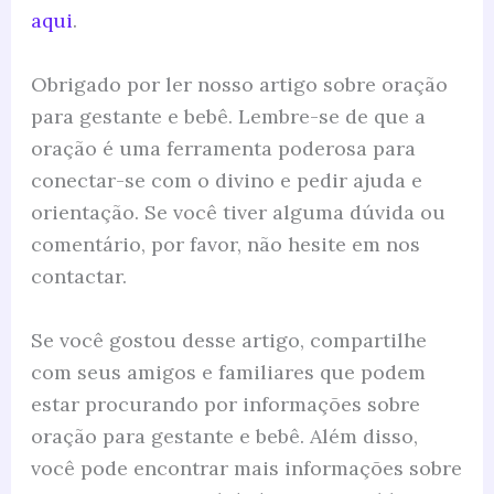
aqui
.
Obrigado por ler nosso artigo sobre oração
para gestante e bebê. Lembre-se de que a
oração é uma ferramenta poderosa para
conectar-se com o divino e pedir ajuda e
orientação. Se você tiver alguma dúvida ou
comentário, por favor, não hesite em nos
contactar.
Se você gostou desse artigo, compartilhe
com seus amigos e familiares que podem
estar procurando por informações sobre
oração para gestante e bebê. Além disso,
você pode encontrar mais informações sobre