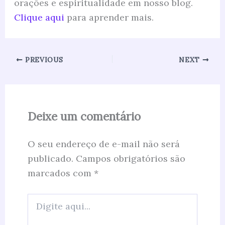
orações e espiritualidade em nosso blog.
Clique aqui
para aprender mais.
PREVIOUS
NEXT
Deixe um comentário
O seu endereço de e-mail não será
publicado.
Campos obrigatórios são
marcados com
*
Digite
aqui...