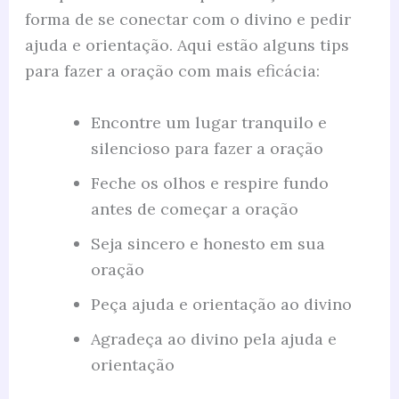
forma de se conectar com o divino e pedir
ajuda e orientação. Aqui estão alguns tips
para fazer a oração com mais eficácia:
Encontre um lugar tranquilo e
silencioso para fazer a oração
Feche os olhos e respire fundo
antes de começar a oração
Seja sincero e honesto em sua
oração
Peça ajuda e orientação ao divino
Agradeça ao divino pela ajuda e
orientação