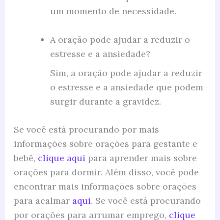
um momento de necessidade.
A oração pode ajudar a reduzir o
estresse e a ansiedade?
Sim, a oração pode ajudar a reduzir
o estresse e a ansiedade que podem
surgir durante a gravidez.
Se você está procurando por mais
informações sobre orações para gestante e
bebê,
clique aqui
para aprender mais sobre
orações para dormir. Além disso, você pode
encontrar mais informações sobre orações
para acalmar
aqui
. Se você está procurando
por orações para arrumar emprego,
clique