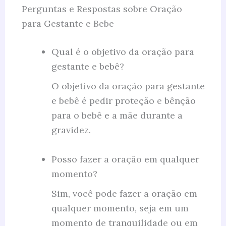
Perguntas e Respostas sobre Oração
para Gestante e Bebe
Qual é o objetivo da oração para
gestante e bebê?
O objetivo da oração para gestante
e bebê é pedir proteção e bênção
para o bebê e a mãe durante a
gravidez.
Posso fazer a oração em qualquer
momento?
Sim, você pode fazer a oração em
qualquer momento, seja em um
momento de tranquilidade ou em