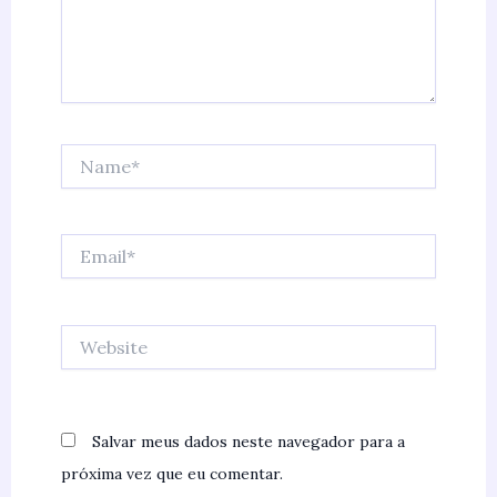
Name*
Email*
Website
Salvar meus dados neste navegador para a
próxima vez que eu comentar.