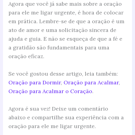
Agora que você já sabe mais sobre a oração
para ele me ligar urgente, é hora de colocar
em prática. Lembre-se de que a oração é um
ato de amor e uma solicitação sincera de
ajuda e guia. E não se esqueça de que a fé e
a gratidão são fundamentais para uma
oração eficaz.
Se você gostou desse artigo, leia também:
Oração para Dormir
,
Oração para Acalmar
,
Oração para Acalmar o Coração
.
Agora é sua vez! Deixe um comentário
abaixo e compartilhe sua experiência com a
oração para ele me ligar urgente.