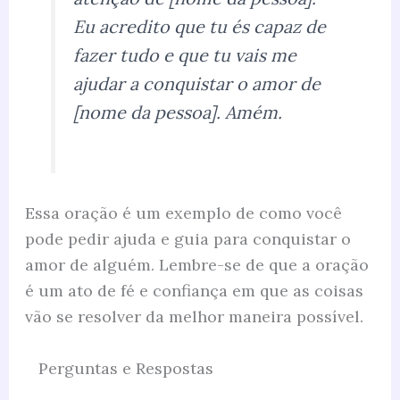
Eu acredito que tu és capaz de
fazer tudo e que tu vais me
ajudar a conquistar o amor de
[nome da pessoa]. Amém.
Essa oração é um exemplo de como você
pode pedir ajuda e guia para conquistar o
amor de alguém. Lembre-se de que a oração
é um ato de fé e confiança em que as coisas
vão se resolver da melhor maneira possível.
Perguntas e Respostas