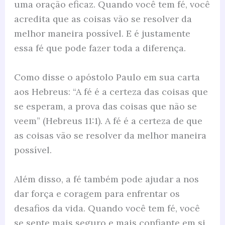
uma oração eficaz. Quando você tem fé, você
acredita que as coisas vão se resolver da
melhor maneira possível. E é justamente
essa fé que pode fazer toda a diferença.
Como disse o apóstolo Paulo em sua carta
aos Hebreus: “A fé é a certeza das coisas que
se esperam, a prova das coisas que não se
veem” (Hebreus 11:1). A fé é a certeza de que
as coisas vão se resolver da melhor maneira
possível.
Além disso, a fé também pode ajudar a nos
dar força e coragem para enfrentar os
desafios da vida. Quando você tem fé, você
se sente mais seguro e mais confiante em si