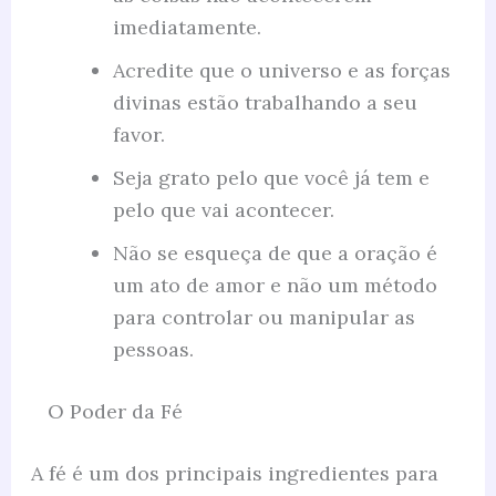
imediatamente.
Acredite que o universo e as forças
divinas estão trabalhando a seu
favor.
Seja grato pelo que você já tem e
pelo que vai acontecer.
Não se esqueça de que a oração é
um ato de amor e não um método
para controlar ou manipular as
pessoas.
O Poder da Fé
A fé é um dos principais ingredientes para