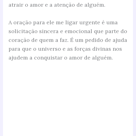
atrair o amor e a atenção de alguém.
A oração para ele me ligar urgente é uma
solicitação sincera e emocional que parte do
coração de quem a faz. É um pedido de ajuda
para que o universo e as forças divinas nos
ajudem a conquistar o amor de alguém.