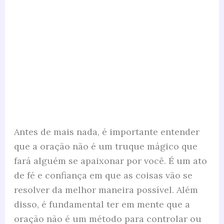
Antes de mais nada, é importante entender
que a oração não é um truque mágico que
fará alguém se apaixonar por você. É um ato
de fé e confiança em que as coisas vão se
resolver da melhor maneira possível. Além
disso, é fundamental ter em mente que a
oração não é um método para controlar ou