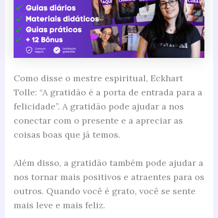
Como disse o mestre espiritual, Eckhart
Tolle: “A gratidão é a porta de entrada para a
felicidade”. A gratidão pode ajudar a nos
conectar com o presente e a apreciar as
coisas boas que já temos.
Além disso, a gratidão também pode ajudar a
nos tornar mais positivos e atraentes para os
outros. Quando você é grato, você se sente
mais leve e mais feliz.