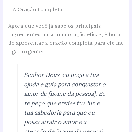
A Oração Completa
Agora que você já sabe os principais
ingredientes para uma oração eficaz, é hora
de apresentar a oração completa para ele me
ligar urgente:
Senhor Deus, eu peço a tua
ajuda e guia para conquistar o
amor de [nome da pessoa]. Eu
te peço que envies tua luz e
tua sabedoria para que eu
possa atrair o amor e a
atenção de [nome da pessoa].