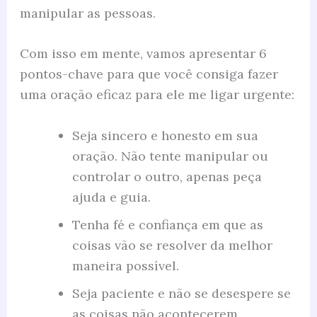
manipular as pessoas.
Com isso em mente, vamos apresentar 6
pontos-chave para que você consiga fazer
uma oração eficaz para ele me ligar urgente:
Seja sincero e honesto em sua
oração. Não tente manipular ou
controlar o outro, apenas peça
ajuda e guia.
Tenha fé e confiança em que as
coisas vão se resolver da melhor
maneira possível.
Seja paciente e não se desespere se
as coisas não acontecerem