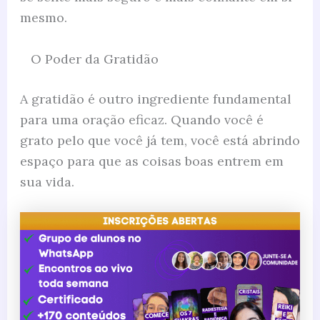
mesmo.
O Poder da Gratidão
A gratidão é outro ingrediente fundamental
para uma oração eficaz. Quando você é
grato pelo que você já tem, você está abrindo
espaço para que as coisas boas entrem em
sua vida.