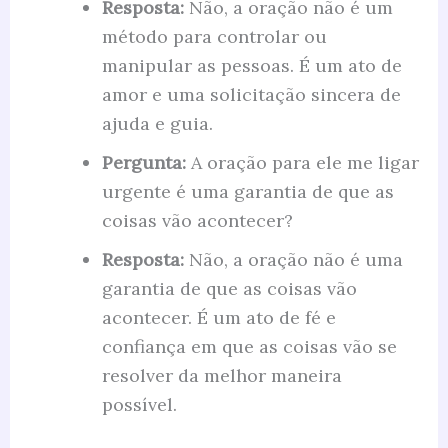
Resposta:
Não, a oração não é um
método para controlar ou
manipular as pessoas. É um ato de
amor e uma solicitação sincera de
ajuda e guia.
Pergunta:
A oração para ele me ligar
urgente é uma garantia de que as
coisas vão acontecer?
Resposta:
Não, a oração não é uma
garantia de que as coisas vão
acontecer. É um ato de fé e
confiança em que as coisas vão se
resolver da melhor maneira
possível.