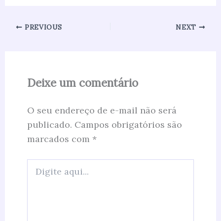
PREVIOUS
NEXT
Deixe um comentário
O seu endereço de e-mail não será
publicado.
Campos obrigatórios são
marcados com
*
Digite
aqui...