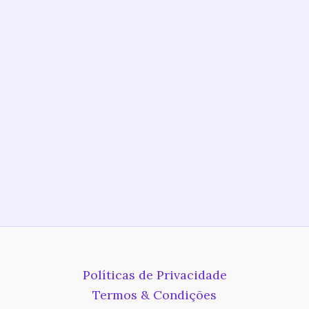
Políticas de Privacidade
Termos & Condições