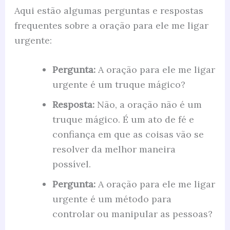
Aqui estão algumas perguntas e respostas
frequentes sobre a oração para ele me ligar
urgente:
Pergunta:
A oração para ele me ligar
urgente é um truque mágico?
Resposta:
Não, a oração não é um
truque mágico. É um ato de fé e
confiança em que as coisas vão se
resolver da melhor maneira
possível.
Pergunta:
A oração para ele me ligar
urgente é um método para
controlar ou manipular as pessoas?