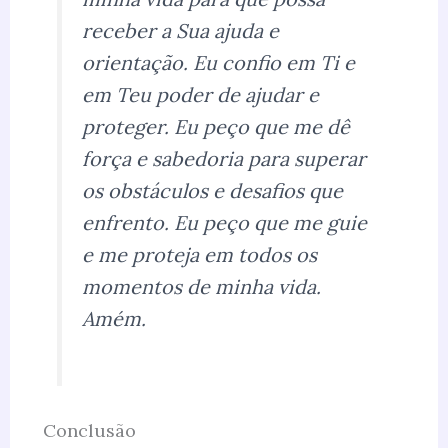
receber a Sua ajuda e
orientação. Eu confio em Ti e
em Teu poder de ajudar e
proteger. Eu peço que me dê
força e sabedoria para superar
os obstáculos e desafios que
enfrento. Eu peço que me guie
e me proteja em todos os
momentos de minha vida.
Amém.
Conclusão