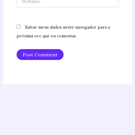
Salvar meus dados neste navegador para a
próxima vez que eu comentar.