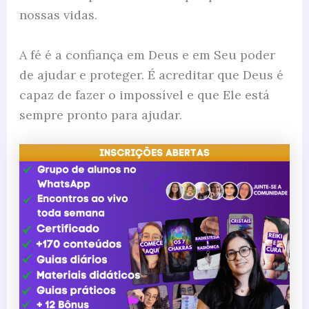
nossas vidas.
A fé é a confiança em Deus e em Seu poder
de ajudar e proteger. É acreditar que Deus é
capaz de fazer o impossível e que Ele está
sempre pronto para ajudar.