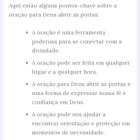
Aqui estão alguns pontos-chave sobre a
oração para Deus abrir as portas:
A oração é uma ferramenta
poderosa para se conectar com a
divindade.
A oração pode ser feita em qualquer
lugar e a qualquer hora.
A oração para Deus abrir as portas é
uma forma de expressar nossa fé e
confiança em Deus.
A oração pode nos ajudar a
encontrar orientação e proteção em
momentos de necessidade.