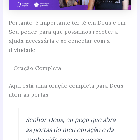
Portanto, é importante ter fé em Deus e em
Seu poder, para que possamos receber a
ajuda necessária e se conectar com a
divindade.
Oração Completa
Aqui está uma oração completa para Deus
abrir as portas:
Senhor Deus, eu peço que abra
as portas do meu coração e da
minha vida para que possa