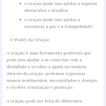
A oração pode nos ajudar a superar
obstáculos e desafios.
A oração pode nos ajudar a
encontrar a paz e a tranquilidade.
O Poder da Oração
A oração é uma ferramenta poderosa que
pode nos ajudar a se conectar com a
divindade e receber a ajuda necessária.
Através da oração, podemos expressar
nossos sentimentos, necessidades e desejos,
e receber orientação e proteção.
A oração pode ser feita de diferentes