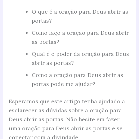
O que é a oração para Deus abrir as
portas?
Como faço a oração para Deus abrir
as portas?
Qual é o poder da oração para Deus
abrir as portas?
Como a oração para Deus abrir as
portas pode me ajudar?
Esperamos que este artigo tenha ajudado a
esclarecer as dúvidas sobre a oração para
Deus abrir as portas. Não hesite em fazer
uma oração para Deus abrir as portas e se
conectar com a divindade.