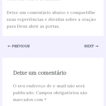
Deixe um comentário abaixo e compartilhe
suas experiências e dúvidas sobre a oração
para Deus abrir as portas.
PREVIOUS
NEXT
Deixe um comentário
O seu endereço de e-mail não será
publicado.
Campos obrigatórios são
marcados com
*