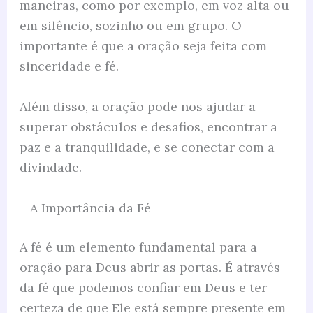
maneiras, como por exemplo, em voz alta ou
em silêncio, sozinho ou em grupo. O
importante é que a oração seja feita com
sinceridade e fé.
Além disso, a oração pode nos ajudar a
superar obstáculos e desafios, encontrar a
paz e a tranquilidade, e se conectar com a
divindade.
A Importância da Fé
A fé é um elemento fundamental para a
oração para Deus abrir as portas. É através
da fé que podemos confiar em Deus e ter
certeza de que Ele está sempre presente em