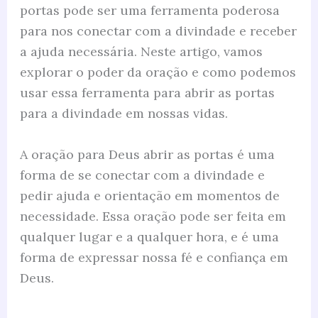
portas pode ser uma ferramenta poderosa
para nos conectar com a divindade e receber
a ajuda necessária. Neste artigo, vamos
explorar o poder da oração e como podemos
usar essa ferramenta para abrir as portas
para a divindade em nossas vidas.
A oração para Deus abrir as portas é uma
forma de se conectar com a divindade e
pedir ajuda e orientação em momentos de
necessidade. Essa oração pode ser feita em
qualquer lugar e a qualquer hora, e é uma
forma de expressar nossa fé e confiança em
Deus.