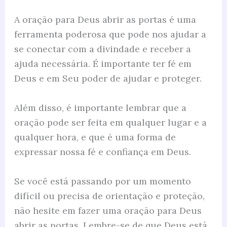
A oração para Deus abrir as portas é uma
ferramenta poderosa que pode nos ajudar a
se conectar com a divindade e receber a
ajuda necessária. É importante ter fé em
Deus e em Seu poder de ajudar e proteger.
Além disso, é importante lembrar que a
oração pode ser feita em qualquer lugar e a
qualquer hora, e que é uma forma de
expressar nossa fé e confiança em Deus.
Se você está passando por um momento
difícil ou precisa de orientação e proteção,
não hesite em fazer uma oração para Deus
abrir as portas. Lembre-se de que Deus está