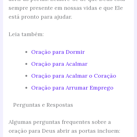
sempre presente em nossas vidas e que Ele
está pronto para ajudar.
Leia também:
Oração para Dormir
Oração para Acalmar
Oração para Acalmar o Coração
Oração para Arrumar Emprego
Perguntas e Respostas
Algumas perguntas frequentes sobre a
oração para Deus abrir as portas incluem: