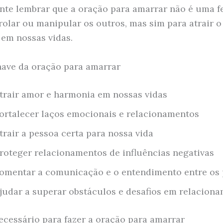
nte lembrar que a oração para amarrar não é uma 
rolar ou manipular os outros, mas sim para atrair o
em nossas vidas.
ave da oração para amarrar
trair amor e harmonia em nossas vidas
ortalecer laços emocionais e relacionamentos
trair a pessoa certa para nossa vida
roteger relacionamentos de influências negativas
omentar a comunicação e o entendimento entre os 
judar a superar obstáculos e desafios em relacion
ecessário para fazer a oração para amarrar