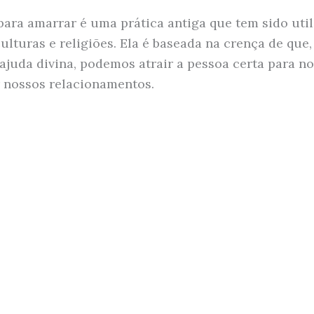
para amarrar é uma prática antiga que tem sido util
ulturas e religiões. Ela é baseada na crença de que,
 ajuda divina, podemos atrair a pessoa certa para no
r nossos relacionamentos.