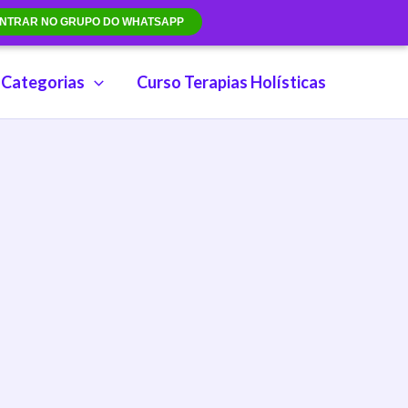
NTRAR NO GRUPO DO WHATSAPP
Categorias
Curso Terapias Holísticas