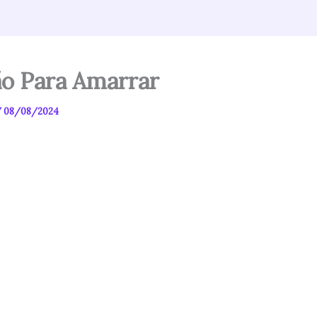
o Para Amarrar
/
08/08/2024