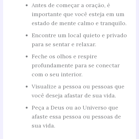
Antes de começar a oração, é
importante que você esteja em um
estado de mente calmo e tranquilo.
Encontre um local quieto e privado
para se sentar e relaxar.
Feche os olhos e respire
profundamente para se conectar
com o seu interior.
Visualize a pessoa ou pessoas que
você deseja afastar de sua vida.
Peça a Deus ou ao Universo que
afaste essa pessoa ou pessoas de
sua vida.