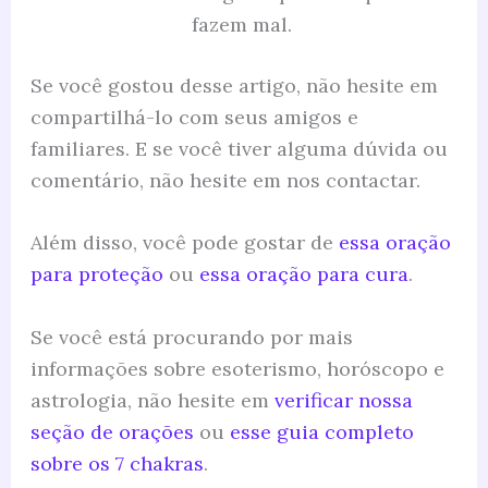
fazem mal.
Se você gostou desse artigo, não hesite em
compartilhá-lo com seus amigos e
familiares. E se você tiver alguma dúvida ou
comentário, não hesite em nos contactar.
Além disso, você pode gostar de
essa oração
para proteção
ou
essa oração para cura
.
Se você está procurando por mais
informações sobre esoterismo, horóscopo e
astrologia, não hesite em
verificar nossa
seção de orações
ou
esse guia completo
sobre os 7 chakras
.