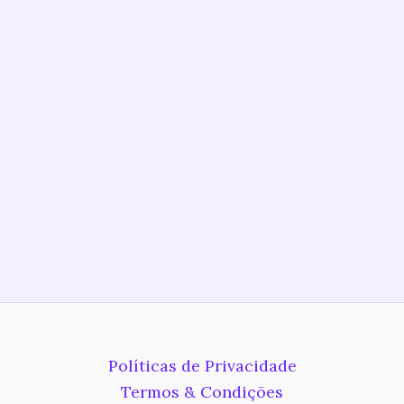
Políticas de Privacidade
Termos & Condições