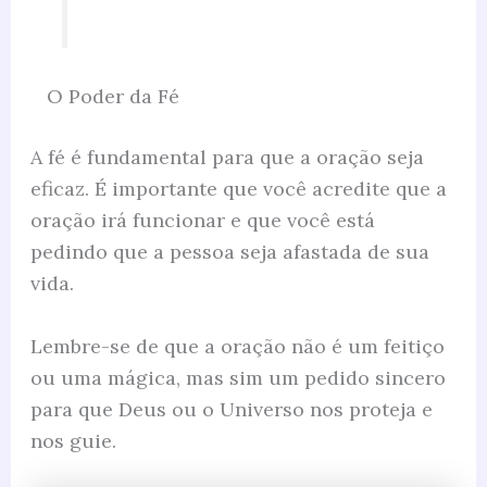
O Poder da Fé
A fé é fundamental para que a oração seja
eficaz. É importante que você acredite que a
oração irá funcionar e que você está
pedindo que a pessoa seja afastada de sua
vida.
Lembre-se de que a oração não é um feitiço
ou uma mágica, mas sim um pedido sincero
para que Deus ou o Universo nos proteja e
nos guie.