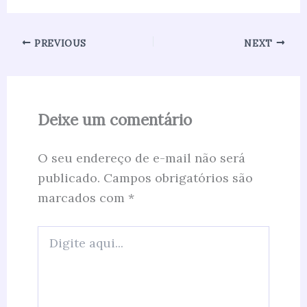
PREVIOUS
NEXT
Deixe um comentário
O seu endereço de e-mail não será
publicado.
Campos obrigatórios são
marcados com
*
Digite
aqui...