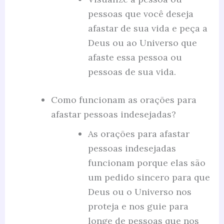
pessoas que você deseja
afastar de sua vida e peça a
Deus ou ao Universo que
afaste essa pessoa ou
pessoas de sua vida.
Como funcionam as orações para
afastar pessoas indesejadas?
As orações para afastar
pessoas indesejadas
funcionam porque elas são
um pedido sincero para que
Deus ou o Universo nos
proteja e nos guie para
longe de pessoas que nos