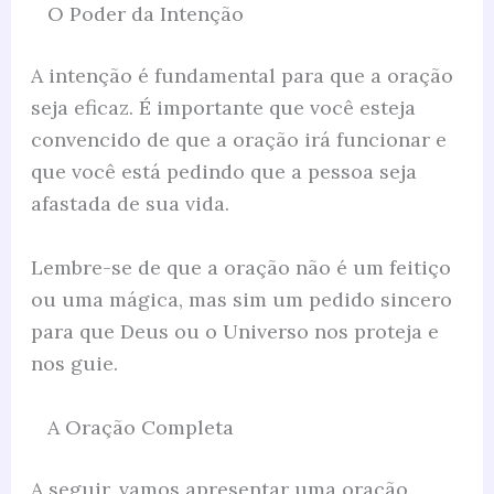
O Poder da Intenção
A intenção é fundamental para que a oração
seja eficaz. É importante que você esteja
convencido de que a oração irá funcionar e
que você está pedindo que a pessoa seja
afastada de sua vida.
Lembre-se de que a oração não é um feitiço
ou uma mágica, mas sim um pedido sincero
para que Deus ou o Universo nos proteja e
nos guie.
A Oração Completa
A seguir, vamos apresentar uma oração