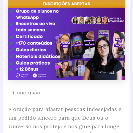
Conclusão
A oração para afastar pessoas indesejadas é
um pedido sincero para que Deus ou o
Universo nos proteja e nos guie para longe