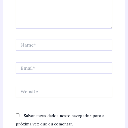
Name*
Email*
Website
Salvar meus dados neste navegador para a
próxima vez que eu comentar.