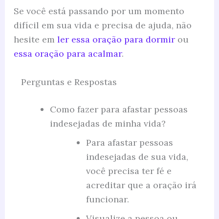
Se você está passando por um momento
difícil em sua vida e precisa de ajuda, não
hesite em
ler essa oração para dormir
ou
essa oração para acalmar
.
Perguntas e Respostas
Como fazer para afastar pessoas
indesejadas de minha vida?
Para afastar pessoas
indesejadas de sua vida,
você precisa ter fé e
acreditar que a oração irá
funcionar.
Visualize a pessoa ou