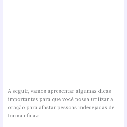
A seguir, vamos apresentar algumas dicas
importantes para que você possa utilizar a
oração para afastar pessoas indesejadas de
forma eficaz: