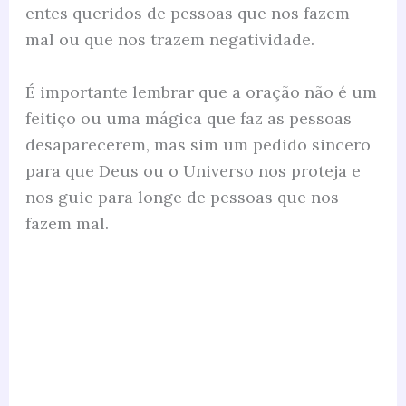
entes queridos de pessoas que nos fazem
mal ou que nos trazem negatividade.
É importante lembrar que a oração não é um
feitiço ou uma mágica que faz as pessoas
desaparecerem, mas sim um pedido sincero
para que Deus ou o Universo nos proteja e
nos guie para longe de pessoas que nos
fazem mal.