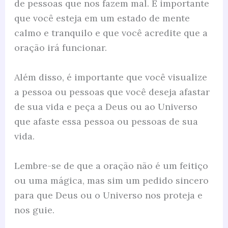
de pessoas que nos fazem mal. É importante
que você esteja em um estado de mente
calmo e tranquilo e que você acredite que a
oração irá funcionar.
Além disso, é importante que você visualize
a pessoa ou pessoas que você deseja afastar
de sua vida e peça a Deus ou ao Universo
que afaste essa pessoa ou pessoas de sua
vida.
Lembre-se de que a oração não é um feitiço
ou uma mágica, mas sim um pedido sincero
para que Deus ou o Universo nos proteja e
nos guie.