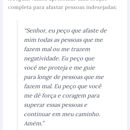
completa para afastar pessoas indesejadas:
“Senhor, eu peço que afaste de
mim todas as pessoas que me
fazem mal ou me trazem
negatividade. Eu peço que
você me proteja e me guie
para longe de pessoas que me
fazem mal. Eu peço que você
me dê força e coragem para
superar essas pessoas e
continuar em meu caminho.
Amém.”