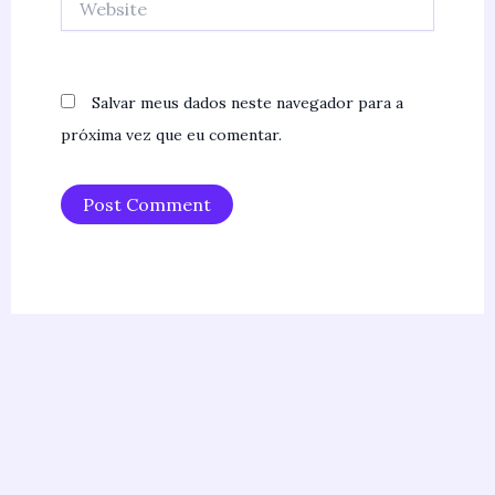
Salvar meus dados neste navegador para a
próxima vez que eu comentar.