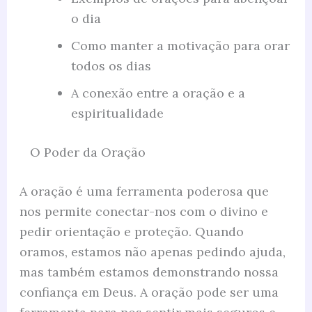
o dia
Como manter a motivação para orar
todos os dias
A conexão entre a oração e a
espiritualidade
O Poder da Oração
A oração é uma ferramenta poderosa que
nos permite conectar-nos com o divino e
pedir orientação e proteção. Quando
oramos, estamos não apenas pedindo ajuda,
mas também estamos demonstrando nossa
confiança em Deus. A oração pode ser uma