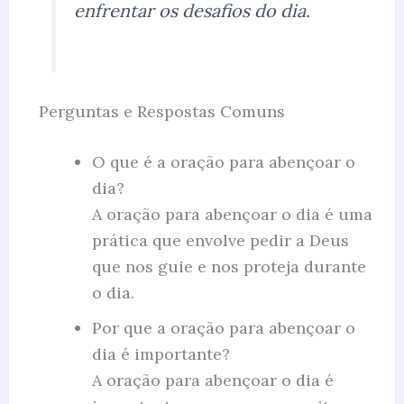
enfrentar os desafios do dia.
Perguntas e Respostas Comuns
O que é a oração para abençoar o
dia?
A oração para abençoar o dia é uma
prática que envolve pedir a Deus
que nos guie e nos proteja durante
o dia.
Por que a oração para abençoar o
dia é importante?
A oração para abençoar o dia é