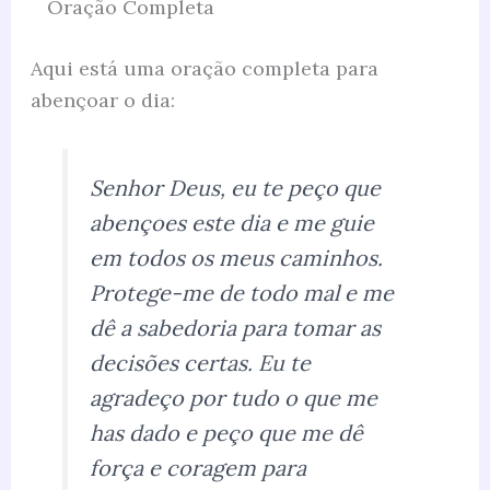
Oração Completa
Aqui está uma oração completa para
abençoar o dia:
Senhor Deus, eu te peço que
abençoes este dia e me guie
em todos os meus caminhos.
Protege-me de todo mal e me
dê a sabedoria para tomar as
decisões certas. Eu te
agradeço por tudo o que me
has dado e peço que me dê
força e coragem para