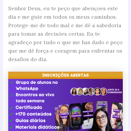
Senhor Deus, eu te peço que abençoes este
dia e me guie em todos os meus caminhos.
Protege-me de todo mal e me dê a sabedoria
para tomar as decisões certas. Eu te
agradeço por tudo o que me has dado e peço
que me dê força e coragem para enfrentar os
desafios do dia.