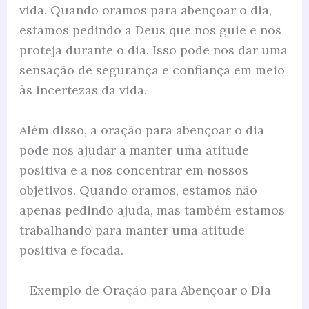
vida. Quando oramos para abençoar o dia,
estamos pedindo a Deus que nos guie e nos
proteja durante o dia. Isso pode nos dar uma
sensação de segurança e confiança em meio
às incertezas da vida.
Além disso, a oração para abençoar o dia
pode nos ajudar a manter uma atitude
positiva e a nos concentrar em nossos
objetivos. Quando oramos, estamos não
apenas pedindo ajuda, mas também estamos
trabalhando para manter uma atitude
positiva e focada.
Exemplo de Oração para Abençoar o Dia