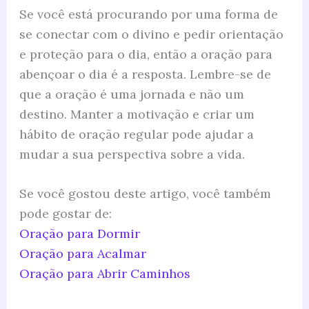
Se você está procurando por uma forma de
se conectar com o divino e pedir orientação
e proteção para o dia, então a oração para
abençoar o dia é a resposta. Lembre-se de
que a oração é uma jornada e não um
destino. Manter a motivação e criar um
hábito de oração regular pode ajudar a
mudar a sua perspectiva sobre a vida.
Se você gostou deste artigo, você também
pode gostar de:
Oração para Dormir
Oração para Acalmar
Oração para Abrir Caminhos