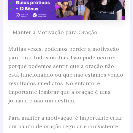
Manter a Motivação para Oração
Muitas vezes, podemos perder a motivação
para orar todos os dias. Isso pode ocorrer
porque podemos sentir que a oração não
está funcionando ou que não estamos vendo
resultados imediatos. No entanto, é
importante lembrar que a oração é uma
jornada e não um destino.
Para manter a motivação, é importante criar
um hábito de oração regular e consistente.