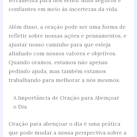
ferramenta para nos sentir mais seguros e
confiantes em meio às incertezas da vida.
Além disso, a oração pode ser uma forma de
refletir sobre nossas ações e pensamentos, e
ajustar nosso caminho para que esteja
alinhado com nossos valores e objetivos.
Quando oramos, estamos não apenas
pedindo ajuda, mas também estamos
trabalhando para melhorar a nós mesmos.
A Importância de Oração para Abençoar
o Dia
Oração para abençoar o dia é uma prática
que pode mudar a nossa perspectiva sobre a