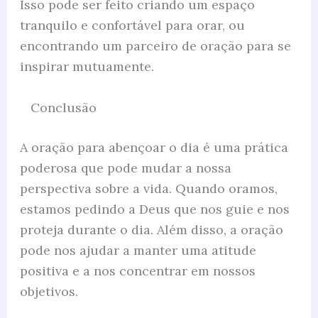
Isso pode ser feito criando um espaço
tranquilo e confortável para orar, ou
encontrando um parceiro de oração para se
inspirar mutuamente.
Conclusão
A oração para abençoar o dia é uma prática
poderosa que pode mudar a nossa
perspectiva sobre a vida. Quando oramos,
estamos pedindo a Deus que nos guie e nos
proteja durante o dia. Além disso, a oração
pode nos ajudar a manter uma atitude
positiva e a nos concentrar em nossos
objetivos.