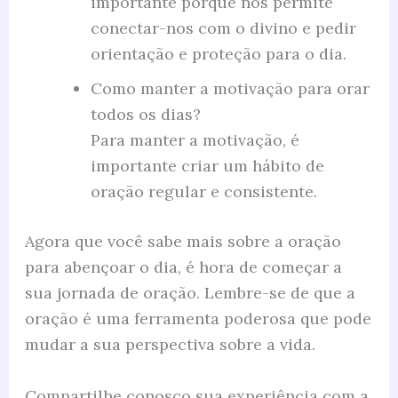
importante porque nos permite
conectar-nos com o divino e pedir
orientação e proteção para o dia.
Como manter a motivação para orar
todos os dias?
Para manter a motivação, é
importante criar um hábito de
oração regular e consistente.
Agora que você sabe mais sobre a oração
para abençoar o dia, é hora de começar a
sua jornada de oração. Lembre-se de que a
oração é uma ferramenta poderosa que pode
mudar a sua perspectiva sobre a vida.
Compartilhe conosco sua experiência com a