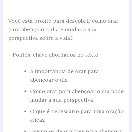
Você está pronto para descobrir como orar
para abençoar o dia e mudar a sua
perspectiva sobre a vida?
Pontos-chave abordados no texto
A importância de orar para
abençoar o dia
Como orar para abençoar o dia pode
mudar a sua perspectiva
O que é necessário para uma oração
eficaz
Exemplos de orações para abençoar