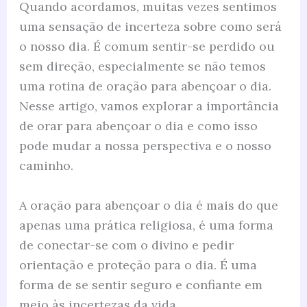
Quando acordamos, muitas vezes sentimos
uma sensação de incerteza sobre como será
o nosso dia. É comum sentir-se perdido ou
sem direção, especialmente se não temos
uma rotina de oração para abençoar o dia.
Nesse artigo, vamos explorar a importância
de orar para abençoar o dia e como isso
pode mudar a nossa perspectiva e o nosso
caminho.
A oração para abençoar o dia é mais do que
apenas uma prática religiosa, é uma forma
de conectar-se com o divino e pedir
orientação e proteção para o dia. É uma
forma de se sentir seguro e confiante em
meio às incertezas da vida.