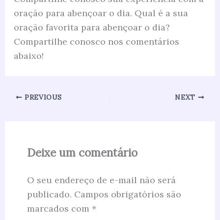
oração para abençoar o dia. Qual é a sua
oração favorita para abençoar o dia?
Compartilhe conosco nos comentários
abaixo!
PREVIOUS
NEXT
Deixe um comentário
O seu endereço de e-mail não será
publicado.
Campos obrigatórios são
marcados com
*