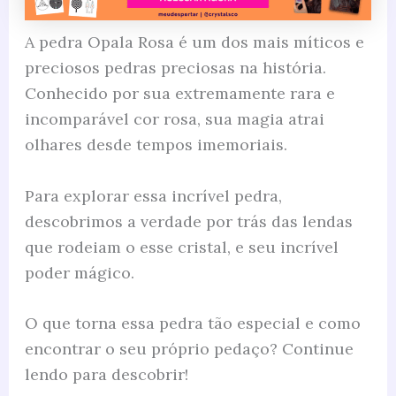
A pedra Opala Rosa é um dos mais míticos e
preciosos pedras preciosas na história.
Conhecido por sua extremamente rara e
incomparável cor rosa, sua magia atrai
olhares desde tempos imemoriais.
Para explorar essa incrível pedra,
descobrimos a verdade por trás das lendas
que rodeiam o esse cristal, e seu incrível
poder mágico.
O que torna essa pedra tão especial e como
encontrar o seu próprio pedaço? Continue
lendo para descobrir!