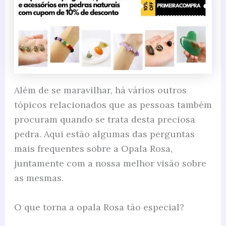
Além de se maravilhar, há vários outros
tópicos relacionados que as pessoas também
procuram quando se trata desta preciosa
pedra. Aqui estão algumas das perguntas
mais frequentes sobre a Opala Rosa,
juntamente com a nossa melhor visão sobre
as mesmas.
O que torna a opala Rosa tão especial?