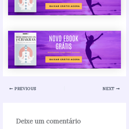
PREVIOUS
NEXT
Deixe um comentário