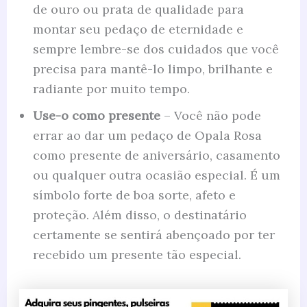
de ouro ou prata de qualidade para
montar seu pedaço de eternidade e
sempre lembre-se dos cuidados que você
precisa para mantê-lo limpo, brilhante e
radiante por muito tempo.
Use-o como presente
– Você não pode
errar ao dar um pedaço de Opala Rosa
como presente de aniversário, casamento
ou qualquer outra ocasião especial. É um
símbolo forte de boa sorte, afeto e
proteção. Além disso, o destinatário
certamente se sentirá abençoado por ter
recebido um presente tão especial.