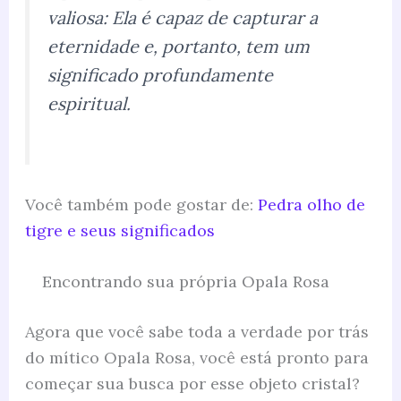
valiosa: Ela é capaz de capturar a
eternidade e, portanto, tem um
significado profundamente
espiritual.
Você também pode gostar de:
Pedra olho de
tigre e seus significados
Encontrando sua própria Opala Rosa
Agora que você sabe toda a verdade por trás
do mítico Opala Rosa, você está pronto para
começar sua busca por esse objeto cristal?