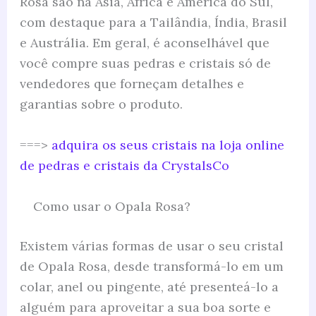
Rosa são na Ásia, África e América do Sul,
com destaque para a Tailândia, Índia, Brasil
e Austrália. Em geral, é aconselhável que
você compre suas pedras e cristais só de
vendedores que forneçam detalhes e
garantias sobre o produto.
===>
adquira os seus cristais na loja online
de pedras e cristais da CrystalsCo
Como usar o Opala Rosa?
Existem várias formas de usar o seu cristal
de Opala Rosa, desde transformá-lo em um
colar, anel ou pingente, até presenteá-lo a
alguém para aproveitar a sua boa sorte e