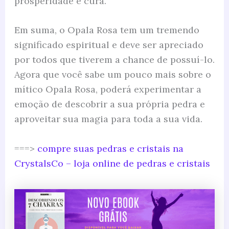
prosperidade e cura.
Em suma, o Opala Rosa tem um tremendo
significado espiritual e deve ser apreciado
por todos que tiverem a chance de possuí-lo.
Agora que você sabe um pouco mais sobre o
mítico Opala Rosa, poderá experimentar a
emoção de descobrir a sua própria pedra e
aproveitar sua magia para toda a sua vida.
===>
compre suas pedras e cristais na
CrystalsCo – loja online de pedras e cristais