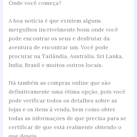
Onde você começa?
A boa notícia é que existem alguns
mergulhos incrivelmente bons onde você
pode encontrar os seus e desfrutar da
aventura de encontrar um. Você pode
procurar na Tailândia, Austrália, Sri Lanka,
Índia, Brasil e muitos outros locais.
Há também as compras online que são
definitivamente uma ótima opção, pois você
pode verificar todos os detalhes sobre as
lojas e os itens à venda, bem como obter
todas as informações de que precisa para se
certificar de que está realmente obtendo o
que deseja.