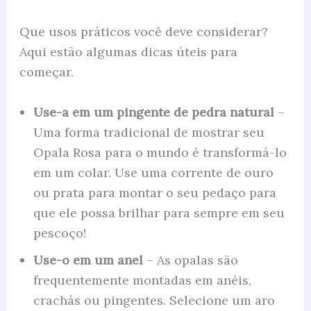
Que usos práticos você deve considerar?
Aqui estão algumas dicas úteis para
começar.
Use-a em um pingente de pedra natural
–
Uma forma tradicional de mostrar seu
Opala Rosa para o mundo é transformá-lo
em um colar. Use uma corrente de ouro
ou prata para montar o seu pedaço para
que ele possa brilhar para sempre em seu
pescoço!
Use-o em um anel
– As opalas são
frequentemente montadas em anéis,
crachás ou pingentes. Selecione um aro