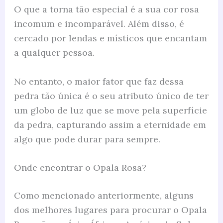
O que a torna tão especial é a sua cor rosa
incomum e incomparável. Além disso, é
cercado por lendas e místicos que encantam
a qualquer pessoa.
No entanto, o maior fator que faz dessa
pedra tão única é o seu atributo único de ter
um globo de luz que se move pela superfície
da pedra, capturando assim a eternidade em
algo que pode durar para sempre.
Onde encontrar o Opala Rosa?
Como mencionado anteriormente, alguns
dos melhores lugares para procurar o Opala