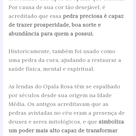
Por causa de sua cor tão desejável, é
acreditado que essa
pedra preciosa é capaz
de trazer prosperidade, boa sorte e
abundância para quem a possui.
Historicamente, também foi usado como
uma pedra da cura, ajudando a restaurar a
saúde física, mental e espiritual.
As lendas do Opala Rosa têm se espalhado
por séculos desde sua origem na Idade
Média. Os antigos acreditavam que as
pedras avistadas no céu eram a presença de
deuses e seres mitológicos, e que
simboliza
um poder mais alto capaz de transformar