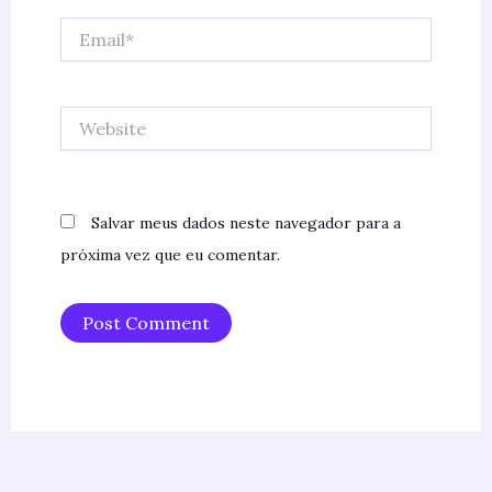
Email*
Website
Salvar meus dados neste navegador para a
próxima vez que eu comentar.