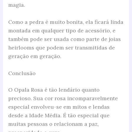
magia.
Como a pedra é muito bonita, ela ficará linda
montada em qualquer tipo de acessório, e
também pode ser usada como parte de joias
heirlooms que podem ser transmitidas de
geração em geração.
Conclusão
O Opala Rosa é tão lendário quanto
precioso. Sua cor rosa incomparavelmente
especial envolveu-se em mitos e lendas
desde a Idade Média. É tão especial que
muitas pessoas o relacionam a paz,