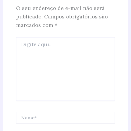
O seu endereço de e-mail não será
publicado.
Campos obrigatórios são
marcados com
*
Digite
aqui...
Name*