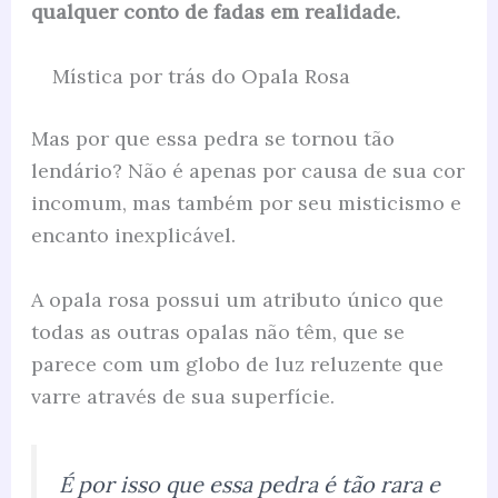
qualquer conto de fadas em realidade.
Mística por trás do Opala Rosa
Mas por que essa pedra se tornou tão
lendário? Não é apenas por causa de sua cor
incomum, mas também por seu misticismo e
encanto inexplicável.
A opala rosa possui um atributo único que
todas as outras opalas não têm, que se
parece com um globo de luz reluzente que
varre através de sua superfície.
É por isso que essa pedra é tão rara e