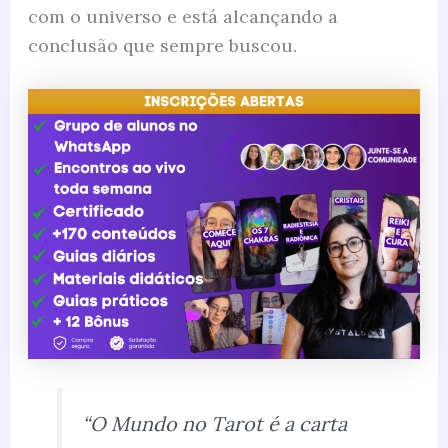
com o universo e está alcançando a
conclusão que sempre buscou.
“O Mundo no Tarot é a carta