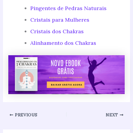
Pingentes de Pedras Naturais
Cristais para Mulheres
Cristais dos Chakras
Alinhamento dos Chakras
PREVIOUS
NEXT