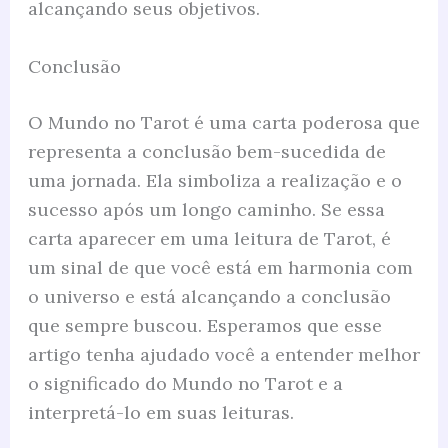
alcançando seus objetivos.
Conclusão
O Mundo no Tarot é uma carta poderosa que
representa a conclusão bem-sucedida de
uma jornada. Ela simboliza a realização e o
sucesso após um longo caminho. Se essa
carta aparecer em uma leitura de Tarot, é
um sinal de que você está em harmonia com
o universo e está alcançando a conclusão
que sempre buscou. Esperamos que esse
artigo tenha ajudado você a entender melhor
o significado do Mundo no Tarot e a
interpretá-lo em suas leituras.