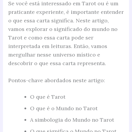
Se você está interessado em Tarot ou é um
praticante experiente, é importante entender
o que essa carta significa. Neste artigo,
vamos explorar o significado do mundo no
Tarot e como essa carta pode ser
interpretada em leituras. Então, vamos
mergulhar nesse universo místico e
descobrir o que essa carta representa.
Pontos-chave abordados neste artigo:
O que é Tarot
O que é o Mundo no Tarot
A simbologia do Mundo no Tarot
O que significa o Mundo no Tarot