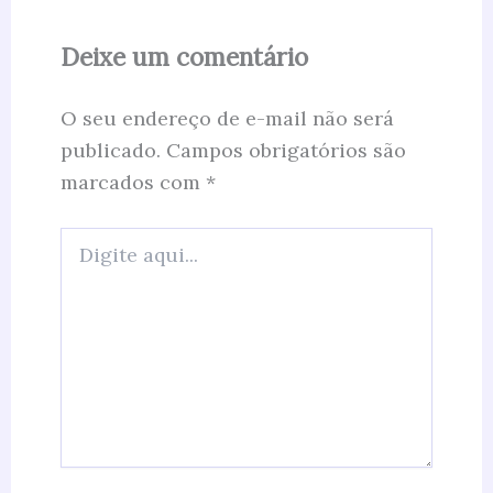
Deixe um comentário
O seu endereço de e-mail não será
publicado.
Campos obrigatórios são
marcados com
*
Digite
aqui...