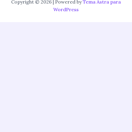
Copyright © 2026 | Powered by
Tema Astra para
WordPress