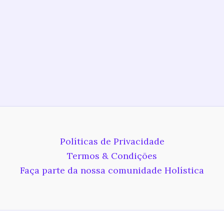
Políticas de Privacidade
Termos & Condições
Faça parte da nossa comunidade Holística