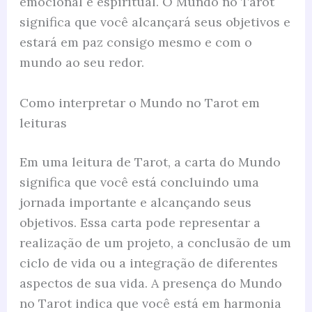
emocional e espiritual. O Mundo no Tarot
significa que você alcançará seus objetivos e
estará em paz consigo mesmo e com o
mundo ao seu redor.
Como interpretar o Mundo no Tarot em
leituras
Em uma leitura de Tarot, a carta do Mundo
significa que você está concluindo uma
jornada importante e alcançando seus
objetivos. Essa carta pode representar a
realização de um projeto, a conclusão de um
ciclo de vida ou a integração de diferentes
aspectos de sua vida. A presença do Mundo
no Tarot indica que você está em harmonia