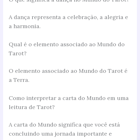
A dança representa a celebração, a alegria e
a harmonia.
Qual é o elemento associado ao Mundo do
Tarot?
O elemento associado ao Mundo do Tarot é
a Terra.
Como interpretar a carta do Mundo em uma
leitura de Tarot?
A carta do Mundo significa que você está
concluindo uma jornada importante e