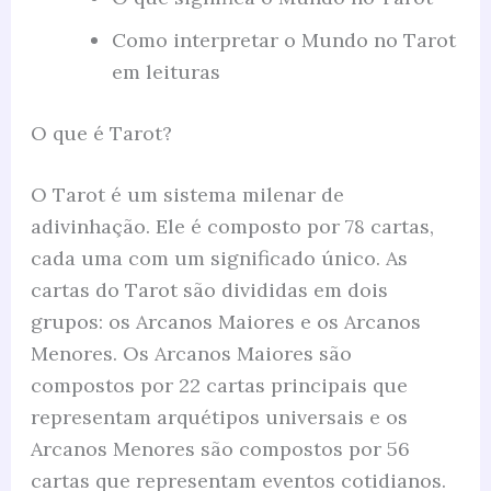
Como interpretar o Mundo no Tarot
em leituras
O que é Tarot?
O Tarot é um sistema milenar de
adivinhação. Ele é composto por 78 cartas,
cada uma com um significado único. As
cartas do Tarot são divididas em dois
grupos: os Arcanos Maiores e os Arcanos
Menores. Os Arcanos Maiores são
compostos por 22 cartas principais que
representam arquétipos universais e os
Arcanos Menores são compostos por 56
cartas que representam eventos cotidianos.