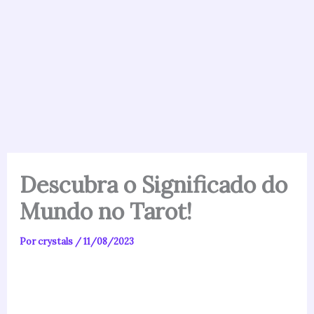
Descubra o Significado do
Mundo no Tarot!
Por
crystals
/
11/08/2023