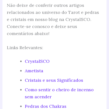
Não deixe de conferir outros artigos
relacionados ao universo do Tarot e pedras
e cristais em nosso blog na CrystalSCO.
Conecte-se conosco e deixe seus
comentários abaixo!
Links Relevantes:
CrystalSCO
Ametista
Cristais e seus Significados
Como sentir o cheiro de incenso
sem acender
Pedras dos Chakras