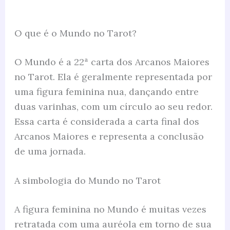
O que é o Mundo no Tarot?
O Mundo é a 22ª carta dos Arcanos Maiores
no Tarot. Ela é geralmente representada por
uma figura feminina nua, dançando entre
duas varinhas, com um círculo ao seu redor.
Essa carta é considerada a carta final dos
Arcanos Maiores e representa a conclusão
de uma jornada.
A simbologia do Mundo no Tarot
A figura feminina no Mundo é muitas vezes
retratada com uma auréola em torno de sua