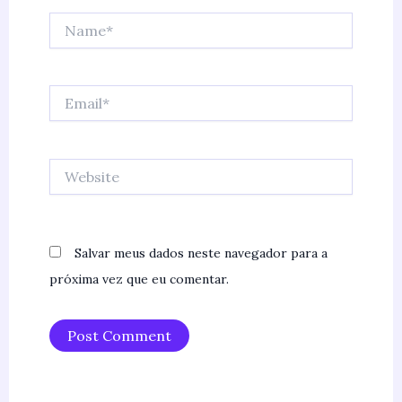
Name*
Email*
Website
Salvar meus dados neste navegador para a
próxima vez que eu comentar.