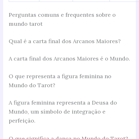
Perguntas comuns e frequentes sobre o
mundo tarot
Qual é a carta final dos Arcanos Maiores?
A carta final dos Arcanos Maiores é o Mundo.
O que representa a figura feminina no
Mundo do Tarot?
A figura feminina representa a Deusa do
Mundo, um símbolo de integração e
perfeição.
O que significa a dança no Mundo do Tarot?