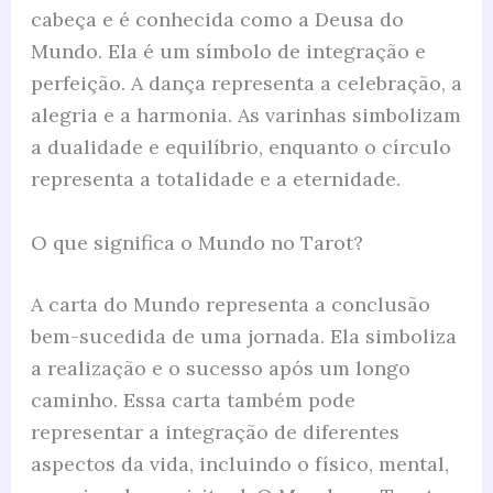
cabeça e é conhecida como a Deusa do
Mundo. Ela é um símbolo de integração e
perfeição. A dança representa a celebração, a
alegria e a harmonia. As varinhas simbolizam
a dualidade e equilíbrio, enquanto o círculo
representa a totalidade e a eternidade.
O que significa o Mundo no Tarot?
A carta do Mundo representa a conclusão
bem-sucedida de uma jornada. Ela simboliza
a realização e o sucesso após um longo
caminho. Essa carta também pode
representar a integração de diferentes
aspectos da vida, incluindo o físico, mental,