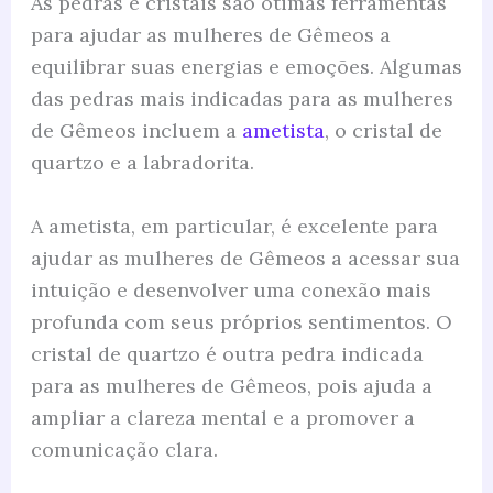
As pedras e cristais são ótimas ferramentas
para ajudar as mulheres de Gêmeos a
equilibrar suas energias e emoções. Algumas
das pedras mais indicadas para as mulheres
de Gêmeos incluem a
ametista
, o cristal de
quartzo e a labradorita.
A ametista, em particular, é excelente para
ajudar as mulheres de Gêmeos a acessar sua
intuição e desenvolver uma conexão mais
profunda com seus próprios sentimentos. O
cristal de quartzo é outra pedra indicada
para as mulheres de Gêmeos, pois ajuda a
ampliar a clareza mental e a promover a
comunicação clara.