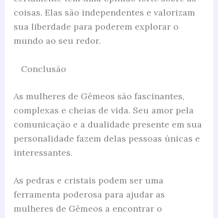
coisas. Elas são independentes e valorizam
sua liberdade para poderem explorar o
mundo ao seu redor.
Conclusão
As mulheres de Gêmeos são fascinantes,
complexas e cheias de vida. Seu amor pela
comunicação e a dualidade presente em sua
personalidade fazem delas pessoas únicas e
interessantes.
As pedras e cristais podem ser uma
ferramenta poderosa para ajudar as
mulheres de Gêmeos a encontrar o