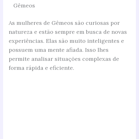
Gêmeos
As mulheres de Gêmeos são curiosas por
natureza e estão sempre em busca de novas
experiências. Elas são muito inteligentes e
possuem uma mente afiada. Isso lhes
permite analisar situações complexas de
forma rápida e eficiente.