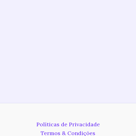
Políticas de Privacidade
Termos & Condições