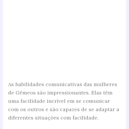
As habilidades comunicativas das mulheres
de Gêmeos são impressionantes. Elas têm
uma facilidade incrível em se comunicar
com os outros e são capazes de se adaptar a
diferentes situações com facilidade.