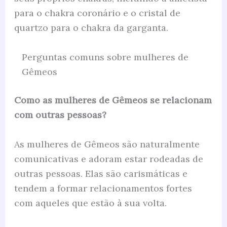
para o chakra coronário e o cristal de
quartzo para o chakra da garganta.
Perguntas comuns sobre mulheres de
Gêmeos
Como as mulheres de Gêmeos se relacionam
com outras pessoas?
As mulheres de Gêmeos são naturalmente
comunicativas e adoram estar rodeadas de
outras pessoas. Elas são carismáticas e
tendem a formar relacionamentos fortes
com aqueles que estão à sua volta.