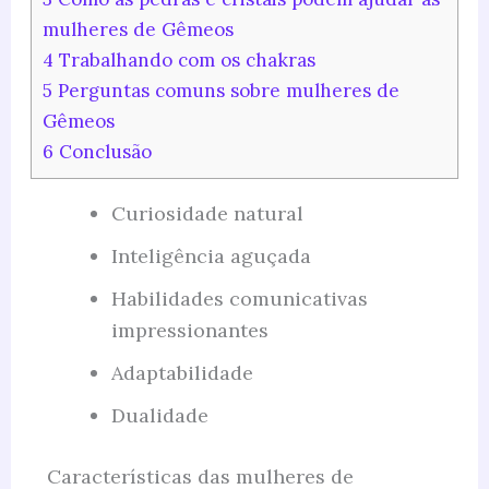
mulheres de Gêmeos
4
Trabalhando com os chakras
5
Perguntas comuns sobre mulheres de
Gêmeos
6
Conclusão
Curiosidade natural
Inteligência aguçada
Habilidades comunicativas
impressionantes
Adaptabilidade
Dualidade
Características das mulheres de