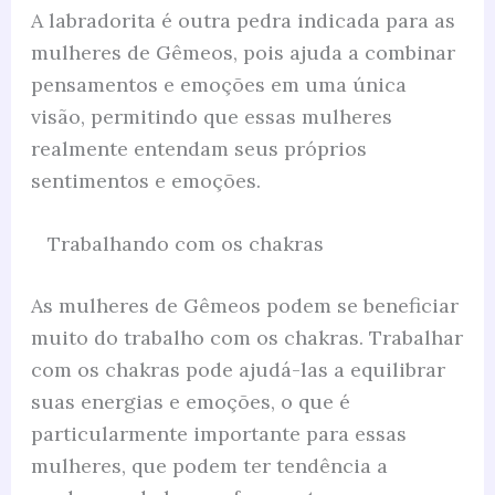
A labradorita é outra pedra indicada para as
mulheres de Gêmeos, pois ajuda a combinar
pensamentos e emoções em uma única
visão, permitindo que essas mulheres
realmente entendam seus próprios
sentimentos e emoções.
Trabalhando com os chakras
As mulheres de Gêmeos podem se beneficiar
muito do trabalho com os chakras. Trabalhar
com os chakras pode ajudá-las a equilibrar
suas energias e emoções, o que é
particularmente importante para essas
mulheres, que podem ter tendência a