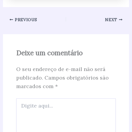
PREVIOUS
NEXT
Deixe um comentário
O seu endereço de e-mail não será
publicado.
Campos obrigatórios são
marcados com
*
Digite
aqui...