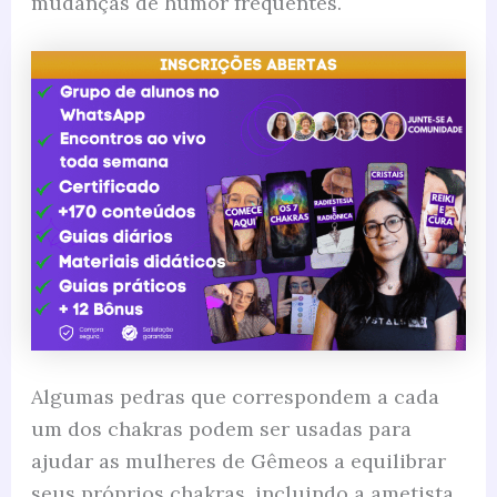
mudanças de humor frequentes.
Algumas pedras que correspondem a cada
um dos chakras podem ser usadas para
ajudar as mulheres de Gêmeos a equilibrar
seus próprios chakras, incluindo a ametista