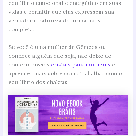
equilíbrio emocional e energético em suas
vidas e permitir que elas expressem sua
verdadeira natureza de forma mais
completa.
Se você é uma mulher de Gêmeos ou
conhece alguém que seja, não deixe de
conferir nossos
cristais para mulheres
e
aprender mais sobre como trabalhar com o
equilíbrio dos chakras.