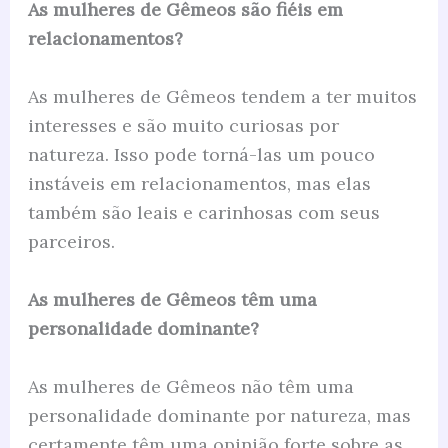
As mulheres de Gêmeos são fiéis em
relacionamentos?
As mulheres de Gêmeos tendem a ter muitos
interesses e são muito curiosas por
natureza. Isso pode torná-las um pouco
instáveis em relacionamentos, mas elas
também são leais e carinhosas com seus
parceiros.
As mulheres de Gêmeos têm uma
personalidade dominante?
As mulheres de Gêmeos não têm uma
personalidade dominante por natureza, mas
certamente têm uma opinião forte sobre as