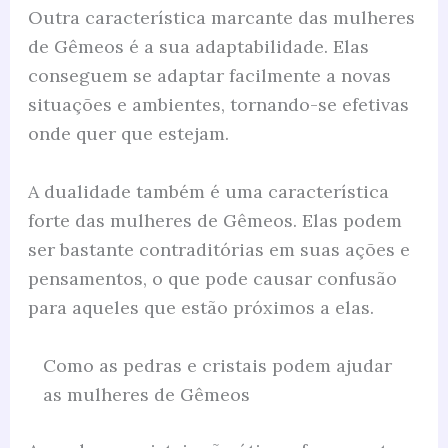
Outra característica marcante das mulheres
de Gêmeos é a sua adaptabilidade. Elas
conseguem se adaptar facilmente a novas
situações e ambientes, tornando-se efetivas
onde quer que estejam.
A dualidade também é uma característica
forte das mulheres de Gêmeos. Elas podem
ser bastante contraditórias em suas ações e
pensamentos, o que pode causar confusão
para aqueles que estão próximos a elas.
Como as pedras e cristais podem ajudar
as mulheres de Gêmeos