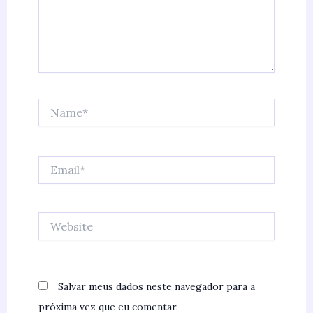
Name*
Email*
Website
Salvar meus dados neste navegador para a
próxima vez que eu comentar.