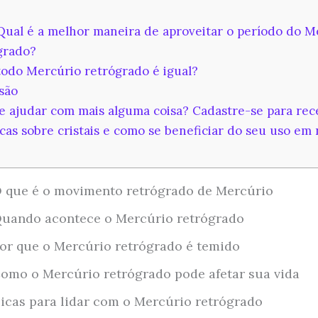
Qual é a melhor maneira de aproveitar o período do M
grado?
todo Mercúrio retrógrado é igual?
são
e ajudar com mais alguma coisa? Cadastre-se para rec
cas sobre cristais e como se beneficiar do seu uso em
 que é o movimento retrógrado de Mercúrio
uando acontece o Mercúrio retrógrado
or que o Mercúrio retrógrado é temido
omo o Mercúrio retrógrado pode afetar sua vida
icas para lidar com o Mercúrio retrógrado