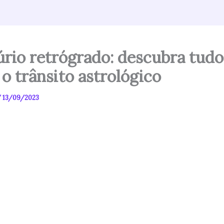
rio retrógrado: descubra tudo
 o trânsito astrológico
/
13/09/2023