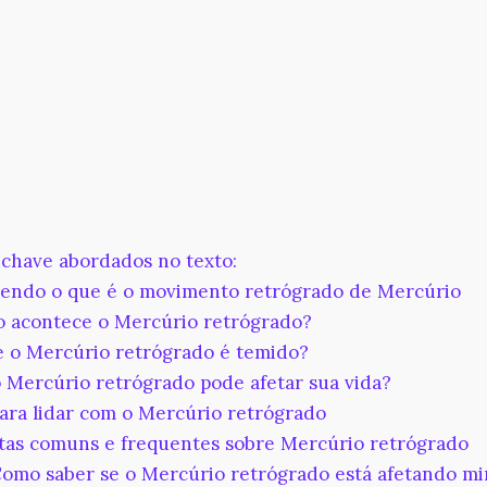
chave abordados no texto:
ndo o que é o movimento retrógrado de Mercúrio
acontece o Mercúrio retrógrado?
 o Mercúrio retrógrado é temido?
Mercúrio retrógrado pode afetar sua vida?
ara lidar com o Mercúrio retrógrado
as comuns e frequentes sobre Mercúrio retrógrado
Como saber se o Mercúrio retrógrado está afetando m