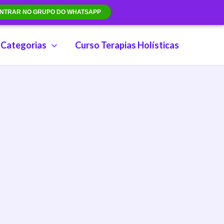
NTRAR NO GRUPO DO WHATSAPP
Categorias
Curso Terapias Holísticas