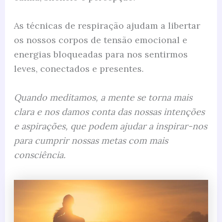
As técnicas de respiração ajudam a libertar
os nossos corpos de tensão emocional e
energias bloqueadas para nos sentirmos
leves, conectados e presentes.
Quando meditamos, a mente se torna mais
clara e nos damos conta das nossas intenções
e aspirações, que podem ajudar a inspirar-nos
para cumprir nossas metas com mais
consciência.