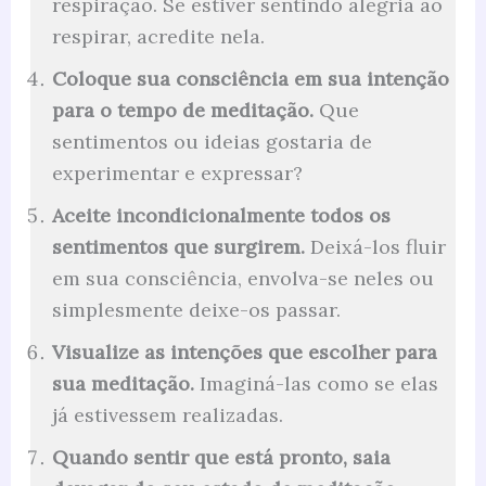
respiração. Se estiver sentindo alegria ao
respirar, acredite nela.
Coloque sua consciência em sua intenção
para o tempo de meditação.
Que
sentimentos ou ideias gostaria de
experimentar e expressar?
Aceite incondicionalmente todos os
sentimentos que surgirem.
Deixá-los fluir
em sua consciência, envolva-se neles ou
simplesmente deixe-os passar.
Visualize as intenções que escolher para
sua meditação.
Imaginá-las como se elas
já estivessem realizadas.
Quando sentir que está pronto, saia