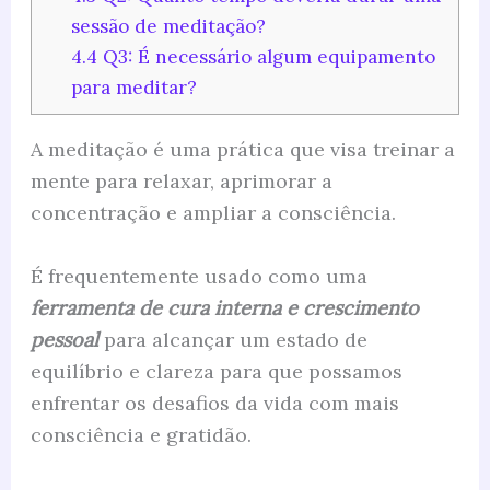
sessão de meditação?
4.4
Q3: É necessário algum equipamento
para meditar?
A meditação é uma prática que visa treinar a
mente para relaxar, aprimorar a
concentração e ampliar a consciência.
É frequentemente usado como uma
ferramenta de cura interna e crescimento
pessoal
para alcançar um estado de
equilíbrio e clareza para que possamos
enfrentar os desafios da vida com mais
consciência e gratidão.