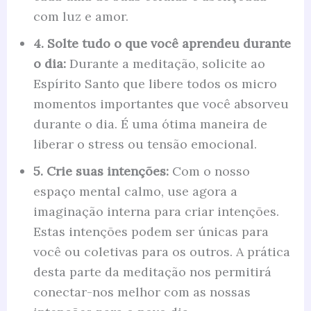
com luz e amor.
4. Solte tudo o que você aprendeu durante
o dia:
Durante a meditação, solicite ao
Espírito Santo que libere todos os micro
momentos importantes que você absorveu
durante o dia. É uma ótima maneira de
liberar o stress ou tensão emocional.
5. Crie suas intenções:
Com o nosso
espaço mental calmo, use agora a
imaginação interna para criar intenções.
Estas intenções podem ser únicas para
você ou coletivas para os outros. A prática
desta parte da meditação nos permitirá
conectar-nos melhor com as nossas