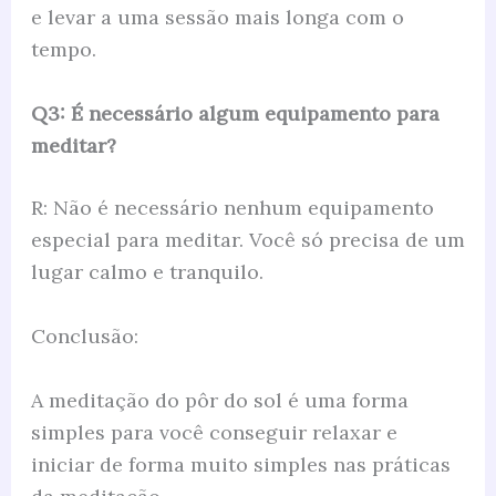
e levar a uma sessão mais longa com o
tempo.
Q3: É necessário algum equipamento para
meditar?
R: Não é necessário nenhum equipamento
especial para meditar. Você só precisa de um
lugar calmo e tranquilo.
Conclusão:
A meditação do pôr do sol é uma forma
simples para você conseguir relaxar e
iniciar de forma muito simples nas práticas