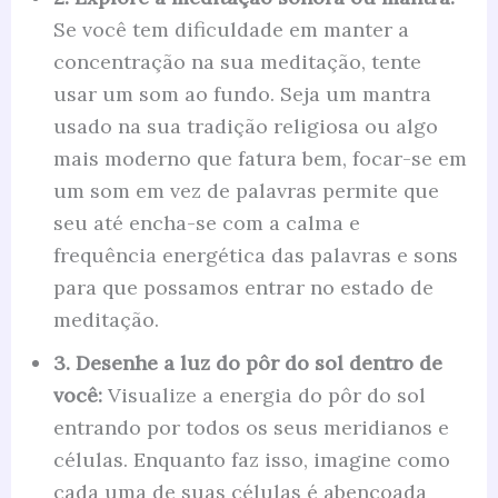
Se você tem dificuldade em manter a
concentração na sua meditação, tente
usar um som ao fundo. Seja um mantra
usado na sua tradição religiosa ou algo
mais moderno que fatura bem, focar-se em
um som em vez de palavras permite que
seu até encha-se com a calma e
frequência energética das palavras e sons
para que possamos entrar no estado de
meditação.
3. Desenhe a luz do pôr do sol dentro de
você:
Visualize a energia do pôr do sol
entrando por todos os seus meridianos e
células. Enquanto faz isso, imagine como
cada uma de suas células é abençoada