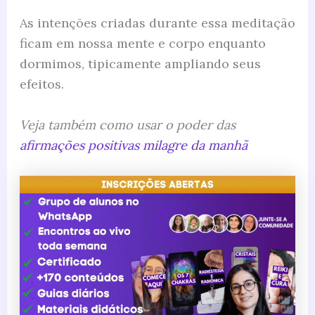
As intenções criadas durante essa meditação
ficam em nossa mente e corpo enquanto
dormimos, tipicamente ampliando seus
efeitos.
Veja também como usar o poder das
afirmações positivas milagre da manhã