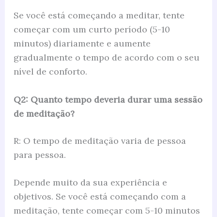
Se você está começando a meditar, tente
começar com um curto período (5-10
minutos) diariamente e aumente
gradualmente o tempo de acordo com o seu
nível de conforto.
Q2: Quanto tempo deveria durar uma sessão
de meditação?
R: O tempo de meditação varia de pessoa
para pessoa.
Depende muito da sua experiência e
objetivos. Se você está começando com a
meditação, tente começar com 5-10 minutos