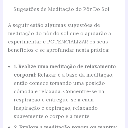
Sugestões de Meditação do Pôr Do Sol
A seguir estão algumas sugestões de
meditação do pôr do sol que o ajudarão a
experimentar e POTENCIALIZAR os seus
benefícios e se aprofundar nesta prática:
1. Realize uma meditação de relaxamento
corporal:
Relaxar é a base da meditação,
então comece tomando uma posição
cômoda e relaxada. Concentre-se na
respiração e entregue-se a cada
inspiração e expiração, relaxando
suavemente o corpo e a mente.
2. Explore a meditação sonora ou mantra: