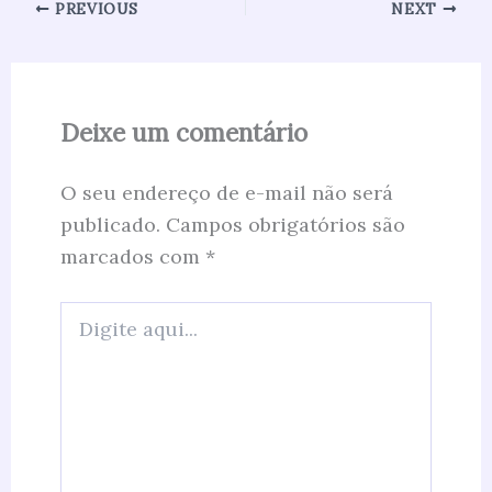
PREVIOUS
NEXT
Deixe um comentário
O seu endereço de e-mail não será
publicado.
Campos obrigatórios são
marcados com
*
Digite
aqui...