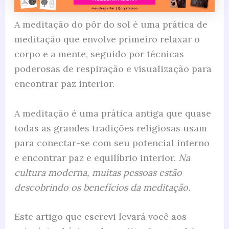
A meditação do pôr do sol é uma prática de
meditação que envolve primeiro relaxar o
corpo e a mente, seguido por técnicas
poderosas de respiração e visualização para
encontrar paz interior.
A meditação é uma prática antiga que quase
todas as grandes tradições religiosas usam
para conectar-se com seu potencial interno
e encontrar paz e equilíbrio interior.
Na
cultura moderna, muitas pessoas estão
descobrindo os benefícios da meditação.
Este artigo que escrevi levará você aos