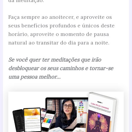
da meditação.
Faça sempre
ao anoitecer, e aproveite os
seus benefícios profundos e únicos deste
horário, aproveite o momento de pausa
natural ao transitar do dia para a noite.
Se você quer ter meditações que irão
desbloquear os seus caminhos e tornar-se
uma pessoa melhor…