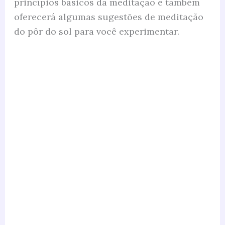
princípios básicos da meditação e também
oferecerá algumas sugestões de meditação
do pôr do sol para você experimentar.