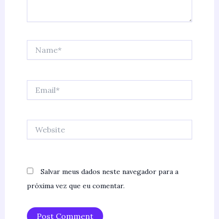
Name*
Email*
Website
Salvar meus dados neste navegador para a
próxima vez que eu comentar.