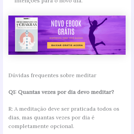
intenções para o novo dia.
Dúvidas frequentes sobre meditar
Q1: Quantas vezes por dia devo meditar?
R: A meditação deve ser praticada todos os
dias, mas quantas vezes por dia é
completamente opcional.