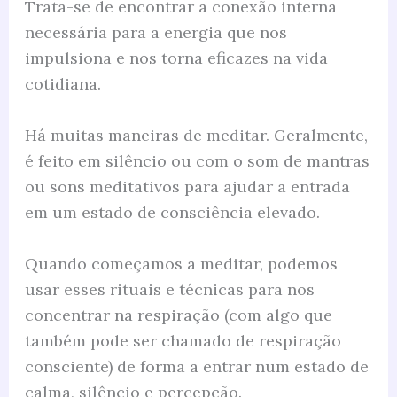
Trata-se de encontrar a conexão interna
necessária para a energia que nos
impulsiona e nos torna eficazes na vida
cotidiana.
Há muitas maneiras de meditar. Geralmente,
é feito em silêncio ou com o som de mantras
ou sons meditativos para ajudar a entrada
em um estado de consciência elevado.
Quando começamos a meditar, podemos
usar esses rituais e técnicas para nos
concentrar na respiração (com algo que
também pode ser chamado de respiração
consciente) de forma a entrar num estado de
calma, silêncio e percepção.