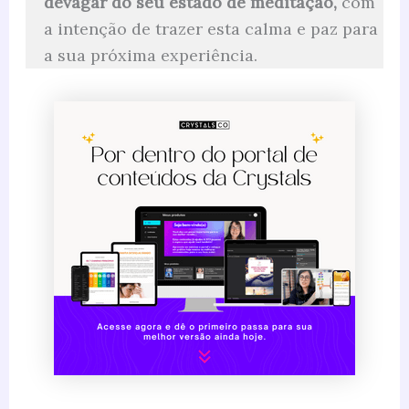
devagar do seu estado de meditação,
com
a intenção de trazer esta calma e paz para
a sua próxima experiência.