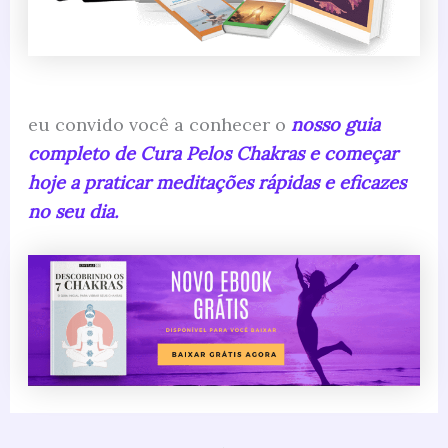
eu convido você a conhecer o
nosso guia
completo de Cura Pelos Chakras e começar
hoje a praticar meditações rápidas e eficazes
no seu dia.