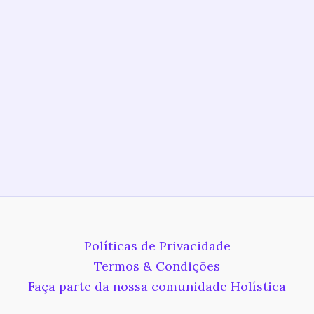
Políticas de Privacidade
Termos & Condições
Faça parte da nossa comunidade Holística