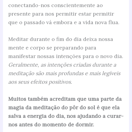
conectando-nos conscientemente ao
presente para nos permitir estar permitir
que o passado vá embora e a vida nova flua.
Meditar durante o fim do dia deixa nossa
mente e corpo se preparando para
manifestar nossas intenções para o novo dia.
Geralmente, as intenções criadas durante a
meditação são mais profundas e mais legíveis
aos seus efeitos positivos.
Muitos também acreditam que uma parte da
magia da meditação do pôr do sol é que ela
salva a energia do dia, nos ajudando a curar-
nos antes do momento de dormir.