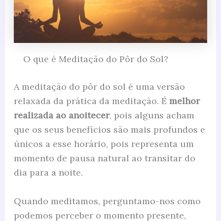
O que é Meditação do Pôr do Sol?
A meditação do pôr do sol é uma versão
relaxada da prática da meditação. É
melhor
realizada ao anoitecer
, pois alguns acham
que os seus benefícios são mais profundos e
únicos a esse horário, pois representa um
momento de pausa natural ao transitar do
dia para a noite.
Quando meditamos, perguntamo-nos como
podemos perceber o momento presente,