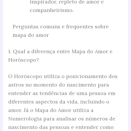
inspirador, repleto de amor e
companheirismo.
Perguntas comuns e frequentes sobre
mapa do amor
1. Qual a diferença entre Mapa do Amor e
Horóscopo?
O Horóscopo utiliza o posicionamento dos
astros no momento do nascimento para
entender as tendências de uma pessoa em
diferentes aspectos da vida, incluindo o
amor. Já o Mapa do Amor utiliza a
Numerologia para analisar os números de
nascimento das pessoas e entender como