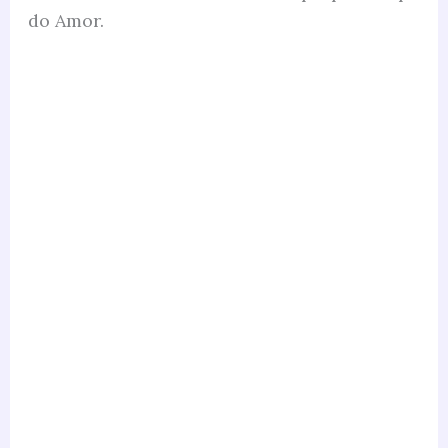
do Amor.