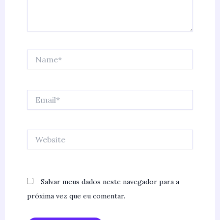
Name*
Email*
Website
Salvar meus dados neste navegador para a
próxima vez que eu comentar.