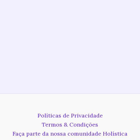
Políticas de Privacidade
Termos & Condições
Faça parte da nossa comunidade Holística