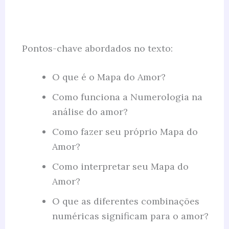
Pontos-chave abordados no texto:
O que é o Mapa do Amor?
Como funciona a Numerologia na
análise do amor?
Como fazer seu próprio Mapa do
Amor?
Como interpretar seu Mapa do
Amor?
O que as diferentes combinações
numéricas significam para o amor?