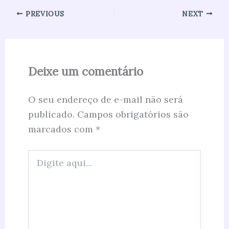
PREVIOUS
NEXT
Deixe um comentário
O seu endereço de e-mail não será
publicado.
Campos obrigatórios são
marcados com
*
Digite
aqui...