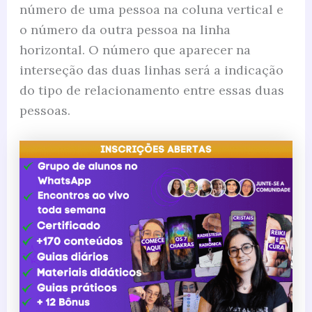
número de uma pessoa na coluna vertical e
o número da outra pessoa na linha
horizontal. O número que aparecer na
interseção das duas linhas será a indicação
do tipo de relacionamento entre essas duas
pessoas.