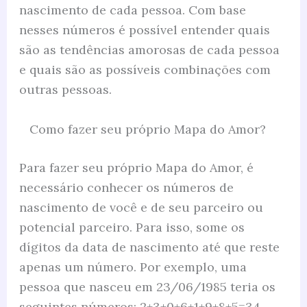
nascimento de cada pessoa. Com base
nesses números é possível entender quais
são as tendências amorosas de cada pessoa
e quais são as possíveis combinações com
outras pessoas.
Como fazer seu próprio Mapa do Amor?
Para fazer seu próprio Mapa do Amor, é
necessário conhecer os números de
nascimento de você e de seu parceiro ou
potencial parceiro. Para isso, some os
dígitos da data de nascimento até que reste
apenas um número. Por exemplo, uma
pessoa que nasceu em 23/06/1985 teria os
seguintes números: 2+3+0+6+1+9+8+5=34.