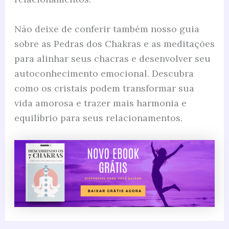
Não deixe de conferir também nosso guia
sobre as Pedras dos Chakras e as meditações
para alinhar seus chacras e desenvolver seu
autoconhecimento emocional. Descubra
como os cristais podem transformar sua
vida amorosa e trazer mais harmonia e
equilíbrio para seus relacionamentos.