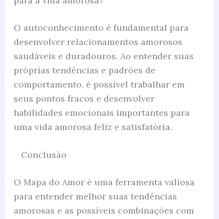
para a vida amorosa?
O autoconhecimento é fundamental para
desenvolver relacionamentos amorosos
saudáveis e duradouros. Ao entender suas
próprias tendências e padrões de
comportamento, é possível trabalhar em
seus pontos fracos e desenvolver
habilidades emocionais importantes para
uma vida amorosa feliz e satisfatória.
Conclusão
O Mapa do Amor é uma ferramenta valiosa
para entender melhor suas tendências
amorosas e as possíveis combinações com