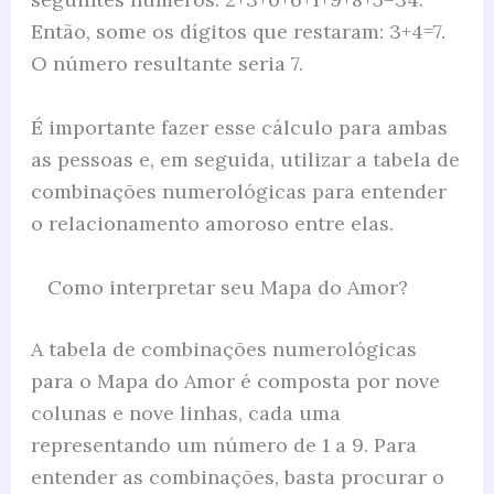
Então, some os dígitos que restaram: 3+4=7.
O número resultante seria 7.
É importante fazer esse cálculo para ambas
as pessoas e, em seguida, utilizar a tabela de
combinações numerológicas para entender
o relacionamento amoroso entre elas.
Como interpretar seu Mapa do Amor?
A tabela de combinações numerológicas
para o Mapa do Amor é composta por nove
colunas e nove linhas, cada uma
representando um número de 1 a 9. Para
entender as combinações, basta procurar o