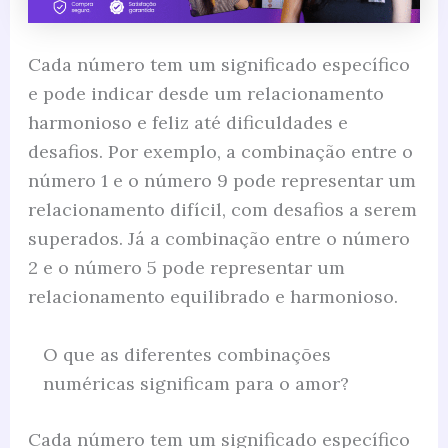
Cada número tem um significado específico
e pode indicar desde um relacionamento
harmonioso e feliz até dificuldades e
desafios. Por exemplo, a combinação entre o
número 1 e o número 9 pode representar um
relacionamento difícil, com desafios a serem
superados. Já a combinação entre o número
2 e o número 5 pode representar um
relacionamento equilibrado e harmonioso.
O que as diferentes combinações
numéricas significam para o amor?
Cada número tem um significado específico