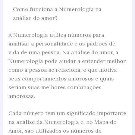
Como funciona a Numerologia na
análise do amor?
A Numerologia utiliza números para
analisar a personalidade e os padrões de
vida de uma pessoa. Na análise do amor, a
Numerologia pode ajudar a entender melhor
como a pessoa se relaciona, o que motiva
seus comportamentos amorosos e quais
seriam suas melhores combinações
amorosas.
Cada número tem um significado importante
na análise da Numerologia e, no Mapa do
Amor, são utilizados os números de