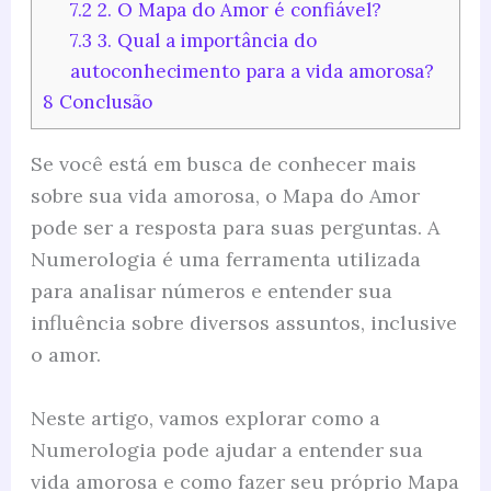
7.2
2. O Mapa do Amor é confiável?
7.3
3. Qual a importância do
autoconhecimento para a vida amorosa?
8
Conclusão
Se você está em busca de conhecer mais
sobre sua vida amorosa, o Mapa do Amor
pode ser a resposta para suas perguntas. A
Numerologia é uma ferramenta utilizada
para analisar números e entender sua
influência sobre diversos assuntos, inclusive
o amor.
Neste artigo, vamos explorar como a
Numerologia pode ajudar a entender sua
vida amorosa e como fazer seu próprio Mapa