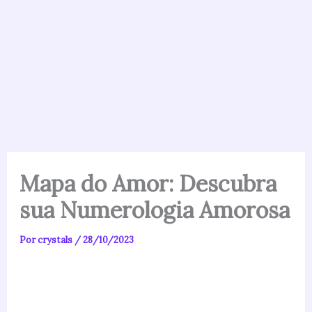
Mapa do Amor: Descubra
sua Numerologia Amorosa
Por
crystals
/
28/10/2023