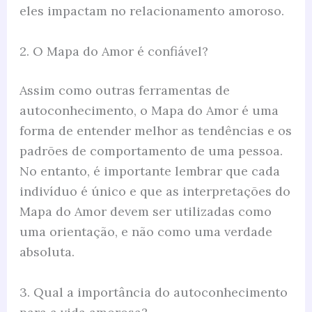
eles impactam no relacionamento amoroso.
2. O Mapa do Amor é confiável?
Assim como outras ferramentas de
autoconhecimento, o Mapa do Amor é uma
forma de entender melhor as tendências e os
padrões de comportamento de uma pessoa.
No entanto, é importante lembrar que cada
indivíduo é único e que as interpretações do
Mapa do Amor devem ser utilizadas como
uma orientação, e não como uma verdade
absoluta.
3. Qual a importância do autoconhecimento