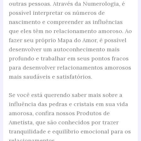
outras pessoas. Através da Numerologia, é
possível interpretar os números de
nascimento e compreender as influências
que eles têm no relacionamento amoroso. Ao
fazer seu próprio Mapa do Amor, é possível
desenvolver um autoconhecimento mais
profundo e trabalhar em seus pontos fracos
para desenvolver relacionamentos amorosos
mais saudáveis e satisfatórios.
Se você está querendo saber mais sobre a
influência das pedras e cristais em sua vida
amorosa, confira nossos Produtos de
Ametista, que são conhecidos por trazer
tranquilidade e equilíbrio emocional para os
relacionamentos.