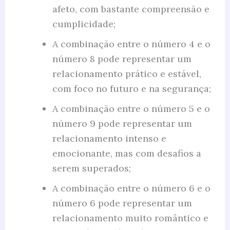
afeto, com bastante compreensão e
cumplicidade;
A combinação entre o número 4 e o
número 8 pode representar um
relacionamento prático e estável,
com foco no futuro e na segurança;
A combinação entre o número 5 e o
número 9 pode representar um
relacionamento intenso e
emocionante, mas com desafios a
serem superados;
A combinação entre o número 6 e o
número 6 pode representar um
relacionamento muito romântico e