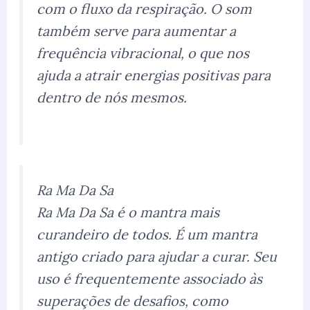
com o fluxo da respiração. O som
também serve para aumentar a
frequência vibracional, o que nos
ajuda a atrair energias positivas para
dentro de nós mesmos.
Ra Ma Da Sa
Ra Ma Da Sa é o mantra mais
curandeiro de todos. É um mantra
antigo criado para ajudar a curar. Seu
uso é frequentemente associado às
superações de desafios, como