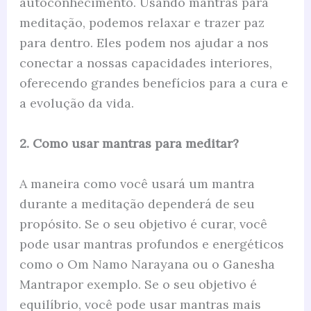
autoconhecimento. Usando mantras para
meditação, podemos relaxar e trazer paz
para dentro. Eles podem nos ajudar a nos
conectar a nossas capacidades interiores,
oferecendo grandes benefícios para a cura e
a evolução da vida.
2. Como usar mantras para meditar?
A maneira como você usará um mantra
durante a meditação dependerá de seu
propósito. Se o seu objetivo é curar, você
pode usar mantras profundos e energéticos
como o Om Namo Narayana ou o Ganesha
Mantrapor exemplo. Se o seu objetivo é
equilíbrio, você pode usar mantras mais