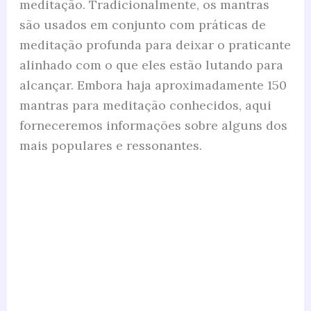
meditação. Tradicionalmente, os mantras
são usados ​​em conjunto com práticas de
meditação profunda para deixar o praticante
alinhado com o que eles estão lutando para
alcançar. Embora haja aproximadamente 150
mantras para meditação conhecidos, aqui
forneceremos informações sobre alguns dos
mais populares e ressonantes.