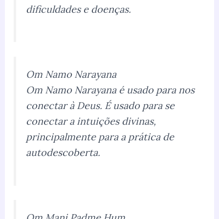
dificuldades e doenças.
Om Namo Narayana
Om Namo Narayana é usado para nos
conectar à Deus. É usado para se
conectar a intuições divinas,
principalmente para a prática de
autodescoberta.
Om Mani Padme Hum