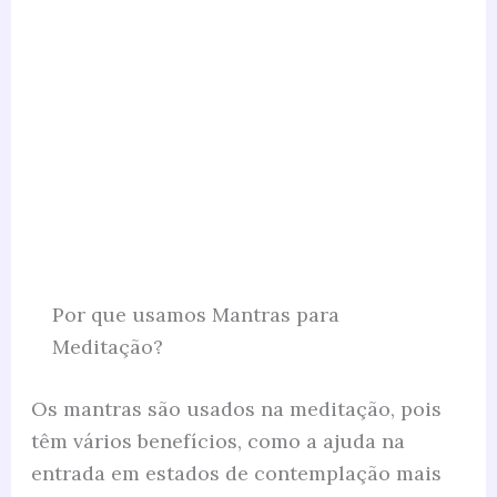
Por que usamos Mantras para
Meditação?
Os mantras são usados ​​na meditação, pois
têm vários benefícios, como a ajuda na
entrada em estados de contemplação mais