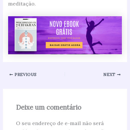
meditação.
PREVIOUS
NEXT
Deixe um comentário
O seu endereço de e-mail não será