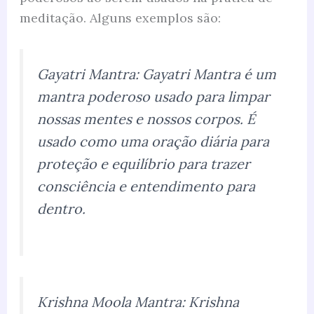
meditação. Alguns exemplos são:
Gayatri Mantra: Gayatri Mantra é um
mantra poderoso usado para limpar
nossas mentes e nossos corpos. É
usado como uma oração diária para
proteção e equilíbrio para trazer
consciência e entendimento para
dentro.
Krishna Moola Mantra: Krishna