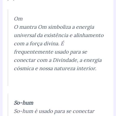
Om
O mantra Om simboliza a energia
universal da existência e alinhamento
com a força divina. É
frequentemente usado para se
conectar com a Divindade, a energia
cósmica e nossa natureza interior.
So-hum
So-hum é usado para se conectar