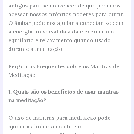
antigos para se convencer de que podemos
acessar nossos próprios poderes para curar.
O âmbar pode nos ajudar a conectar-se com
a energia universal da vida e exercer um
equilíbrio e relaxamento quando usado
durante a meditação.
Perguntas Frequentes sobre os Mantras de
Meditação
1. Quais são os benefícios de usar mantras
na meditação?
O uso de mantras para meditação pode
ajudar a alinhar a mente e o