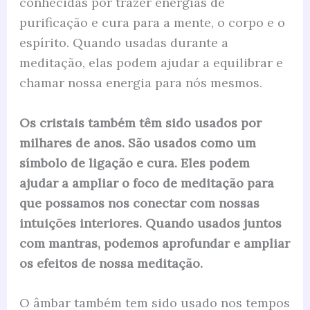
conhecidas por trazer energias de
purificação e cura para a mente, o corpo e o
espírito. Quando usadas durante a
meditação, elas podem ajudar a equilibrar e
chamar nossa energia para nós mesmos.
Os cristais também têm sido usados ​​por
milhares de anos. São usados ​​como um
símbolo de ligação e cura. Eles podem
ajudar a ampliar o foco de meditação para
que possamos nos conectar com nossas
intuições interiores. Quando usados ​​juntos
com mantras, podemos aprofundar e ampliar
os efeitos de nossa meditação.
O âmbar também tem sido usado nos tempos