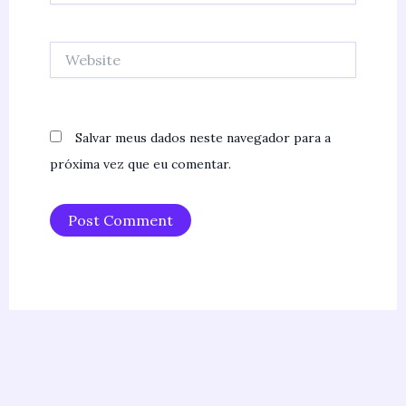
Website
Salvar meus dados neste navegador para a
próxima vez que eu comentar.