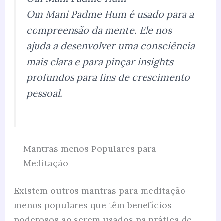
Om Mani Padme Hum é usado para a
compreensão da mente. Ele nos
ajuda a desenvolver uma consciência
mais clara e para pinçar insights
profundos para fins de crescimento
pessoal.
Mantras menos Populares para
Meditação
Existem outros mantras para meditação
menos populares que têm benefícios
poderosos ao serem usados ​​na prática de