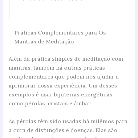
Práticas Complementares para Os
Mantras de Meditação
Além da prática simples de meditação com
mantras, também há outras práticas
complementares que podem nos ajudar a
aprimorar nossa experiência. Um desses
exemplos é usar bijuterias energéticas,
como pérolas, cristais e âmbar.
As pérolas têm sido usadas há milênios para
a cura de disfunções e doenças. Elas são