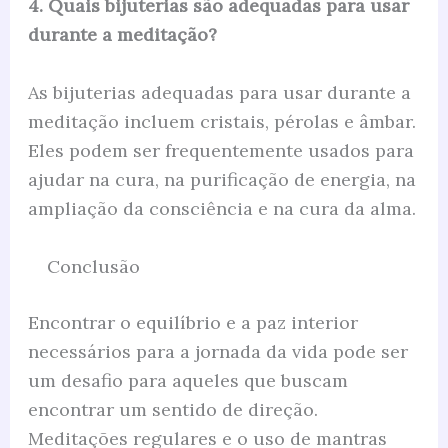
4. Quais bijuterias são adequadas para usar
durante a meditação?
As bijuterias adequadas para usar durante a
meditação incluem cristais, pérolas e âmbar.
Eles podem ser frequentemente usados ​​para
ajudar na cura, na purificação de energia, na
ampliação da consciência e na cura da alma.
Conclusão
Encontrar o equilíbrio e a paz interior
necessários para a jornada da vida pode ser
um desafio para aqueles que buscam
encontrar um sentido de direção.
Meditações regulares e o uso de mantras