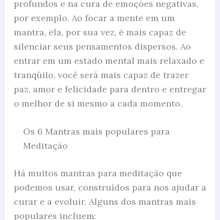
profundos e na cura de emoções negativas,
por exemplo. Ao focar a mente em um
mantra, ela, por sua vez, é mais capaz de
silenciar seus pensamentos dispersos. Ao
entrar em um estado mental mais relaxado e
tranqüilo, você será mais capaz de trazer
paz, amor e felicidade para dentro e entregar
o melhor de si mesmo a cada momento.
Os 6 Mantras mais populares para
Meditação
Há muitos mantras para meditação que
podemos usar, construídos para nos ajudar a
curar e a evoluir. Alguns dos mantras mais
populares incluem: