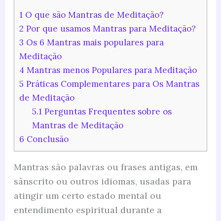
1
O que são Mantras de Meditação?
2
Por que usamos Mantras para Meditação?
3
Os 6 Mantras mais populares para
Meditação
4
Mantras menos Populares para Meditação
5
Práticas Complementares para Os Mantras
de Meditação
5.1
Perguntas Frequentes sobre os
Mantras de Meditação
6
Conclusão
Mantras são palavras ou frases antigas, em
sânscrito ou outros idiomas, usadas para
atingir um certo estado mental ou
entendimento espiritual durante a