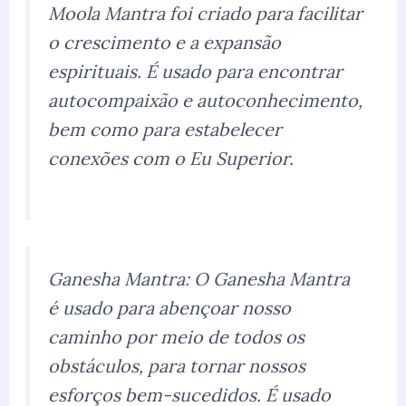
Moola Mantra foi criado para facilitar
o crescimento e a expansão
espirituais. É usado para encontrar
autocompaixão e autoconhecimento,
bem como para estabelecer
conexões com o Eu Superior.
Ganesha Mantra: O Ganesha Mantra
é usado para abençoar nosso
caminho por meio de todos os
obstáculos, para tornar nossos
esforços bem-sucedidos. É usado