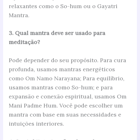
relaxantes como o So-hum ou o Gayatri
Mantra.
3. Qual mantra deve ser usado para
meditação?
Pode depender do seu propósito. Para cura
profunda, usamos mantras energéticos
como Om Namo Narayana; Para equilíbrio,
usamos mantras como So-hum; e para
expansão e conexão espiritual, usamos Om
Mani Padme Hum. Você pode escolher um
mantra com base em suas necessidades e
intuições interiores.