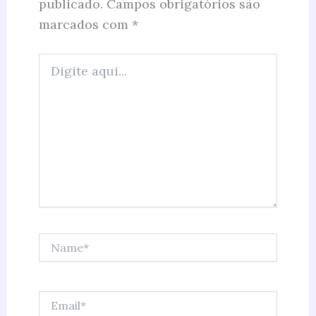
publicado.
Campos obrigatórios são
marcados com
*
Digite
aqui...
Name*
Email*