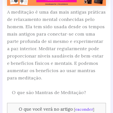
A meditação é uma das mais antigas práticas
de relaxamento mental conhecidas pelo
homem. Ela tem sido usada desde os tempos
mais antigos para conectar-se com uma
parte profunda de si mesmo e experimentar
a paz interior. Meditar regularmente pode
proporcionar níveis saudáveis ​​de bem-estar
e benefícios físicos e mentais. E podemos
aumentar os benefícios ao usar mantras
para meditação.
O que são Mantras de Meditação?
O que você verá no artigo
[
esconder
]