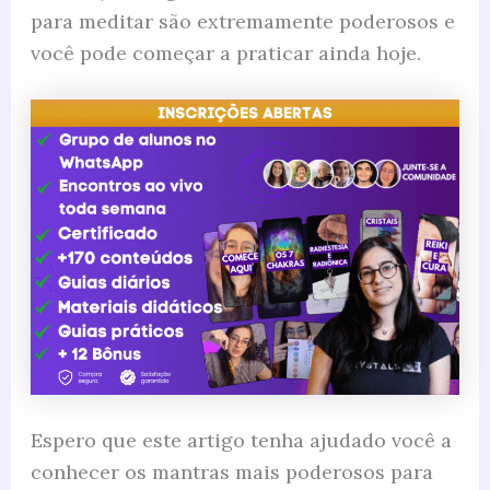
para meditar são extremamente poderosos e
você pode começar a praticar ainda hoje.
Espero que este artigo tenha ajudado você a
conhecer os mantras mais poderosos para