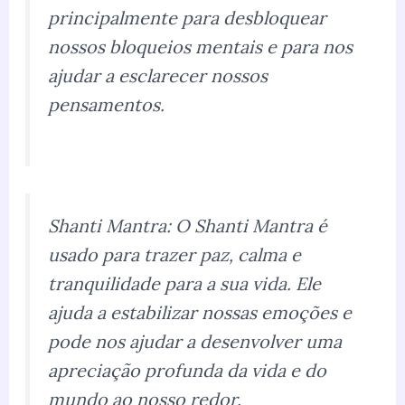
principalmente para desbloquear
nossos bloqueios mentais e para nos
ajudar a esclarecer nossos
pensamentos.
Shanti Mantra: O Shanti Mantra é
usado para trazer paz, calma e
tranquilidade para a sua vida. Ele
ajuda a estabilizar nossas emoções e
pode nos ajudar a desenvolver uma
apreciação profunda da vida e do
mundo ao nosso redor.