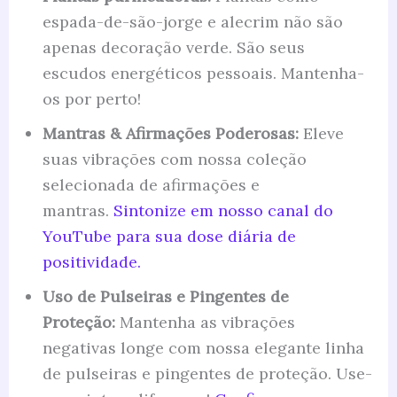
espada-de-são-jorge e alecrim não são
apenas decoração verde. São seus
escudos energéticos pessoais. Mantenha-
os por perto!
Mantras & Afirmações Poderosas:
Eleve
suas vibrações com nossa coleção
selecionada de afirmações e
mantras.
Sintonize em nosso canal do
YouTube para sua dose diária de
positividade.
Uso de Pulseiras e Pingentes de
Proteção:
Mantenha as vibrações
negativas longe com nossa elegante linha
de pulseiras e pingentes de proteção. Use-