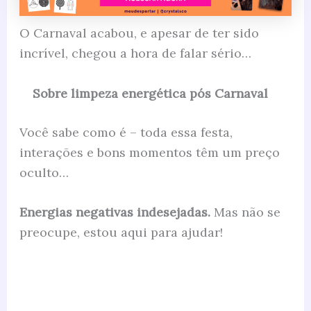
O Carnaval acabou, e apesar de ter sido
incrível, chegou a hora de falar sério…
Sobre limpeza energética pós Carnaval
Você sabe como é – toda essa festa,
interações e bons momentos têm um preço
oculto…
Energias negativas indesejadas.
Mas não se
preocupe, estou aqui para ajudar!