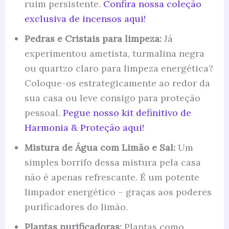
ruim persistente.
Confira nossa coleção
exclusiva de incensos aqui!
Pedras e Cristais para limpeza:
Já
experimentou ametista, turmalina negra
ou quartzo claro para limpeza energética?
Coloque-os estrategicamente ao redor da
sua casa ou leve consigo para proteção
pessoal.
Pegue nosso kit definitivo de
Harmonia & Proteção aqui!
Mistura de Água com Limão e Sal:
Um
simples borrifo dessa mistura pela casa
não é apenas refrescante. É um potente
limpador energético – graças aos poderes
purificadores do limão.
Plantas purificadoras:
Plantas como