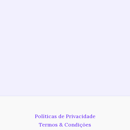
Políticas de Privacidade
Termos & Condições