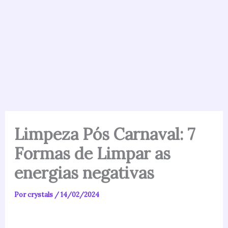
Limpeza Pós Carnaval: 7
Formas de Limpar as
energias negativas
Por
crystals
/
14/02/2024