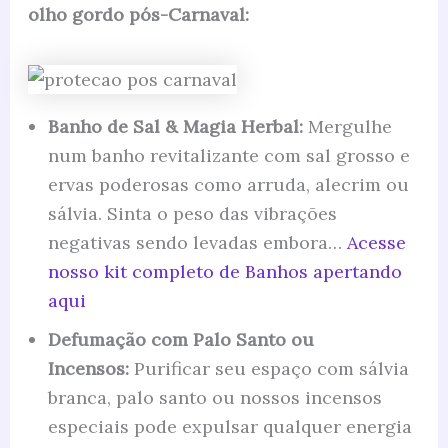
olho gordo pós-Carnaval:
Banho de Sal & Magia Herbal:
Mergulhe
num banho revitalizante com sal grosso e
ervas poderosas como arruda, alecrim ou
sálvia. Sinta o peso das vibrações
negativas sendo levadas embora…
Acesse
nosso kit completo de Banhos apertando
aqui
Defumação com Palo Santo ou
Incensos:
Purificar seu espaço com sálvia
branca, palo santo ou nossos incensos
especiais pode expulsar qualquer energia