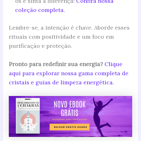
os e sinta a diferença!
Confira nossa
coleção completa.
Lembre-se, a intenção é chave. Aborde esses
rituais com positividade e um foco em
purificação e proteção.
Pronto para redefinir sua energia?
Clique
aqui para explorar nossa gama completa de
cristais e guias de limpeza energética.