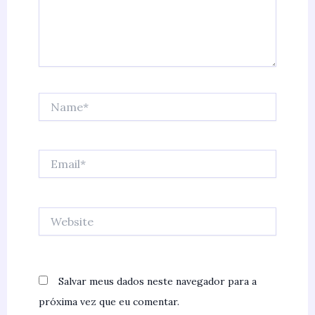
Name*
Email*
Website
Salvar meus dados neste navegador para a
próxima vez que eu comentar.