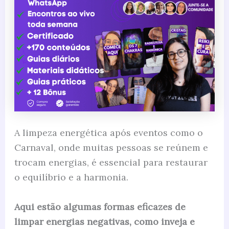
A limpeza energética após eventos como o
Carnaval, onde muitas pessoas se reúnem e
trocam energias, é essencial para restaurar
o equilíbrio e a harmonia.
Aqui estão algumas formas eficazes de
limpar energias negativas, como inveja e