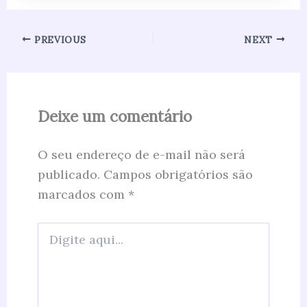
PREVIOUS
NEXT
Deixe um comentário
O seu endereço de e-mail não será
publicado.
Campos obrigatórios são
marcados com
*
Digite
aqui...