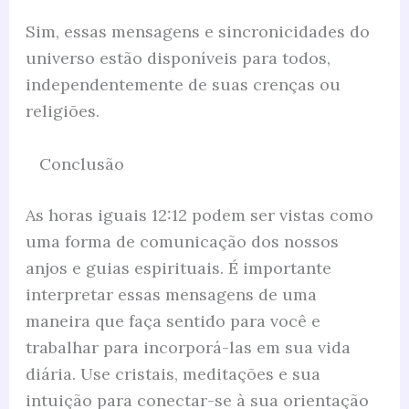
Sim, essas mensagens e sincronicidades do
universo estão disponíveis para todos,
independentemente de suas crenças ou
religiões.
Conclusão
As horas iguais 12:12 podem ser vistas como
uma forma de comunicação dos nossos
anjos e guias espirituais. É importante
interpretar essas mensagens de uma
maneira que faça sentido para você e
trabalhar para incorporá-las em sua vida
diária. Use cristais, meditações e sua
intuição para conectar-se à sua orientação