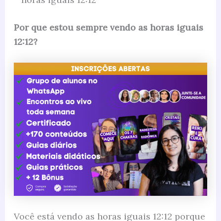
Por que estou sempre vendo as horas iguais
12:12?
Você está vendo as horas iguais 12:12 porque