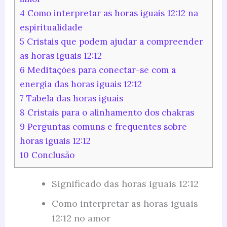
4
Como interpretar as horas iguais 12:12 na
espiritualidade
5
Cristais que podem ajudar a compreender
as horas iguais 12:12
6
Meditações para conectar-se com a
energia das horas iguais 12:12
7
Tabela das horas iguais
8
Cristais para o alinhamento dos chakras
9
Perguntas comuns e frequentes sobre
horas iguais 12:12
10
Conclusão
Significado das horas iguais 12:12
Como interpretar as horas iguais
12:12 no amor