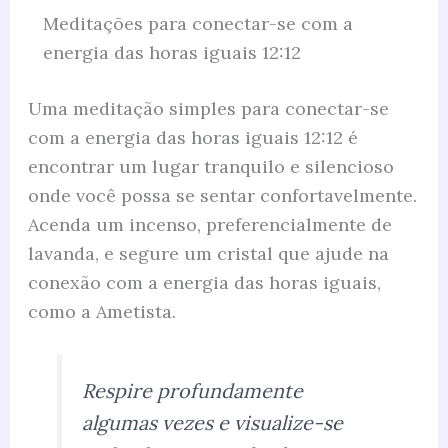
Meditações para conectar-se com a
energia das horas iguais 12:12
Uma meditação simples para conectar-se
com a energia das horas iguais 12:12 é
encontrar um lugar tranquilo e silencioso
onde você possa se sentar confortavelmente.
Acenda um incenso, preferencialmente de
lavanda, e segure um cristal que ajude na
conexão com a energia das horas iguais,
como a Ametista.
Respire profundamente
algumas vezes e visualize-se