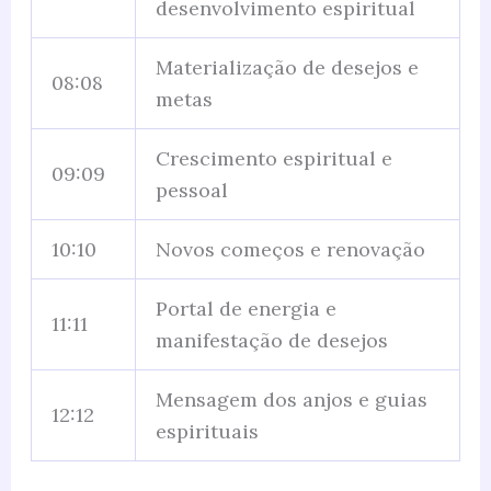
desenvolvimento espiritual
Materialização de desejos e
08:08
metas
Crescimento espiritual e
09:09
pessoal
10:10
Novos começos e renovação
Portal de energia e
11:11
manifestação de desejos
Mensagem dos anjos e guias
12:12
espirituais