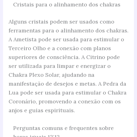
Cristais para o alinhamento dos chakras
Alguns cristais podem ser usados como
ferramentas para o alinhamento dos chakras.
A Ametista pode ser usada para estimular o
Terceiro Olho e a conexão com planos
superiores de consciência. A Citrino pode
ser utilizada para limpar e energizar o
Chakra Plexo Solar, ajudando na
manifestação de desejos e metas. A Pedra da
Lua pode ser usada para estimular o Chakra
Coronário, promovendo a conexão com os
anjos e guias espirituais.
Perguntas comuns e frequentes sobre
horas iguais 12:12