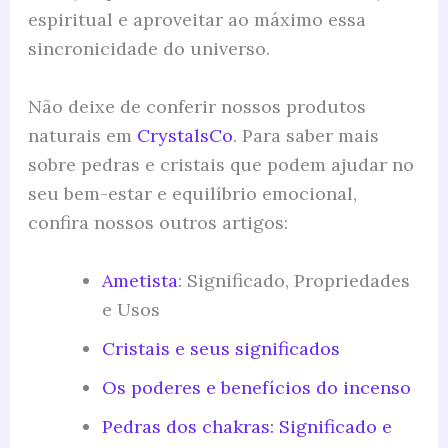
espiritual e aproveitar ao máximo essa
sincronicidade do universo.
Não deixe de conferir nossos produtos
naturais em
CrystalsCo
. Para saber mais
sobre pedras e cristais que podem ajudar no
seu bem-estar e equilíbrio emocional,
confira nossos outros artigos:
Ametista
: Significado, Propriedades
e Usos
Cristais e seus significados
Os poderes e benefícios do incenso
Pedras dos chakras: Significado e