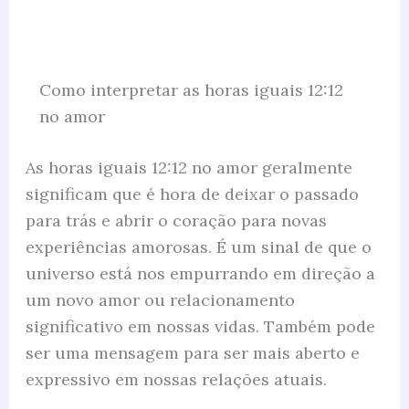
Como interpretar as horas iguais 12:12
no amor
As horas iguais 12:12 no amor geralmente
significam que é hora de deixar o passado
para trás e abrir o coração para novas
experiências amorosas. É um sinal de que o
universo está nos empurrando em direção a
um novo amor ou relacionamento
significativo em nossas vidas. Também pode
ser uma mensagem para ser mais aberto e
expressivo em nossas relações atuais.