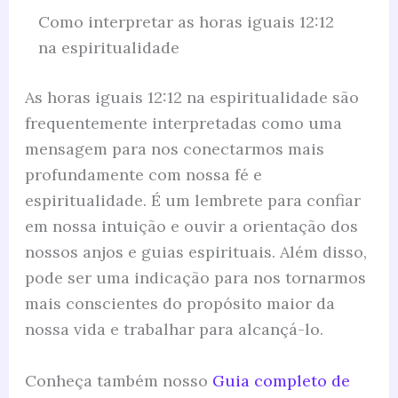
Como interpretar as horas iguais 12:12
na espiritualidade
As horas iguais 12:12 na espiritualidade são
frequentemente interpretadas como uma
mensagem para nos conectarmos mais
profundamente com nossa fé e
espiritualidade. É um lembrete para confiar
em nossa intuição e ouvir a orientação dos
nossos anjos e guias espirituais. Além disso,
pode ser uma indicação para nos tornarmos
mais conscientes do propósito maior da
nossa vida e trabalhar para alcançá-lo.
Conheça também nosso
Guia completo de