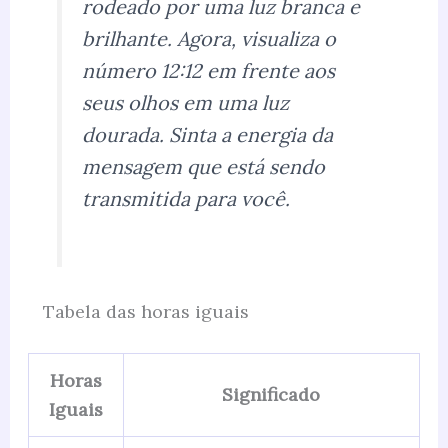
rodeado por uma luz branca e
brilhante. Agora, visualiza o
número 12:12 em frente aos
seus olhos em uma luz
dourada. Sinta a energia da
mensagem que está sendo
transmitida para você.
Tabela das horas iguais
Horas
Significado
Iguais