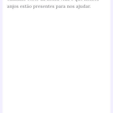
anjos estão presentes para nos ajudar.