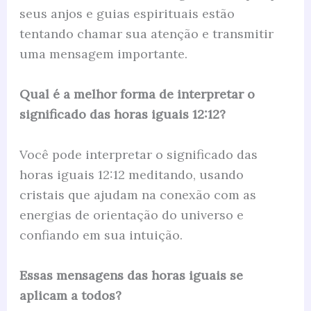
seus anjos e guias espirituais estão
tentando chamar sua atenção e transmitir
uma mensagem importante.
Qual é a melhor forma de interpretar o
significado das horas iguais 12:12?
Você pode interpretar o significado das
horas iguais 12:12 meditando, usando
cristais que ajudam na conexão com as
energias de orientação do universo e
confiando em sua intuição.
Essas mensagens das horas iguais se
aplicam a todos?