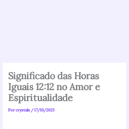
Significado das Horas
Iguais 12:12 no Amor e
Espiritualidade
Por
crystals
/
17/10/2023