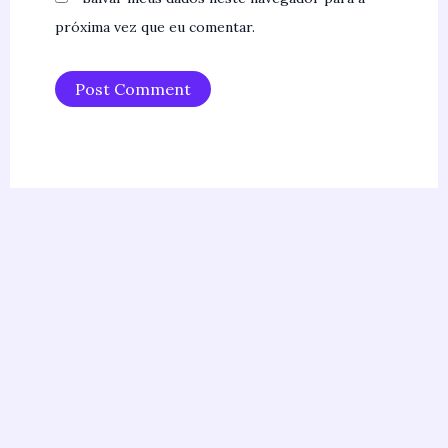
próxima vez que eu comentar.