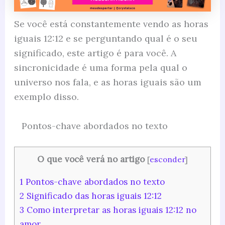
Se você está constantemente vendo as horas
iguais 12:12 e se perguntando qual é o seu
significado, este artigo é para você. A
sincronicidade é uma forma pela qual o
universo nos fala, e as horas iguais são um
exemplo disso.
Pontos-chave abordados no texto
O que você verá no artigo
[
esconder
]
1
Pontos-chave abordados no texto
2
Significado das horas iguais 12:12
3
Como interpretar as horas iguais 12:12 no
amor