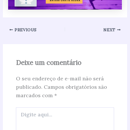
PREVIOUS
NEXT
Deixe um comentário
O seu endereço de e-mail não será
publicado.
Campos obrigatórios são
marcados com
*
Digite
aqui...