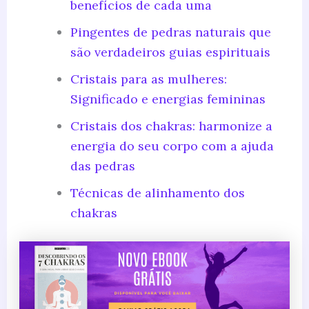
benefícios de cada uma
Pingentes de pedras naturais que
são verdadeiros guias espirituais
Cristais para as mulheres:
Significado e energias femininas
Cristais dos chakras: harmonize a
energia do seu corpo com a ajuda
das pedras
Técnicas de alinhamento dos
chakras