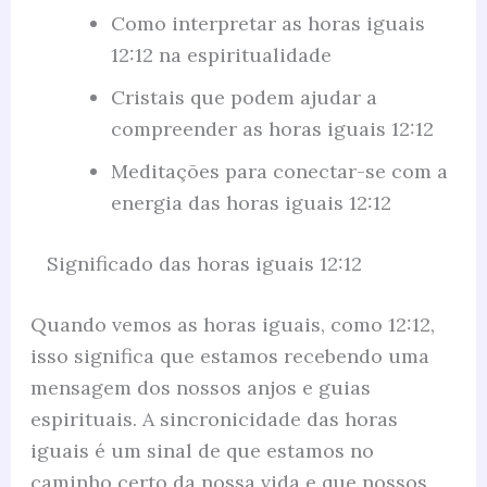
Como interpretar as horas iguais
12:12 na espiritualidade
Cristais que podem ajudar a
compreender as horas iguais 12:12
Meditações para conectar-se com a
energia das horas iguais 12:12
Significado das horas iguais 12:12
Quando vemos as horas iguais, como 12:12,
isso significa que estamos recebendo uma
mensagem dos nossos anjos e guias
espirituais. A sincronicidade das horas
iguais é um sinal de que estamos no
caminho certo da nossa vida e que nossos