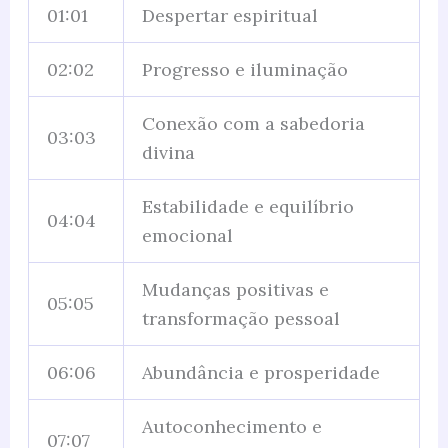
01:01
Despertar espiritual
02:02
Progresso e iluminação
Conexão com a sabedoria
03:03
divina
Estabilidade e equilíbrio
04:04
emocional
Mudanças positivas e
05:05
transformação pessoal
06:06
Abundância e prosperidade
Autoconhecimento e
07:07