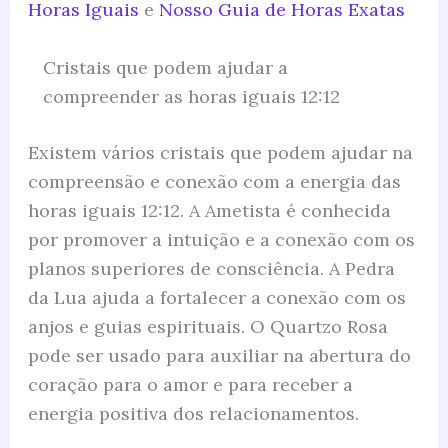
Horas Iguais
e
Nosso Guia de Horas Exatas
Cristais que podem ajudar a
compreender as horas iguais 12:12
Existem vários cristais que podem ajudar na
compreensão e conexão com a energia das
horas iguais 12:12. A Ametista é conhecida
por promover a intuição e a conexão com os
planos superiores de consciência. A Pedra
da Lua ajuda a fortalecer a conexão com os
anjos e guias espirituais. O Quartzo Rosa
pode ser usado para auxiliar na abertura do
coração para o amor e para receber a
energia positiva dos relacionamentos.