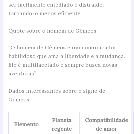
ser facilmente entediado e distraído,
tornando-o menos eficiente.
Quote sobre o homem de Gêmeos
“O homem de Gêmeos é um comunicador
habilidoso que ama a liberdade e a mudança.
Ele é multifacetado e sempre busca novas
aventuras”.
Dados interessantes sobre o signo de
Gêmeos
Planeta
Compatibilidade
Elemento
regente
de amor