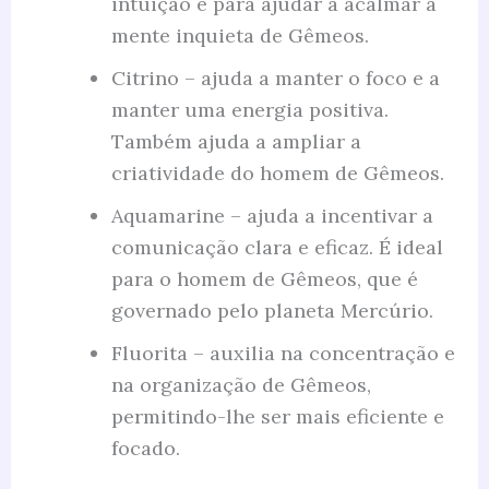
intuição e para ajudar a acalmar a
mente inquieta de Gêmeos.
Citrino – ajuda a manter o foco e a
manter uma energia positiva.
Também ajuda a ampliar a
criatividade do homem de Gêmeos.
Aquamarine – ajuda a incentivar a
comunicação clara e eficaz. É ideal
para o homem de Gêmeos, que é
governado pelo planeta Mercúrio.
Fluorita – auxilia na concentração e
na organização de Gêmeos,
permitindo-lhe ser mais eficiente e
focado.