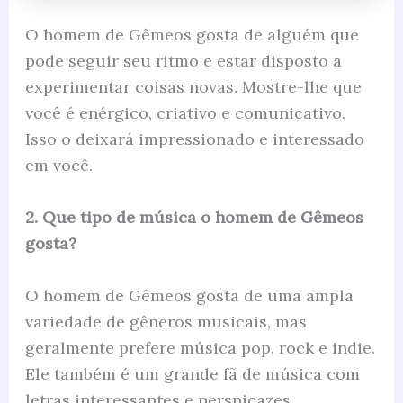
O homem de Gêmeos gosta de alguém que
pode seguir seu ritmo e estar disposto a
experimentar coisas novas. Mostre-lhe que
você é enérgico, criativo e comunicativo.
Isso o deixará impressionado e interessado
em você.
2. Que tipo de música o homem de Gêmeos
gosta?
O homem de Gêmeos gosta de uma ampla
variedade de gêneros musicais, mas
geralmente prefere música pop, rock e indie.
Ele também é um grande fã de música com
letras interessantes e perspicazes.