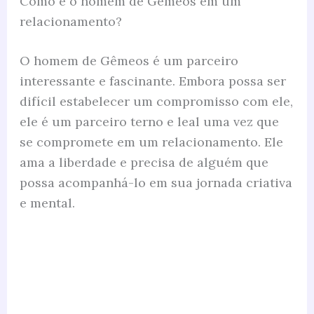
Como é o homem de Gêmeos em um
relacionamento?
O homem de Gêmeos é um parceiro
interessante e fascinante. Embora possa ser
difícil estabelecer um compromisso com ele,
ele é um parceiro terno e leal uma vez que
se compromete em um relacionamento. Ele
ama a liberdade e precisa de alguém que
possa acompanhá-lo em sua jornada criativa
e mental.