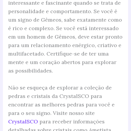
interessante e fascinante quando se trata de
personalidade e comportamento. Se você é
um signo de Gêmeos, sabe exatamente como
é rico e complexo. Se você está interessado
em um homem de Gêmeos, deve estar pronto
para um relacionamento enérgico, criativo e
multifacetado. Certifique-se de ter uma
mente e um coração abertos para explorar
as possibilidades.
Não se esqueça de explorar a coleção de
pedras e cristais da CrystalSCO para
encontrar as melhores pedras para você e
para o seu signo. Visite nosso site
CrystalSCO
para receber informações
detalhadas sobre cristais como Ametista,