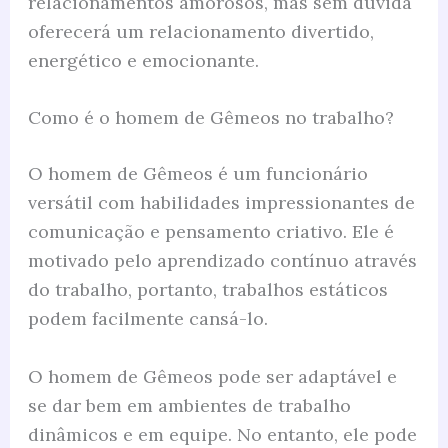
relacionamentos amorosos, mas sem dúvida
oferecerá um relacionamento divertido,
energético e emocionante.
Como é o homem de Gêmeos no trabalho?
O homem de Gêmeos é um funcionário
versátil com habilidades impressionantes de
comunicação e pensamento criativo. Ele é
motivado pelo aprendizado contínuo através
do trabalho, portanto, trabalhos estáticos
podem facilmente cansá-lo.
O homem de Gêmeos pode ser adaptável e
se dar bem em ambientes de trabalho
dinâmicos e em equipe. No entanto, ele pode