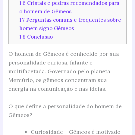
1.6
Cristais e pedras recomendados para
o homem de Gêmeos
1.7
Perguntas comuns e frequentes sobre
homem signo Gêmeos
1.8
Conclusão
O homem de Gêmeos é conhecido por sua
personalidade curiosa, falante e
multifacetada. Governado pelo planeta
Mercúrio, os gêmeos concentram sua
energia na comunicação e nas ideias.
O que define a personalidade do homem de
Gêmeos?
Curiosidade – Gêmeos é motivado