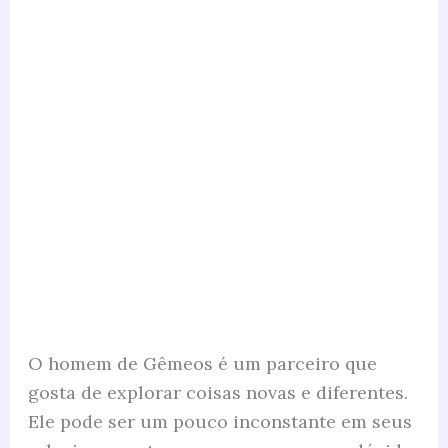
O homem de Gêmeos é um parceiro que
gosta de explorar coisas novas e diferentes.
Ele pode ser um pouco inconstante em seus