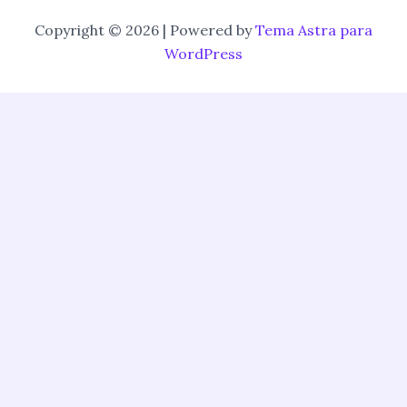
Copyright © 2026 | Powered by
Tema Astra para
WordPress