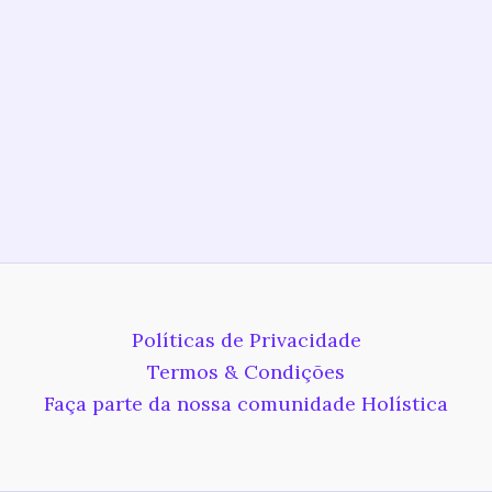
Políticas de Privacidade
Termos & Condições
Faça parte da nossa comunidade Holística