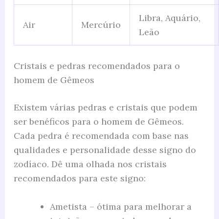
Libra, Aquário,
Air
Mercúrio
Leão
Cristais e pedras recomendados para o
homem de Gêmeos
Existem várias pedras e cristais que podem
ser benéficos para o homem de Gêmeos.
Cada pedra é recomendada com base nas
qualidades e personalidade desse signo do
zodíaco. Dê uma olhada nos cristais
recomendados para este signo:
Ametista – ótima para melhorar a