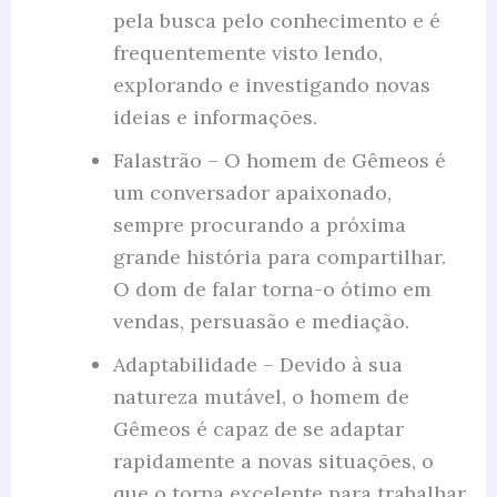
pela busca pelo conhecimento e é
frequentemente visto lendo,
explorando e investigando novas
ideias e informações.
Falastrão – O homem de Gêmeos é
um conversador apaixonado,
sempre procurando a próxima
grande história para compartilhar.
O dom de falar torna-o ótimo em
vendas, persuasão e mediação.
Adaptabilidade – Devido à sua
natureza mutável, o homem de
Gêmeos é capaz de se adaptar
rapidamente a novas situações, o
que o torna excelente para trabalhar