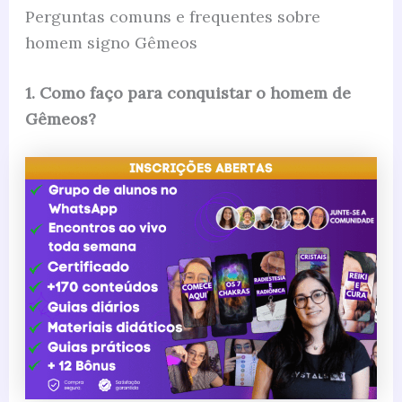
Perguntas comuns e frequentes sobre
homem signo Gêmeos
1. Como faço para conquistar o homem de
Gêmeos?