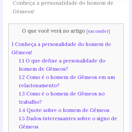
Conheça a personalidade do homem de
Gêmeos!
O que você verá no artigo
[
esconder
]
1
Conheça a personalidade do homem de
Gêmeos!
1.1
O que define a personalidade do
homem de Gêmeos?
1.2
Como é o homem de Gêmeos em um
relacionamento?
1.3
Como é o homem de Gêmeos no
trabalho?
1.4
Quote sobre o homem de Gêmeos
1.5
Dados interessantes sobre o signo de
Gêmeos