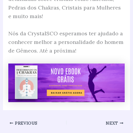
Pedras dos Chakras, Cristais para Mulheres
e muito mais!
Nós da CrystalSCO esperamos ter ajudado a
conhecer melhor a personalidade do homem
de Gêmeos. Até a próxima!
PREVIOUS
NEXT