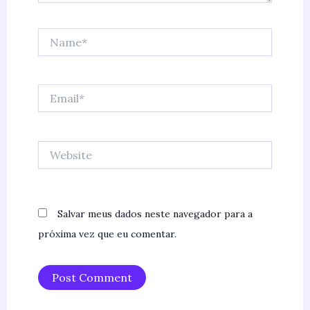
Name*
Email*
Website
Salvar meus dados neste navegador para a
próxima vez que eu comentar.