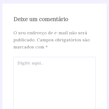
Deixe um comentário
O seu endereço de e-mail não será
publicado.
Campos obrigatórios são
marcados com
*
Digite
aqui...