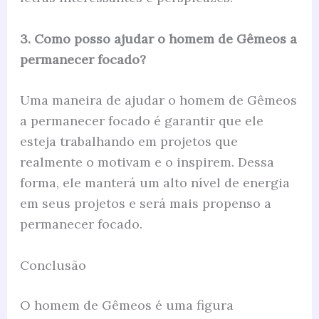
3. Como posso ajudar o homem de Gêmeos a
permanecer focado?
Uma maneira de ajudar o homem de Gêmeos
a permanecer focado é garantir que ele
esteja trabalhando em projetos que
realmente o motivam e o inspirem. Dessa
forma, ele manterá um alto nível de energia
em seus projetos e será mais propenso a
permanecer focado.
Conclusão
O homem de Gêmeos é uma figura