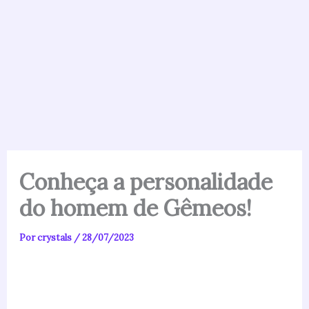
Conheça a personalidade
do homem de Gêmeos!
Por
crystals
/
28/07/2023