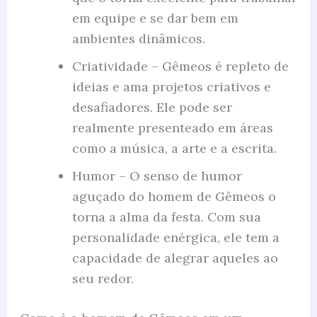
em equipe e se dar bem em
ambientes dinâmicos.
Criatividade – Gêmeos é repleto de
ideias e ama projetos criativos e
desafiadores. Ele pode ser
realmente presenteado em áreas
como a música, a arte e a escrita.
Humor – O senso de humor
aguçado do homem de Gêmeos o
torna a alma da festa. Com sua
personalidade enérgica, ele tem a
capacidade de alegrar aqueles ao
seu redor.