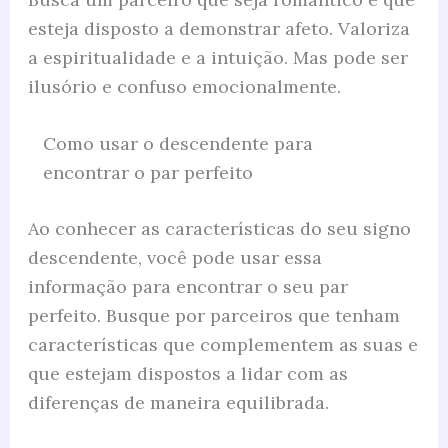
esteja disposto a demonstrar afeto. Valoriza
a espiritualidade e a intuição. Mas pode ser
ilusório e confuso emocionalmente.
Como usar o descendente para
encontrar o par perfeito
Ao conhecer as características do seu signo
descendente, você pode usar essa
informação para encontrar o seu par
perfeito. Busque por parceiros que tenham
características que complementem as suas e
que estejam dispostos a lidar com as
diferenças de maneira equilibrada.