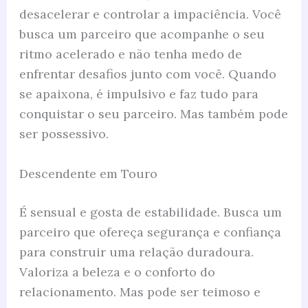
desacelerar e controlar a impaciência. Você
busca um parceiro que acompanhe o seu
ritmo acelerado e não tenha medo de
enfrentar desafios junto com você. Quando
se apaixona, é impulsivo e faz tudo para
conquistar o seu parceiro. Mas também pode
ser possessivo.
Descendente em Touro
É sensual e gosta de estabilidade. Busca um
parceiro que ofereça segurança e confiança
para construir uma relação duradoura.
Valoriza a beleza e o conforto do
relacionamento. Mas pode ser teimoso e