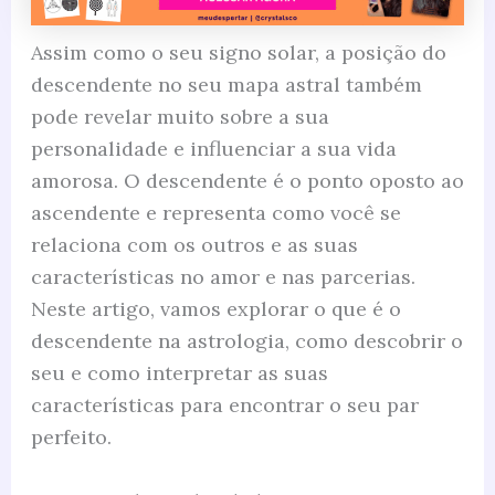
Assim como o seu signo solar, a posição do
descendente no seu mapa astral também
pode revelar muito sobre a sua
personalidade e influenciar a sua vida
amorosa. O descendente é o ponto oposto ao
ascendente e representa como você se
relaciona com os outros e as suas
características no amor e nas parcerias.
Neste artigo, vamos explorar o que é o
descendente na astrologia, como descobrir o
seu e como interpretar as suas
características para encontrar o seu par
perfeito.