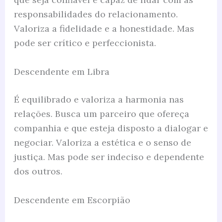
responsabilidades do relacionamento.
Valoriza a fidelidade e a honestidade. Mas
pode ser crítico e perfeccionista.
Descendente em Libra
É equilibrado e valoriza a harmonia nas
relações. Busca um parceiro que ofereça
companhia e que esteja disposto a dialogar e
negociar. Valoriza a estética e o senso de
justiça. Mas pode ser indeciso e dependente
dos outros.
Descendente em Escorpião