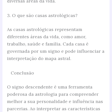
diversas áreas da vida.
3. O que são casas astrológicas?
As casas astrológicas representam
diferentes áreas da vida, como amor,
trabalho, saúde e família. Cada casa é
governada por um signo e pode influenciar a
interpretação do mapa astral.
Conclusão
O signo descendente é uma ferramenta
poderosa da astrologia para compreender
melhor a sua personalidade e influência nas
parcerias. Ao interpretar as características