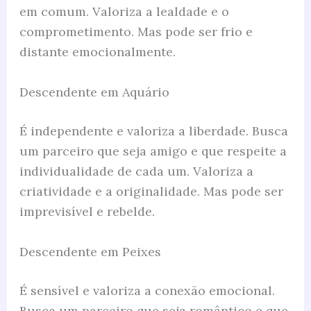
em comum. Valoriza a lealdade e o
comprometimento. Mas pode ser frio e
distante emocionalmente.
Descendente em Aquário
É independente e valoriza a liberdade. Busca
um parceiro que seja amigo e que respeite a
individualidade de cada um. Valoriza a
criatividade e a originalidade. Mas pode ser
imprevisível e rebelde.
Descendente em Peixes
É sensível e valoriza a conexão emocional.
Busca um parceiro que seja romântico e que