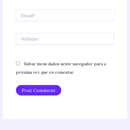
Email*
Website
Salvar meus dados neste navegador para a
próxima vez que eu comentar.