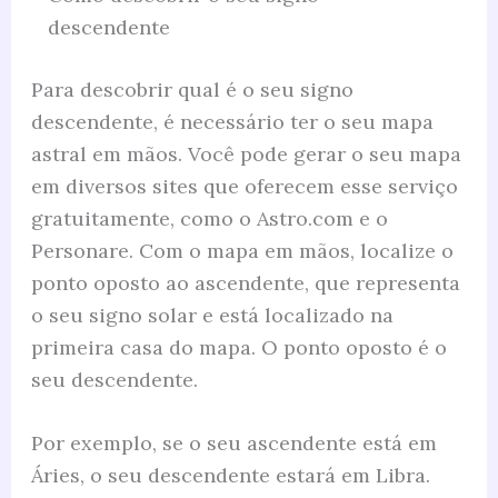
descendente
Para descobrir qual é o seu signo
descendente, é necessário ter o seu mapa
astral em mãos. Você pode gerar o seu mapa
em diversos sites que oferecem esse serviço
gratuitamente, como o Astro.com e o
Personare. Com o mapa em mãos, localize o
ponto oposto ao ascendente, que representa
o seu signo solar e está localizado na
primeira casa do mapa. O ponto oposto é o
seu descendente.
Por exemplo, se o seu ascendente está em
Áries, o seu descendente estará em Libra.