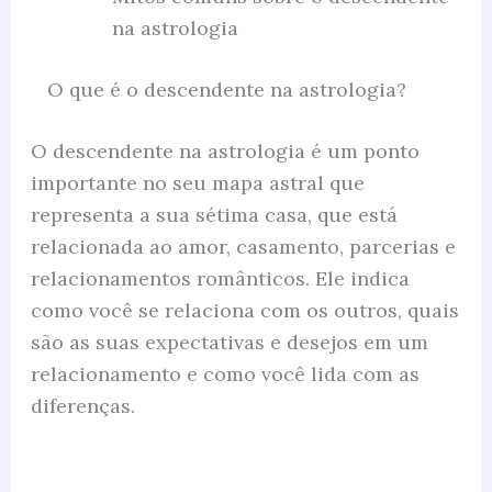
na astrologia
O que é o descendente na astrologia?
O descendente na astrologia é um ponto
importante no seu mapa astral que
representa a sua sétima casa, que está
relacionada ao amor, casamento, parcerias e
relacionamentos românticos. Ele indica
como você se relaciona com os outros, quais
são as suas expectativas e desejos em um
relacionamento e como você lida com as
diferenças.