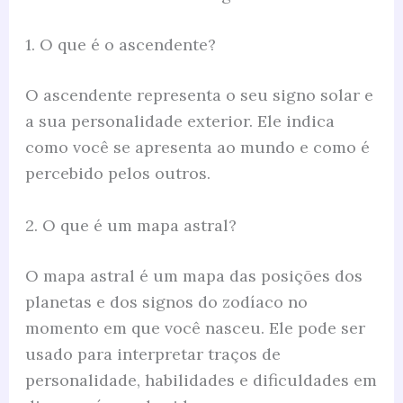
1. O que é o ascendente?
O ascendente representa o seu signo solar e
a sua personalidade exterior. Ele indica
como você se apresenta ao mundo e como é
percebido pelos outros.
2. O que é um mapa astral?
O mapa astral é um mapa das posições dos
planetas e dos signos do zodíaco no
momento em que você nasceu. Ele pode ser
usado para interpretar traços de
personalidade, habilidades e dificuldades em