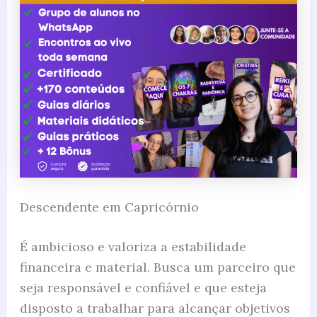
Descendente em Capricórnio
É ambicioso e valoriza a estabilidade
financeira e material. Busca um parceiro que
seja responsável e confiável e que esteja
disposto a trabalhar para alcançar objetivos