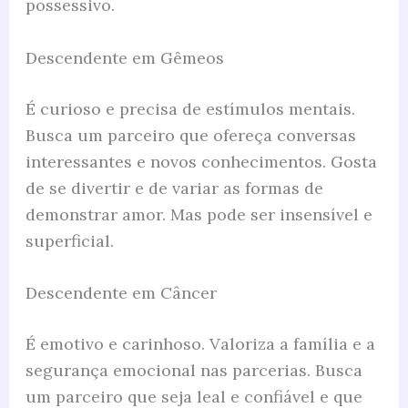
possessivo.
Descendente em Gêmeos
É curioso e precisa de estímulos mentais.
Busca um parceiro que ofereça conversas
interessantes e novos conhecimentos. Gosta
de se divertir e de variar as formas de
demonstrar amor. Mas pode ser insensível e
superficial.
Descendente em Câncer
É emotivo e carinhoso. Valoriza a família e a
segurança emocional nas parcerias. Busca
um parceiro que seja leal e confiável e que