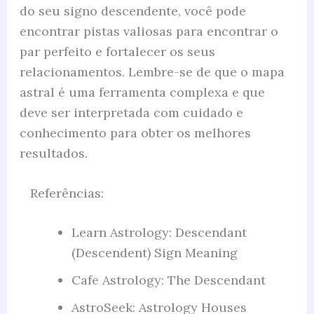
do seu signo descendente, você pode
encontrar pistas valiosas para encontrar o
par perfeito e fortalecer os seus
relacionamentos. Lembre-se de que o mapa
astral é uma ferramenta complexa e que
deve ser interpretada com cuidado e
conhecimento para obter os melhores
resultados.
Referências:
Learn Astrology: Descendant
(Descendent) Sign Meaning
Cafe Astrology: The Descendant
AstroSeek: Astrology Houses