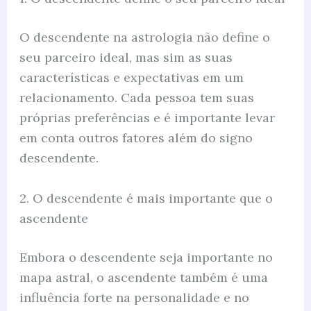
O descendente na astrologia não define o
seu parceiro ideal, mas sim as suas
características e expectativas em um
relacionamento. Cada pessoa tem suas
próprias preferências e é importante levar
em conta outros fatores além do signo
descendente.
2. O descendente é mais importante que o
ascendente
Embora o descendente seja importante no
mapa astral, o ascendente também é uma
influência forte na personalidade e no