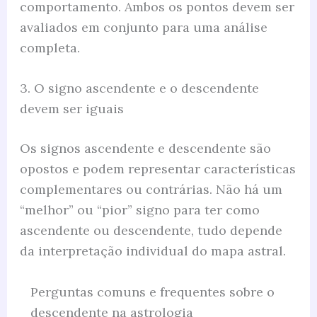
comportamento. Ambos os pontos devem ser
avaliados em conjunto para uma análise
completa.
3. O signo ascendente e o descendente
devem ser iguais
Os signos ascendente e descendente são
opostos e podem representar características
complementares ou contrárias. Não há um
“melhor” ou “pior” signo para ter como
ascendente ou descendente, tudo depende
da interpretação individual do mapa astral.
Perguntas comuns e frequentes sobre o
descendente na astrologia