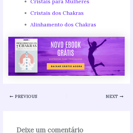
Cristais para Mulheres
Cristais dos Chakras
Alinhamento dos Chakras
PREVIOUS
NEXT
Deixe um comentário