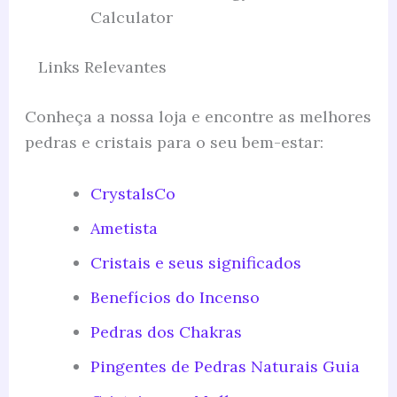
Calculator
Links Relevantes
Conheça a nossa loja e encontre as melhores
pedras e cristais para o seu bem-estar:
CrystalsCo
Ametista
Cristais e seus significados
Benefícios do Incenso
Pedras dos Chakras
Pingentes de Pedras Naturais Guia