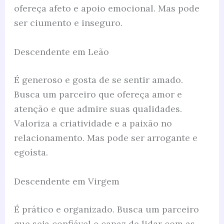
ofereça afeto e apoio emocional. Mas pode
ser ciumento e inseguro.
Descendente em Leão
É generoso e gosta de se sentir amado.
Busca um parceiro que ofereça amor e
atenção e que admire suas qualidades.
Valoriza a criatividade e a paixão no
relacionamento. Mas pode ser arrogante e
egoísta.
Descendente em Virgem
É prático e organizado. Busca um parceiro
que seja confiável e capaz de lidar com as