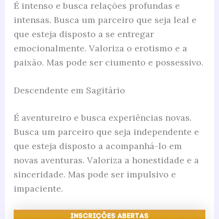
É intenso e busca relações profundas e
intensas. Busca um parceiro que seja leal e
que esteja disposto a se entregar
emocionalmente. Valoriza o erotismo e a
paixão. Mas pode ser ciumento e possessivo.
Descendente em Sagitário
É aventureiro e busca experiências novas.
Busca um parceiro que seja independente e
que esteja disposto a acompanhá-lo em
novas aventuras. Valoriza a honestidade e a
sinceridade. Mas pode ser impulsivo e
impaciente.