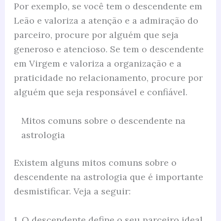
Por exemplo, se você tem o descendente em
Leão e valoriza a atenção e a admiração do
parceiro, procure por alguém que seja
generoso e atencioso. Se tem o descendente
em Virgem e valoriza a organização e a
praticidade no relacionamento, procure por
alguém que seja responsável e confiável.
Mitos comuns sobre o descendente na
astrologia
Existem alguns mitos comuns sobre o
descendente na astrologia que é importante
desmistificar. Veja a seguir:
1. O descendente define o seu parceiro ideal