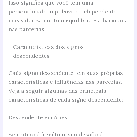
Isso significa que você tem uma
personalidade impulsiva e independente,
mas valoriza muito o equilíbrio e a harmonia
nas parcerias.
Características dos signos
descendentes
Cada signo descendente tem suas próprias
características e influências nas parcerias.
Veja a seguir algumas das principais
características de cada signo descendente:
Descendente em Áries
Seu ritmo é frenético, seu desafio é