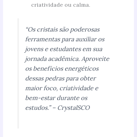
criatividade ou calma.
“Os cristais são poderosas
ferramentas para auxiliar os
jovens e estudantes em sua
jornada acadêmica. Aproveite
os benefícios energéticos
dessas pedras para obter
maior foco, criatividade e
bem-estar durante os
estudos.” – CrystalSCO