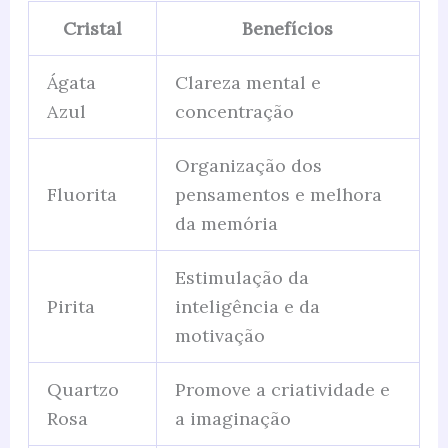
Cristal
Benefícios
Ágata
Clareza mental e
Azul
concentração
Organização dos
Fluorita
pensamentos e melhora
da memória
Estimulação da
Pirita
inteligência e da
motivação
Quartzo
Promove a criatividade e
Rosa
a imaginação