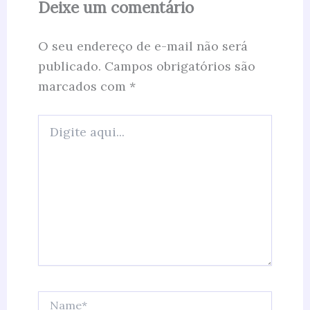
Deixe um comentário
O seu endereço de e-mail não será
publicado.
Campos obrigatórios são
marcados com
*
Digite
aqui...
Name*