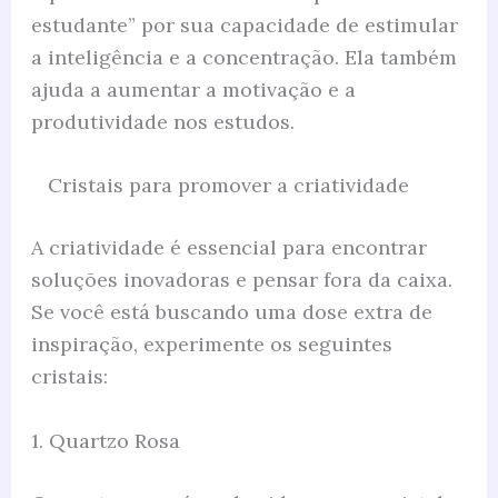
estudante” por sua capacidade de estimular
a inteligência e a concentração. Ela também
ajuda a aumentar a motivação e a
produtividade nos estudos.
Cristais para promover a criatividade
A criatividade é essencial para encontrar
soluções inovadoras e pensar fora da caixa.
Se você está buscando uma dose extra de
inspiração, experimente os seguintes
cristais:
1. Quartzo Rosa