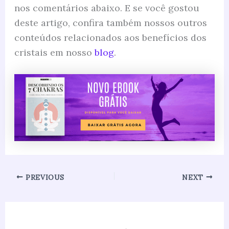
nos comentários abaixo. E se você gostou
deste artigo, confira também nossos outros
conteúdos relacionados aos benefícios dos
cristais em nosso
blog
.
PREVIOUS
NEXT