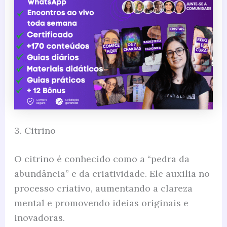
3. Citrino
O citrino é conhecido como a “pedra da
abundância” e da criatividade. Ele auxilia no
processo criativo, aumentando a clareza
mental e promovendo ideias originais e
inovadoras.