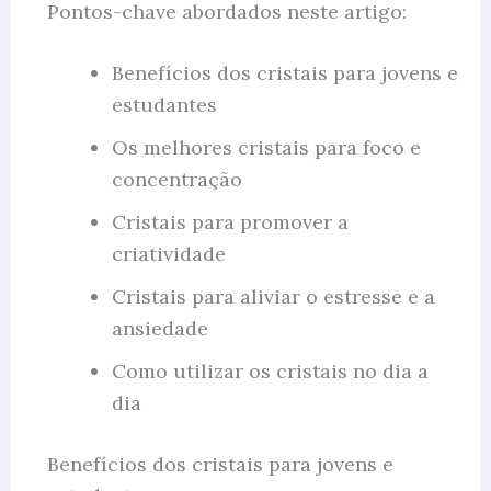
Pontos-chave abordados neste artigo:
Benefícios dos cristais para jovens e
estudantes
Os melhores cristais para foco e
concentração
Cristais para promover a
criatividade
Cristais para aliviar o estresse e a
ansiedade
Como utilizar os cristais no dia a
dia
Benefícios dos cristais para jovens e