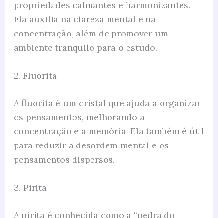
propriedades calmantes e harmonizantes.
Ela auxilia na clareza mental e na
concentração, além de promover um
ambiente tranquilo para o estudo.
2. Fluorita
A fluorita é um cristal que ajuda a organizar
os pensamentos, melhorando a
concentração e a memória. Ela também é útil
para reduzir a desordem mental e os
pensamentos dispersos.
3. Pirita
A pirita é conhecida como a “pedra do