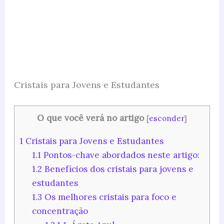
Cristais para Jovens e Estudantes
O que você verá no artigo
[
esconder
]
1
Cristais para Jovens e Estudantes
1.1
Pontos-chave abordados neste artigo:
1.2
Benefícios dos cristais para jovens e
estudantes
1.3
Os melhores cristais para foco e
concentração