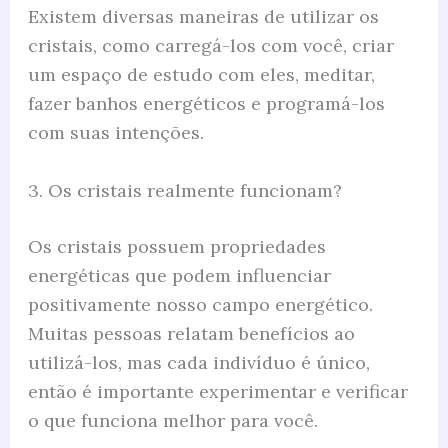
Existem diversas maneiras de utilizar os
cristais, como carregá-los com você, criar
um espaço de estudo com eles, meditar,
fazer banhos energéticos e programá-los
com suas intenções.
3. Os cristais realmente funcionam?
Os cristais possuem propriedades
energéticas que podem influenciar
positivamente nosso campo energético.
Muitas pessoas relatam benefícios ao
utilizá-los, mas cada indivíduo é único,
então é importante experimentar e verificar
o que funciona melhor para você.