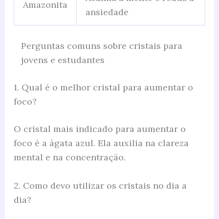
Amazonita
ansiedade
Perguntas comuns sobre cristais para
jovens e estudantes
1. Qual é o melhor cristal para aumentar o
foco?
O cristal mais indicado para aumentar o
foco é a ágata azul. Ela auxilia na clareza
mental e na concentração.
2. Como devo utilizar os cristais no dia a
dia?