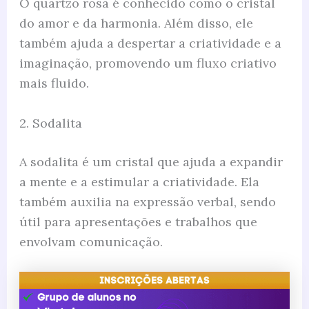
O quartzo rosa é conhecido como o cristal
do amor e da harmonia. Além disso, ele
também ajuda a despertar a criatividade e a
imaginação, promovendo um fluxo criativo
mais fluido.
2. Sodalita
A sodalita é um cristal que ajuda a expandir
a mente e a estimular a criatividade. Ela
também auxilia na expressão verbal, sendo
útil para apresentações e trabalhos que
envolvam comunicação.