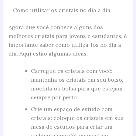
Como utilizar os cristais no dia a dia
Agora que você conhece alguns dos
melhores cristais para jovens e estudantes, é
importante saber como utilizá-los no dia a
dia. Aqui estão algumas dicas:
Carregue os cristais com você:
mantenha os cristais em seu bolso,
mochila ou bolsa para que estejam
sempre por perto.
Crie um espaço de estudo com
cristais: coloque os cristais em sua
mesa de estudos para criar um
ambiente energético positivo.