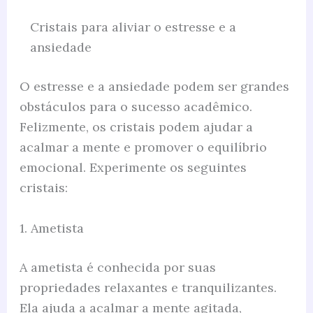
Cristais para aliviar o estresse e a
ansiedade
O estresse e a ansiedade podem ser grandes
obstáculos para o sucesso acadêmico.
Felizmente, os cristais podem ajudar a
acalmar a mente e promover o equilíbrio
emocional. Experimente os seguintes
cristais:
1. Ametista
A ametista é conhecida por suas
propriedades relaxantes e tranquilizantes.
Ela ajuda a acalmar a mente agitada,