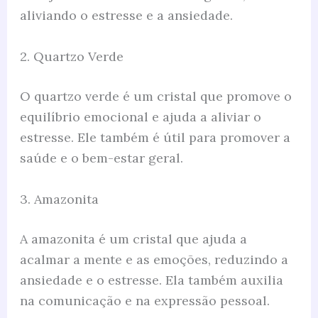
aliviando o estresse e a ansiedade.
2. Quartzo Verde
O quartzo verde é um cristal que promove o
equilíbrio emocional e ajuda a aliviar o
estresse. Ele também é útil para promover a
saúde e o bem-estar geral.
3. Amazonita
A amazonita é um cristal que ajuda a
acalmar a mente e as emoções, reduzindo a
ansiedade e o estresse. Ela também auxilia
na comunicação e na expressão pessoal.