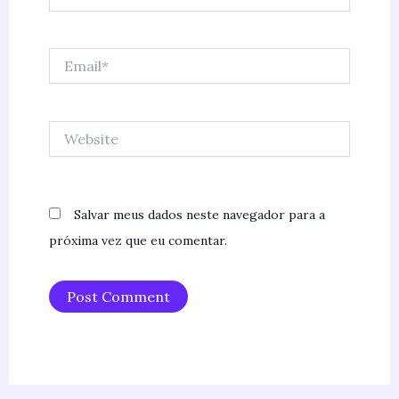
Email*
Website
Salvar meus dados neste navegador para a
próxima vez que eu comentar.