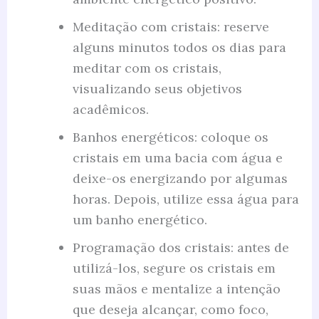
Meditação com cristais: reserve
alguns minutos todos os dias para
meditar com os cristais,
visualizando seus objetivos
acadêmicos.
Banhos energéticos: coloque os
cristais em uma bacia com água e
deixe-os energizando por algumas
horas. Depois, utilize essa água para
um banho energético.
Programação dos cristais: antes de
utilizá-los, segure os cristais em
suas mãos e mentalize a intenção
que deseja alcançar, como foco,