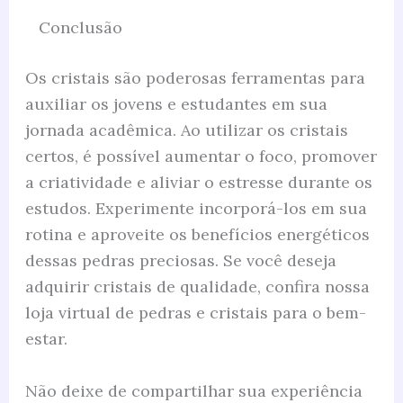
Conclusão
Os cristais são poderosas ferramentas para
auxiliar os jovens e estudantes em sua
jornada acadêmica. Ao utilizar os cristais
certos, é possível aumentar o foco, promover
a criatividade e aliviar o estresse durante os
estudos. Experimente incorporá-los em sua
rotina e aproveite os benefícios energéticos
dessas pedras preciosas. Se você deseja
adquirir cristais de qualidade, confira nossa
loja virtual de pedras e cristais para o bem-
estar.
Não deixe de compartilhar sua experiência