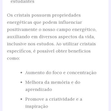
estudantes
Os cristais possuem propriedades
energéticas que podem influenciar
positivamente o nosso campo energético,
auxiliando em diversos aspectos da vida,
inclusive nos estudos. Ao utilizar cristais
específicos, é possível obter benefícios
como:
Aumento do foco e concentração
Melhora da memória e do
aprendizado
Promove a criatividade e a
inspiração