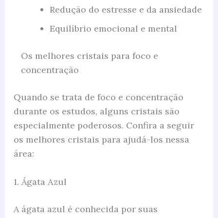
Redução do estresse e da ansiedade
Equilíbrio emocional e mental
Os melhores cristais para foco e
concentração
Quando se trata de foco e concentração
durante os estudos, alguns cristais são
especialmente poderosos. Confira a seguir
os melhores cristais para ajudá-los nessa
área:
1. Ágata Azul
A ágata azul é conhecida por suas