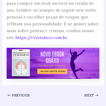
para compor um look incrível na virada de
ano. Lembre-se sempre de seguir seu estilo
pessoal e escolher peças de roupas que
reflitam sua personalidade. E se quiser saber
mais sobre pedras e cristais, confira nosso
site
https://crystalsco.com.br
.
PREVIOUS
NEXT