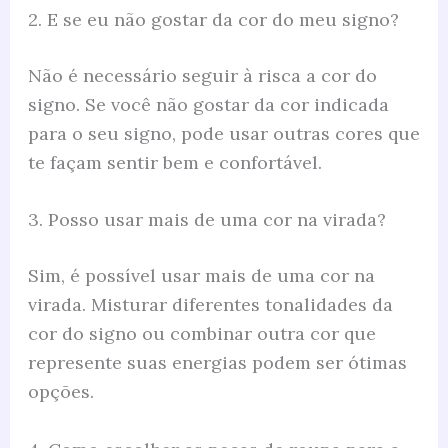
2. E se eu não gostar da cor do meu signo?
Não é necessário seguir à risca a cor do
signo. Se você não gostar da cor indicada
para o seu signo, pode usar outras cores que
te façam sentir bem e confortável.
3. Posso usar mais de uma cor na virada?
Sim, é possível usar mais de uma cor na
virada. Misturar diferentes tonalidades da
cor do signo ou combinar outra cor que
represente suas energias podem ser ótimas
opções.