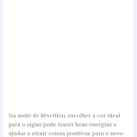
Na noite de Réveillon, escolher a cor ideal
para o signo pode trazer boas energias e
ajudar a atrair coisas positivas para o novo