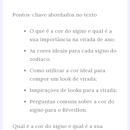
Pontos-chave abordados no texto
O que é a cor do signo e qual é a
sua importância na virada de ano;
As cores ideais para cada signo do
zodíaco;
Como utilizar a cor ideal para
compor um look de virada;
Inspirações de looks para a virada;
Perguntas comuns sobre a cor do
signo para o Réveillon.
Qual é a cor do signo e qual é a sua