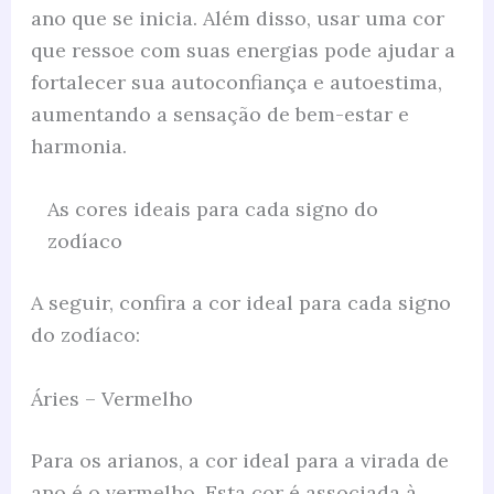
ano que se inicia. Além disso, usar uma cor
que ressoe com suas energias pode ajudar a
fortalecer sua autoconfiança e autoestima,
aumentando a sensação de bem-estar e
harmonia.
As cores ideais para cada signo do
zodíaco
A seguir, confira a cor ideal para cada signo
do zodíaco:
Áries – Vermelho
Para os arianos, a cor ideal para a virada de
ano é o vermelho. Esta cor é associada à