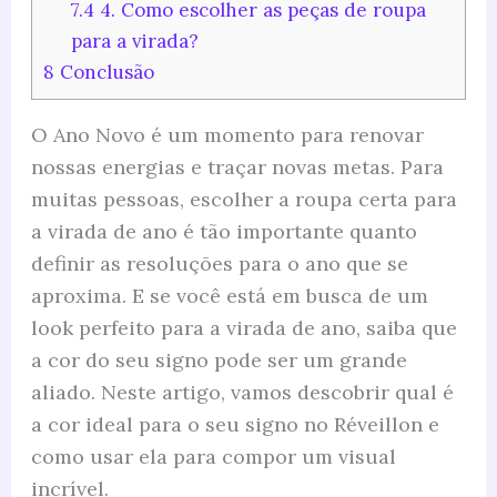
7.4
4. Como escolher as peças de roupa
para a virada?
8
Conclusão
O Ano Novo é um momento para renovar
nossas energias e traçar novas metas. Para
muitas pessoas, escolher a roupa certa para
a virada de ano é tão importante quanto
definir as resoluções para o ano que se
aproxima. E se você está em busca de um
look perfeito para a virada de ano, saiba que
a cor do seu signo pode ser um grande
aliado. Neste artigo, vamos descobrir qual é
a cor ideal para o seu signo no Réveillon e
como usar ela para compor um visual
incrível.