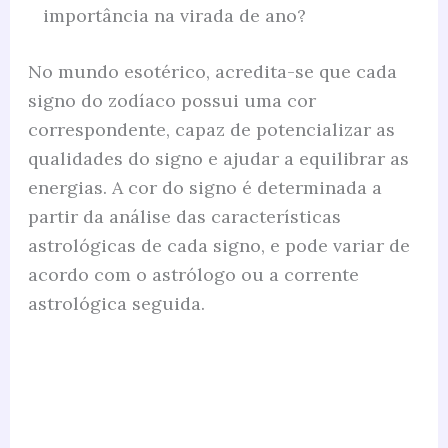
importância na virada de ano?
No mundo esotérico, acredita-se que cada
signo do zodíaco possui uma cor
correspondente, capaz de potencializar as
qualidades do signo e ajudar a equilibrar as
energias. A cor do signo é determinada a
partir da análise das características
astrológicas de cada signo, e pode variar de
acordo com o astrólogo ou a corrente
astrológica seguida.