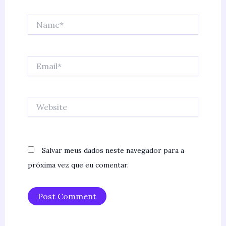
Name*
Email*
Website
Salvar meus dados neste navegador para a
próxima vez que eu comentar.