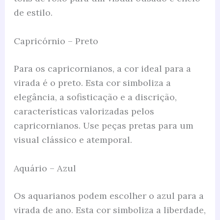
de estilo.
Capricórnio – Preto
Para os capricornianos, a cor ideal para a
virada é o preto. Esta cor simboliza a
elegância, a sofisticação e a discrição,
características valorizadas pelos
capricornianos. Use peças pretas para um
visual clássico e atemporal.
Aquário – Azul
Os aquarianos podem escolher o azul para a
virada de ano. Esta cor simboliza a liberdade,