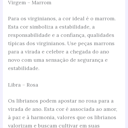
Virgem – Marrom
Para os virginianos, a cor ideal é o marrom.
Esta cor simboliza a estabilidade, a
responsabilidade e a confiança, qualidades
típicas dos virginianos. Use peças marrons
para a virada e celebre a chegada do ano
novo com uma sensação de segurança e
estabilidade.
Libra – Rosa
Os librianos podem apostar no rosa para a
virada de ano. Esta cor é associada ao amor,
à paz e à harmonia, valores que os librianos
valorizam e buscam cultivar em suas