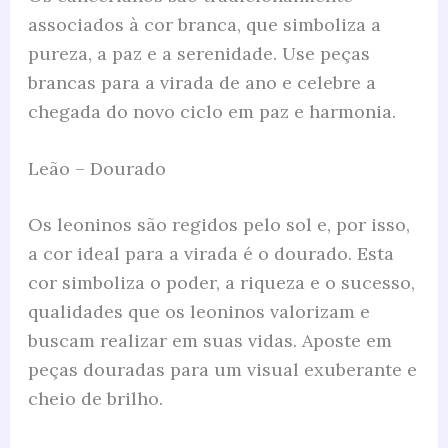
associados à cor branca, que simboliza a
pureza, a paz e a serenidade. Use peças
brancas para a virada de ano e celebre a
chegada do novo ciclo em paz e harmonia.
Leão – Dourado
Os leoninos são regidos pelo sol e, por isso,
a cor ideal para a virada é o dourado. Esta
cor simboliza o poder, a riqueza e o sucesso,
qualidades que os leoninos valorizam e
buscam realizar em suas vidas. Aposte em
peças douradas para um visual exuberante e
cheio de brilho.