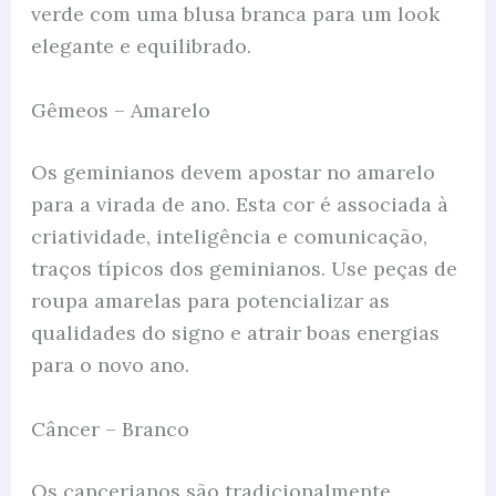
verde com uma blusa branca para um look
elegante e equilibrado.
Gêmeos – Amarelo
Os geminianos devem apostar no amarelo
para a virada de ano. Esta cor é associada à
criatividade, inteligência e comunicação,
traços típicos dos geminianos. Use peças de
roupa amarelas para potencializar as
qualidades do signo e atrair boas energias
para o novo ano.
Câncer – Branco
Os cancerianos são tradicionalmente