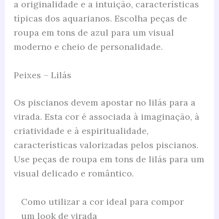
a originalidade e a intuição, características
típicas dos aquarianos. Escolha peças de
roupa em tons de azul para um visual
moderno e cheio de personalidade.
Peixes – Lilás
Os piscianos devem apostar no lilás para a
virada. Esta cor é associada à imaginação, à
criatividade e à espiritualidade,
características valorizadas pelos piscianos.
Use peças de roupa em tons de lilás para um
visual delicado e romântico.
Como utilizar a cor ideal para compor
um look de virada