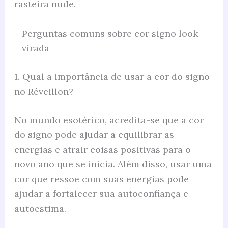
rasteira nude.
Perguntas comuns sobre cor signo look
virada
1. Qual a importância de usar a cor do signo
no Réveillon?
No mundo esotérico, acredita-se que a cor
do signo pode ajudar a equilibrar as
energias e atrair coisas positivas para o
novo ano que se inicia. Além disso, usar uma
cor que ressoe com suas energias pode
ajudar a fortalecer sua autoconfiança e
autoestima.