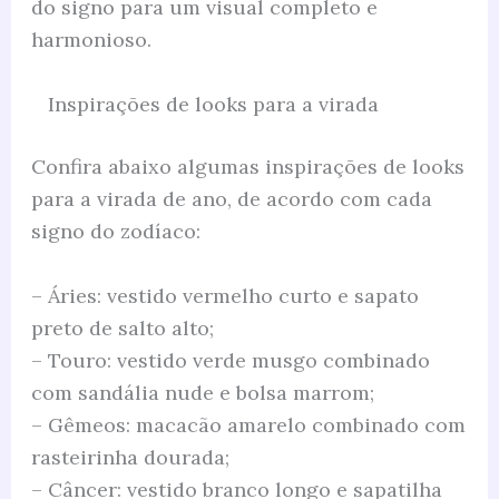
do signo para um visual completo e
harmonioso.
Inspirações de looks para a virada
Confira abaixo algumas inspirações de looks
para a virada de ano, de acordo com cada
signo do zodíaco:
– Áries: vestido vermelho curto e sapato
preto de salto alto;
– Touro: vestido verde musgo combinado
com sandália nude e bolsa marrom;
– Gêmeos: macacão amarelo combinado com
rasteirinha dourada;
– Câncer: vestido branco longo e sapatilha