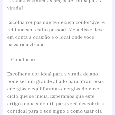
4. Como escolher as peças de roupa para a
virada?
Escolha roupas que te deixem confortável e
reflitam seu estilo pessoal. Além disso, leve
em conta a ocasião e o local onde você
passará a virada.
Conclusão
Escolher a cor ideal para a virada de ano
pode ser um grande aliado para atrair boas
energias e equilibrar as energias do novo
ciclo que se inicia. Esperamos que este
artigo tenha sido útil para você descobrir a
cor ideal para o seu signo e como usar ela