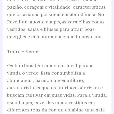
paixão, coragem e vitalidade, características
que os arianos possuem em abundância. No
Réveillon, aposte em peças vermelhas como
vestidos, saias e blusas para atrair boas
energias e celebrar a chegada do novo ano.
Touro – Verde
Os taurinos têm como cor ideal para a
virada o verde. Esta cor simboliza a
abundância, harmonia e equilíbrio,
características que os taurinos valorizam e
buscam cultivar em suas vidas. Para a virada,
escolha peças verdes como vestidos em
diferentes tons da cor, ou combine uma saia