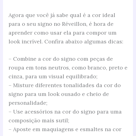
Agora que você já sabe qual é a cor ideal
para o seu signo no Réveillon, é hora de
aprender como usar ela para compor um
look incrível. Confira abaixo algumas dicas:
– Combine a cor do signo com peças de
roupa em tons neutros, como branco, preto e
cinza, para um visual equilibrado;
– Misture diferentes tonalidades da cor do
signo para um look ousado e cheio de
personalidade;
– Use acessórios na cor do signo para uma
composição mais sutil;
– Aposte em maquiagens e esmaltes na cor