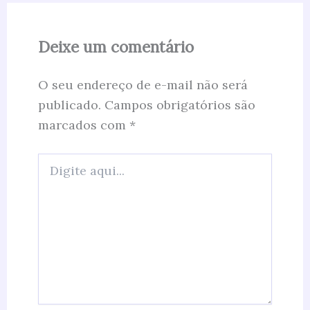
Deixe um comentário
O seu endereço de e-mail não será
publicado.
Campos obrigatórios são
marcados com
*
Digite
aqui...