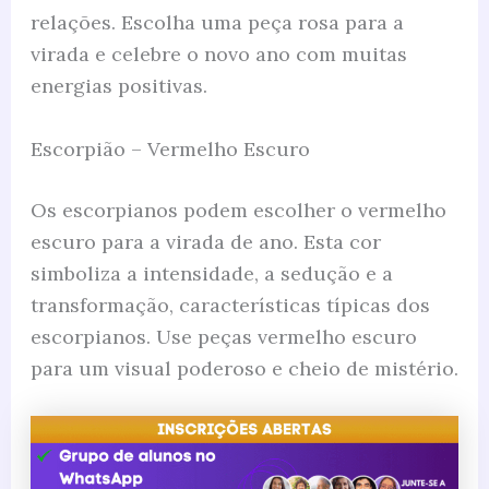
relações. Escolha uma peça rosa para a
virada e celebre o novo ano com muitas
energias positivas.
Escorpião – Vermelho Escuro
Os escorpianos podem escolher o vermelho
escuro para a virada de ano. Esta cor
simboliza a intensidade, a sedução e a
transformação, características típicas dos
escorpianos. Use peças vermelho escuro
para um visual poderoso e cheio de mistério.