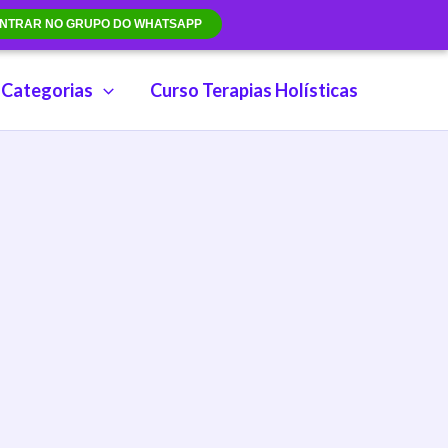
NTRAR NO GRUPO DO WHATSAPP
Categorias
Curso Terapias Holísticas