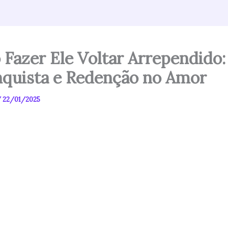
Fazer Ele Voltar Arrependido:
quista e Redenção no Amor
/
22/01/2025