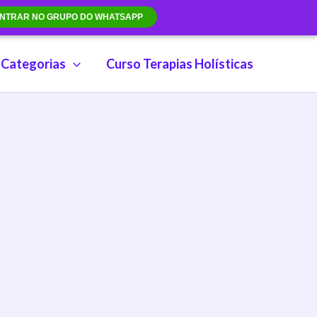
NTRAR NO GRUPO DO WHATSAPP
Categorias
Curso Terapias Holísticas