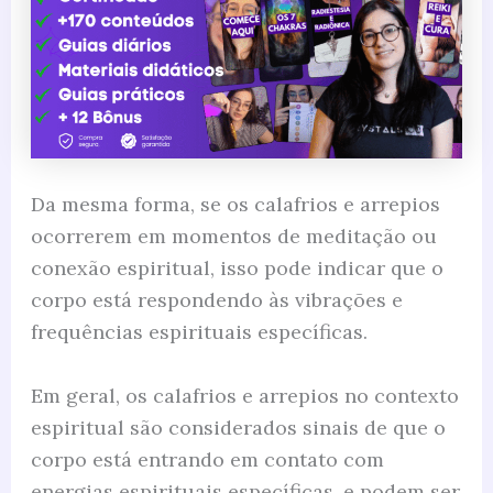
Da mesma forma, se os calafrios e arrepios
ocorrerem em momentos de meditação ou
conexão espiritual, isso pode indicar que o
corpo está respondendo às vibrações e
frequências espirituais específicas.
Em geral, os calafrios e arrepios no contexto
espiritual são considerados sinais de que o
corpo está entrando em contato com
energias espirituais específicas, e podem ser