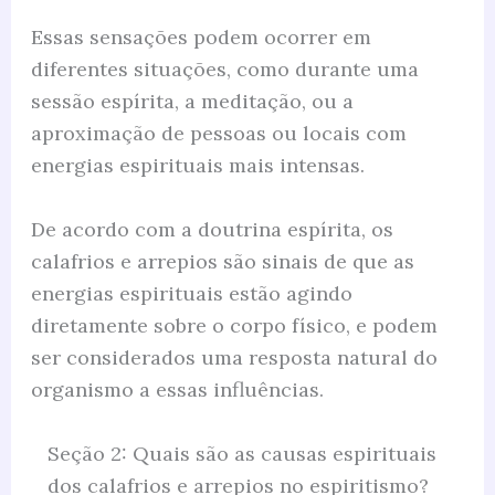
Essas sensações podem ocorrer em
diferentes situações, como durante uma
sessão espírita, a meditação, ou a
aproximação de pessoas ou locais com
energias espirituais mais intensas.
De acordo com a doutrina espírita, os
calafrios e arrepios são sinais de que as
energias espirituais estão agindo
diretamente sobre o corpo físico, e podem
ser considerados uma resposta natural do
organismo a essas influências.
Seção 2: Quais são as causas espirituais
dos calafrios e arrepios no espiritismo?