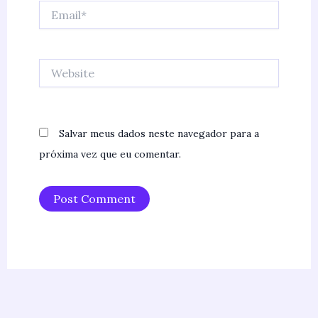
Email*
Website
Salvar meus dados neste navegador para a
próxima vez que eu comentar.