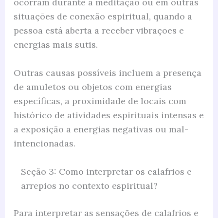
ocorram durante a meditação ou em outras
situações de conexão espiritual, quando a
pessoa está aberta a receber vibrações e
energias mais sutis.
Outras causas possíveis incluem a presença
de amuletos ou objetos com energias
específicas, a proximidade de locais com
histórico de atividades espirituais intensas e
a exposição a energias negativas ou mal-
intencionadas.
Seção 3: Como interpretar os calafrios e
arrepios no contexto espiritual?
Para interpretar as sensações de calafrios e