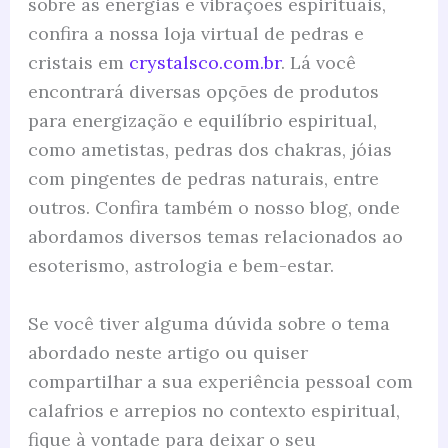
sobre as energias e vibrações espirituais,
confira a nossa loja virtual de pedras e
cristais em
crystalsco.com.br
. Lá você
encontrará diversas opções de produtos
para energização e equilíbrio espiritual,
como ametistas, pedras dos chakras, jóias
com pingentes de pedras naturais, entre
outros. Confira também o nosso blog, onde
abordamos diversos temas relacionados ao
esoterismo, astrologia e bem-estar.
Se você tiver alguma dúvida sobre o tema
abordado neste artigo ou quiser
compartilhar a sua experiência pessoal com
calafrios e arrepios no contexto espiritual,
fique à vontade para deixar o seu