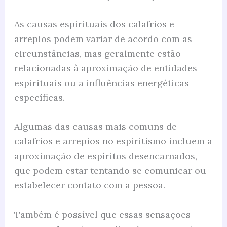
As causas espirituais dos calafrios e
arrepios podem variar de acordo com as
circunstâncias, mas geralmente estão
relacionadas à aproximação de entidades
espirituais ou a influências energéticas
específicas.
Algumas das causas mais comuns de
calafrios e arrepios no espiritismo incluem a
aproximação de espíritos desencarnados,
que podem estar tentando se comunicar ou
estabelecer contato com a pessoa.
Também é possível que essas sensações