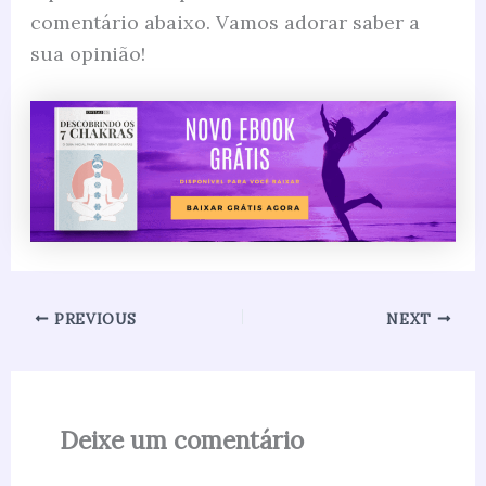
comentário abaixo. Vamos adorar saber a
sua opinião!
PREVIOUS
NEXT
Deixe um comentário