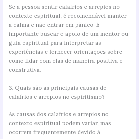
Se a pessoa sentir calafrios e arrepios no
contexto espiritual, é recomendável manter
a calma e não entrar em pânico. É
importante buscar o apoio de um mentor ou
guia espiritual para interpretar as
experiências e fornecer orientações sobre
como lidar com elas de maneira positiva e
construtiva.
3. Quais são as principais causas de
calafrios e arrepios no espiritismo?
As causas dos calafrios e arrepios no
contexto espiritual podem variar, mas
ocorrem frequentemente devido à