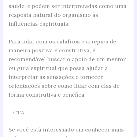
saúde, e podem ser interpretadas como uma
resposta natural do organismo às
influências espirituais.
Para lidar com os calafrios e arrepios de
maneira positiva e construtiva, é
recomendável buscar o apoio de um mentor
ou guia espiritual que possa ajudar a
interpretar as sensações e fornecer
orientações sobre como lidar com elas de
forma construtiva e benéfica.
CTA
Se você está interessado em conhecer mais