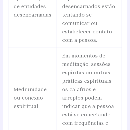
de entidades
desencarnados estão
desencarnadas
tentando se
comunicar ou
estabelecer contato
com a pessoa.
Em momentos de
meditação, sessões
espíritas ou outras
práticas espirituais,
Mediunidade
os calafrios e
ou conexão
arrepios podem
espiritual
indicar que a pessoa
está se conectando
com frequências e