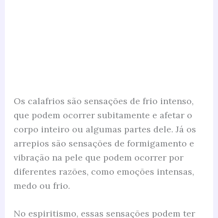
Os calafrios são sensações de frio intenso,
que podem ocorrer subitamente e afetar o
corpo inteiro ou algumas partes dele. Já os
arrepios são sensações de formigamento e
vibração na pele que podem ocorrer por
diferentes razões, como emoções intensas,
medo ou frio.
No espiritismo, essas sensações podem ter