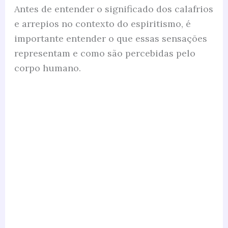
Antes de entender o significado dos calafrios
e arrepios no contexto do espiritismo, é
importante entender o que essas sensações
representam e como são percebidas pelo
corpo humano.