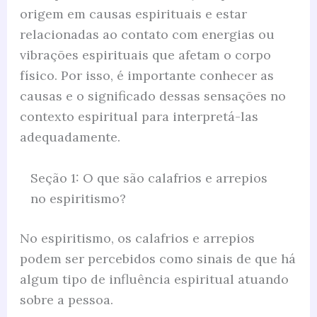
origem em causas espirituais e estar
relacionadas ao contato com energias ou
vibrações espirituais que afetam o corpo
físico. Por isso, é importante conhecer as
causas e o significado dessas sensações no
contexto espiritual para interpretá-las
adequadamente.
Seção 1: O que são calafrios e arrepios
no espiritismo?
No espiritismo, os calafrios e arrepios
podem ser percebidos como sinais de que há
algum tipo de influência espiritual atuando
sobre a pessoa.