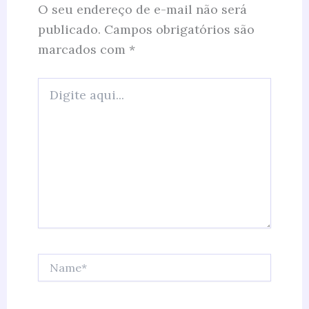
O seu endereço de e-mail não será
publicado.
Campos obrigatórios são
marcados com
*
Digite
aqui...
Name*