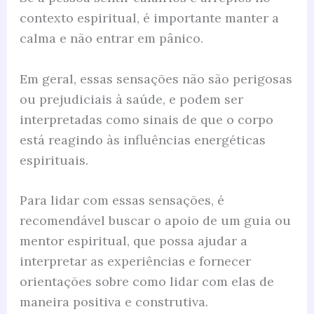
contexto espiritual, é importante manter a
calma e não entrar em pânico.
Em geral, essas sensações não são perigosas
ou prejudiciais à saúde, e podem ser
interpretadas como sinais de que o corpo
está reagindo às influências energéticas
espirituais.
Para lidar com essas sensações, é
recomendável buscar o apoio de um guia ou
mentor espiritual, que possa ajudar a
interpretar as experiências e fornecer
orientações sobre como lidar com elas de
maneira positiva e construtiva.