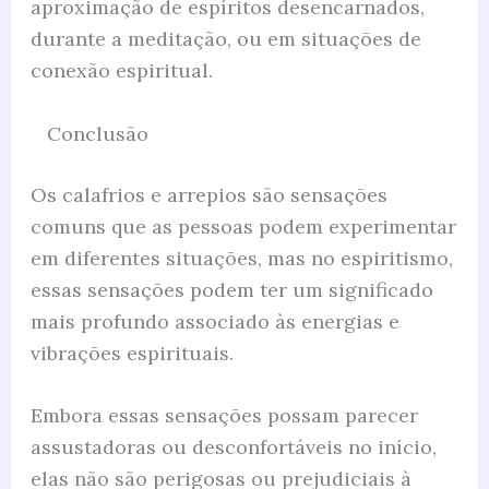
aproximação de espíritos desencarnados,
durante a meditação, ou em situações de
conexão espiritual.
Conclusão
Os calafrios e arrepios são sensações
comuns que as pessoas podem experimentar
em diferentes situações, mas no espiritismo,
essas sensações podem ter um significado
mais profundo associado às energias e
vibrações espirituais.
Embora essas sensações possam parecer
assustadoras ou desconfortáveis no início,
elas não são perigosas ou prejudiciais à