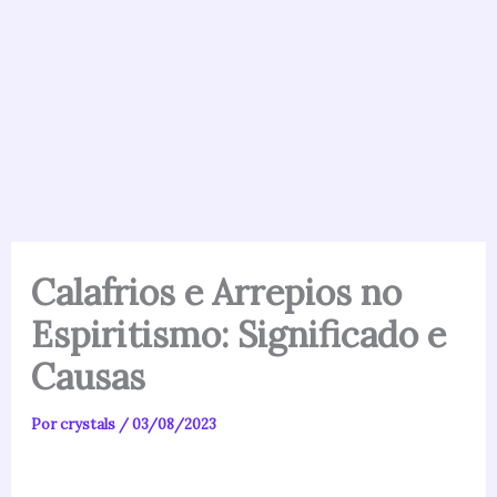
Calafrios e Arrepios no
Espiritismo: Significado e
Causas
Por
crystals
/
03/08/2023