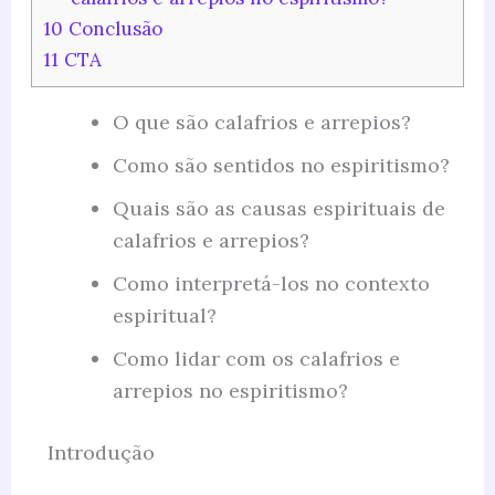
10
Conclusão
11
CTA
O que são calafrios e arrepios?
Como são sentidos no espiritismo?
Quais são as causas espirituais de
calafrios e arrepios?
Como interpretá-los no contexto
espiritual?
Como lidar com os calafrios e
arrepios no espiritismo?
Introdução