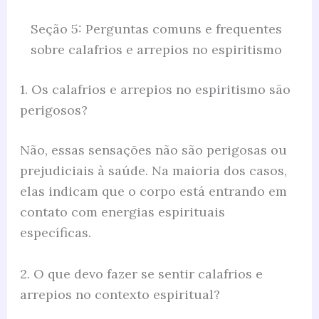
Seção 5: Perguntas comuns e frequentes
sobre calafrios e arrepios no espiritismo
1. Os calafrios e arrepios no espiritismo são
perigosos?
Não, essas sensações não são perigosas ou
prejudiciais à saúde. Na maioria dos casos,
elas indicam que o corpo está entrando em
contato com energias espirituais
específicas.
2. O que devo fazer se sentir calafrios e
arrepios no contexto espiritual?