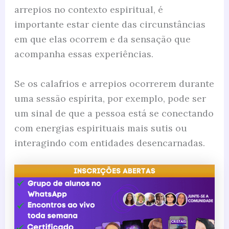
arrepios no contexto espiritual, é
importante estar ciente das circunstâncias
em que elas ocorrem e da sensação que
acompanha essas experiências.
Se os calafrios e arrepios ocorrerem durante
uma sessão espírita, por exemplo, pode ser
um sinal de que a pessoa está se conectando
com energias espirituais mais sutis ou
interagindo com entidades desencarnadas.