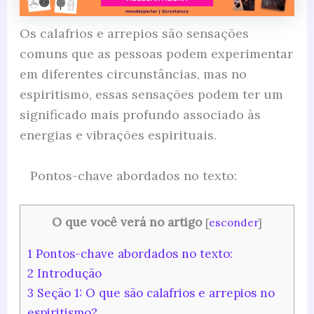
Os calafrios e arrepios são sensações
comuns que as pessoas podem experimentar
em diferentes circunstâncias, mas no
espiritismo, essas sensações podem ter um
significado mais profundo associado às
energias e vibrações espirituais.
Pontos-chave abordados no texto:
O que você verá no artigo
[
esconder
]
1
Pontos-chave abordados no texto:
2
Introdução
3
Seção 1: O que são calafrios e arrepios no
espiritismo?