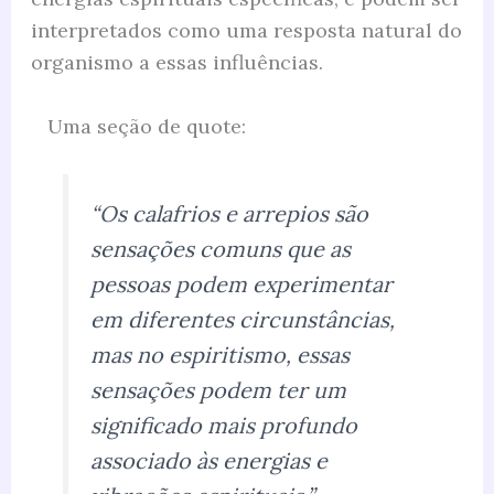
interpretados como uma resposta natural do
organismo a essas influências.
Uma seção de quote:
“Os calafrios e arrepios são
sensações comuns que as
pessoas podem experimentar
em diferentes circunstâncias,
mas no espiritismo, essas
sensações podem ter um
significado mais profundo
associado às energias e