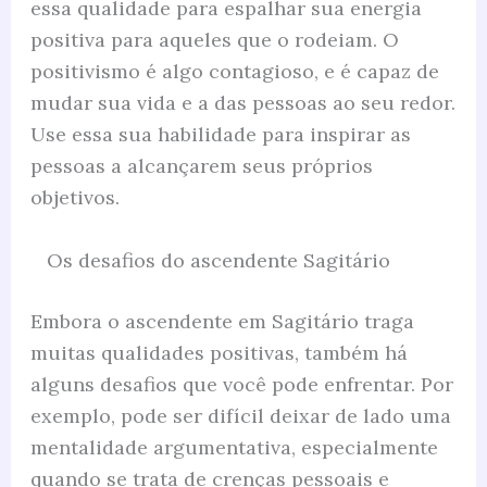
essa qualidade para espalhar sua energia
positiva para aqueles que o rodeiam. O
positivismo é algo contagioso, e é capaz de
mudar sua vida e a das pessoas ao seu redor.
Use essa sua habilidade para inspirar as
pessoas a alcançarem seus próprios
objetivos.
Os desafios do ascendente Sagitário
Embora o ascendente em Sagitário traga
muitas qualidades positivas, também há
alguns desafios que você pode enfrentar. Por
exemplo, pode ser difícil deixar de lado uma
mentalidade argumentativa, especialmente
quando se trata de crenças pessoais e