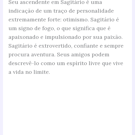
Seu ascendente em Sagitário é uma
indicação de um traço de personalidade
extremamente forte: otimismo. Sagitário é
um signo de fogo, o que significa que é
apaixonado e impulsionado por sua paixão.
Sagitário é extrovertido, confiante e sempre
procura aventura. Seus amigos podem
descrevê-lo como um espírito livre que vive
a vida no limite.