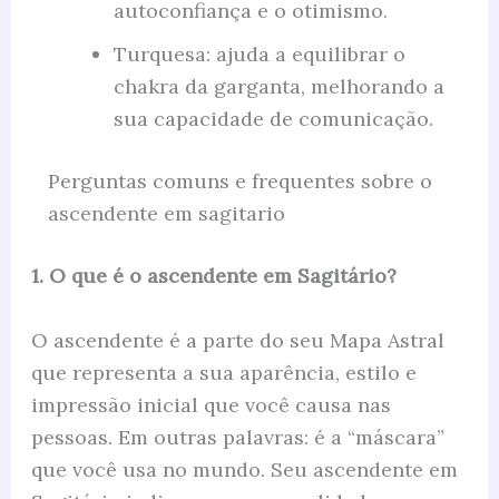
autoconfiança e o otimismo.
Turquesa: ajuda a equilibrar o
chakra da garganta, melhorando a
sua capacidade de comunicação.
Perguntas comuns e frequentes sobre o
ascendente em sagitario
1. O que é o ascendente em Sagitário?
O ascendente é a parte do seu Mapa Astral
que representa a sua aparência, estilo e
impressão inicial que você causa nas
pessoas. Em outras palavras: é a “máscara”
que você usa no mundo. Seu ascendente em