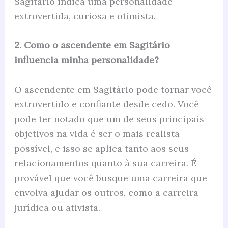
Sagitário indica uma personalidade
extrovertida, curiosa e otimista.
2. Como o ascendente em Sagitário
influencia minha personalidade?
O ascendente em Sagitário pode tornar você
extrovertido e confiante desde cedo. Você
pode ter notado que um de seus principais
objetivos na vida é ser o mais realista
possível, e isso se aplica tanto aos seus
relacionamentos quanto à sua carreira. É
provável que você busque uma carreira que
envolva ajudar os outros, como a carreira
jurídica ou ativista.