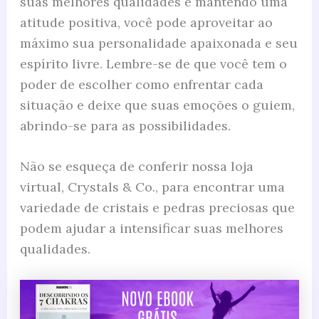
suas melhores qualidades e mantendo uma
atitude positiva, você pode aproveitar ao
máximo sua personalidade apaixonada e seu
espírito livre. Lembre-se de que você tem o
poder de escolher como enfrentar cada
situação e deixe que suas emoções o guiem,
abrindo-se para as possibilidades.
Não se esqueça de conferir nossa loja
virtual, Crystals & Co., para encontrar uma
variedade de cristais e pedras preciosas que
podem ajudar a intensificar suas melhores
qualidades.