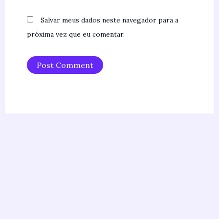
Salvar meus dados neste navegador para a
próxima vez que eu comentar.