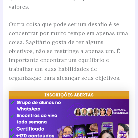
valores.
Outra coisa que pode ser um desafio é se
concentrar por muito tempo em apenas uma
coisa. Sagitário gosta de ter alguns
objetivos, não se restringe a apenas um. É
importante encontrar um equilíbrio e
trabalhar em suas habilidades de
organização para alcançar seus objetivos.