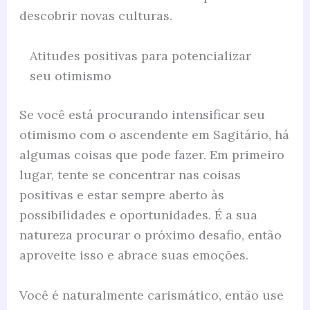
descobrir novas culturas.
Atitudes positivas para potencializar
seu otimismo
Se você está procurando intensificar seu
otimismo com o ascendente em Sagitário, há
algumas coisas que pode fazer. Em primeiro
lugar, tente se concentrar nas coisas
positivas e estar sempre aberto às
possibilidades e oportunidades. É a sua
natureza procurar o próximo desafio, então
aproveite isso e abrace suas emoções.
Você é naturalmente carismático, então use