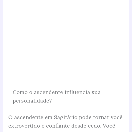
Como o ascendente influencia sua
personalidade?
O ascendente em Sagitário pode tornar você
extrovertido e confiante desde cedo. Você