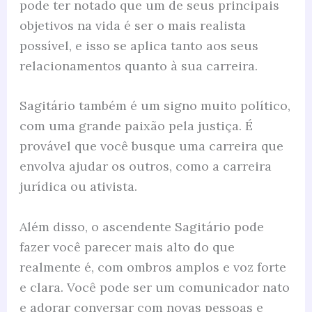
pode ter notado que um de seus principais
objetivos na vida é ser o mais realista
possível, e isso se aplica tanto aos seus
relacionamentos quanto à sua carreira.
Sagitário também é um signo muito político,
com uma grande paixão pela justiça. É
provável que você busque uma carreira que
envolva ajudar os outros, como a carreira
jurídica ou ativista.
Além disso, o ascendente Sagitário pode
fazer você parecer mais alto do que
realmente é, com ombros amplos e voz forte
e clara. Você pode ser um comunicador nato
e adorar conversar com novas pessoas e