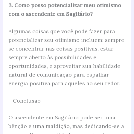
3. Como posso potencializar meu otimismo
com o ascendente em Sagitário?
Algumas coisas que você pode fazer para
potencializar seu otimismo incluem: sempre
se concentrar nas coisas positivas, estar
sempre aberto às possibilidades e
oportunidades, e aproveitar sua habilidade
natural de comunicação para espalhar
energia positiva para aqueles ao seu redor.
Conclusão
O ascendente em Sagitário pode ser uma
bênção e uma maldição, mas dedicando-se a