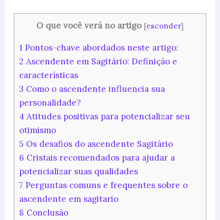
O que você verá no artigo
[
esconder
]
1
Pontos-chave abordados neste artigo:
2
Ascendente em Sagitário: Definição e
características
3
Como o ascendente influencia sua
personalidade?
4
Atitudes positivas para potencializar seu
otimismo
5
Os desafios do ascendente Sagitário
6
Cristais recomendados para ajudar a
potencializar suas qualidades
7
Perguntas comuns e frequentes sobre o
ascendente em sagitario
8
Conclusão