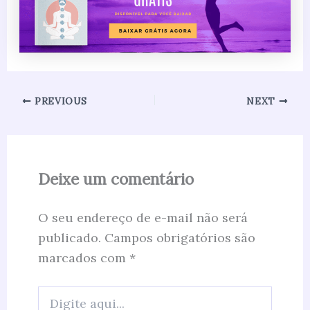
PREVIOUS
NEXT
Deixe um comentário
O seu endereço de e-mail não será
publicado.
Campos obrigatórios são
marcados com
*
Digite
aqui...