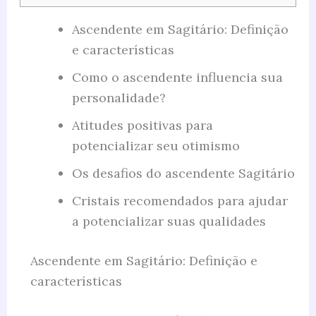
Ascendente em Sagitário: Definição
e características
Como o ascendente influencia sua
personalidade?
Atitudes positivas para
potencializar seu otimismo
Os desafios do ascendente Sagitário
Cristais recomendados para ajudar
a potencializar suas qualidades
Ascendente em Sagitário: Definição e
características