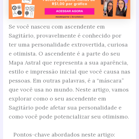
Se você nasceu com ascendente em
Sagitário, provavelmente é conhecido por
ter uma personalidade extrovertida, curiosa
e otimista. O ascendente é a parte do seu
Mapa Astral que representa a sua aparência,
estilo e impressão inicial que você causa nas
pessoas. Em outras palavras, é a “máscara”
que você usa no mundo. Neste artigo, vamos
explorar como o seu ascendente em
Sagitário pode afetar sua personalidade e
como você pode potencializar seu otimismo.
Pontos-chave abordados neste artigo: