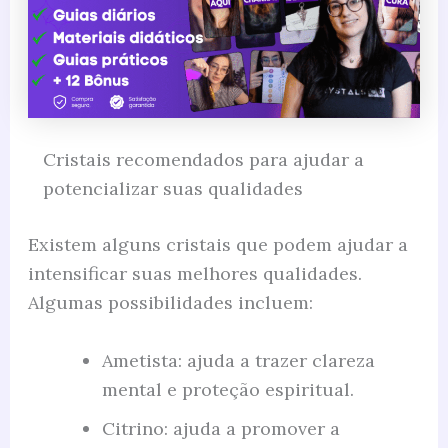
Cristais recomendados para ajudar a
potencializar suas qualidades
Existem alguns cristais que podem ajudar a
intensificar suas melhores qualidades.
Algumas possibilidades incluem:
Ametista: ajuda a trazer clareza
mental e proteção espiritual.
Citrino: ajuda a promover a